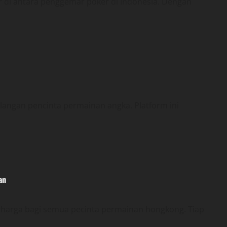
 di antara penggemar poker di Indonesia. Dengan
alangan pencinta permainan angka. Platform ini
an
rharga bagi semua pecinta permainan hongkong. Tiap