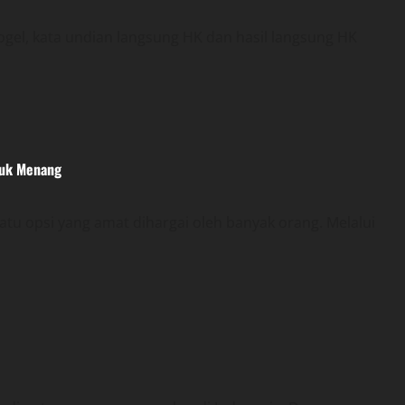
gel, kata undian langsung HK dan hasil langsung HK
tuk Menang
tu opsi yang amat dihargai oleh banyak orang. Melalui