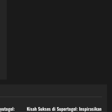
GAME ONLINE
yutogel:
Kisah Sukses di Supertogel: Inspirasikan