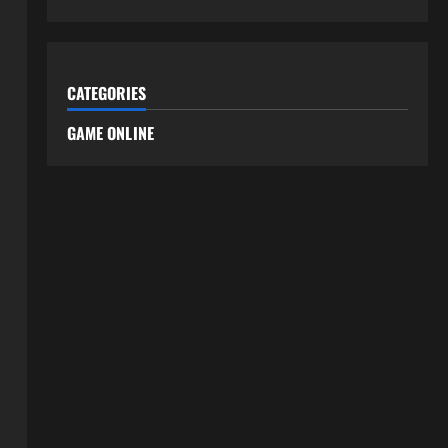
CATEGORIES
GAME ONLINE