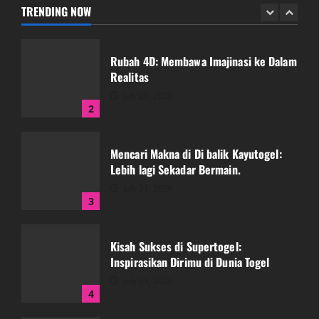
August 1, 2026
TRENDING NOW
1
Rubah 4D: Membawa Imajinasi ke Dalam
Realitas
July 26, 2026
2
Mencari Makna di Di balik Kayutogel:
Lebih lagi Sekadar Bermain.
July 21, 2026
3
Kisah Sukses di Supertogel:
Inspirasikan Dirimu di Dunia Togel
July 21, 2026
4