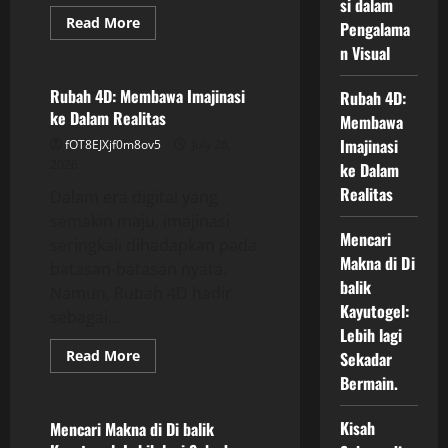
si dalam
Read
Read More
Pengalama
more
GAME ONLINE
about
n Visual
Salju
4D:
Transformasi
Rubah 4D: Membawa Imajinasi
Rubah 4D:
dalam
ke Dalam Realitas
Pengalaman
Membawa
Visual
Imajinasi
fOT8EJXjf0m8ov5
July 26,
2026
ke Dalam
Realitas
Dalam era digital yang
semakin maju, imajinasi
Mencari
seringkali dihadapkan pada
Makna di Di
batasan-batasan nyata.
balik
Namun, Rubah 4D hadir
Kayutogel:
sebagai...
Lebih lagi
Read
Read More
Sekadar
more
GAME ONLINE
Bermain.
about
Rubah
4D:
Membawa
Kisah
Mencari Makna di Di balik
Imajinasi