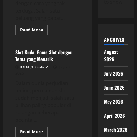
to show.
dengan cara yang tak
terduga. Salah satu
peluang yang dapat...
Read
Read More
more
GAME ONLINE
about
ARCHIVES
Kisah
Sukses
di
August
Slot Kuda: Game Slot dengan
Supertogel:
Tema yang Menarik
2026
Inspirasikan
Dirimu
fOT8EJXjf0m8ov5
July 20,
di
Dunia
July 2026
2026
Togel
Dalam dunia perjudian
June 2026
online, permainan slot
sudah menjadi salah satu
May 2026
pilihan paling populer di
kalangan beberapa
April 2026
pecinta....
March 2026
Read
Read More
more