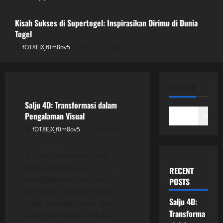
July 21, 2026
3
Kisah Sukses di Supertogel: Inspirasikan Dirimu di Dunia
Togel
fOT8EJXjf0m8ov5
July 21, 2026
Kisah Sukses di Supertogel:
Inspirasikan Dirimu di Dunia Togel
July 21, 2026
GAME ONLINE
4
SEARCH
Salju 4D: Transformasi dalam
Slot Kuda: Game Slot dengan Tema yang
Pengalaman Visual
Search
Menarik
fOT8EJXjf0m8ov5
August 1,
July 20, 2026
2026
5
Dalam era teknik yang
terus bermutasi,
RECENT
pengalaman visual sudah
POSTS
menjalani transformasi
Salju 4D:
yang menakjubkan. Satu
Transforma
dari penemuan terbaru...