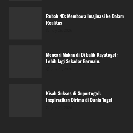
Mencari Makna di Di balik Kayutogel:
Lebih lagi Sekadar Bermain.
Rubah 4D: Membawa Imajinasi ke Dalam
July 21, 2026
Realitas
3
July 26, 2026
Kisah Sukses di Supertogel:
Inspirasikan Dirimu di Dunia Togel
Mencari Makna di Di balik Kayutogel:
July 21, 2026
Lebih lagi Sekadar Bermain.
4
July 21, 2026
Slot Kuda: Game Slot dengan Tema yang
Menarik
Kisah Sukses di Supertogel:
July 20, 2026
Inspirasikan Dirimu di Dunia Togel
5
July 21, 2026
Salju 4D: Transformasi dalam
Pengalaman Visual