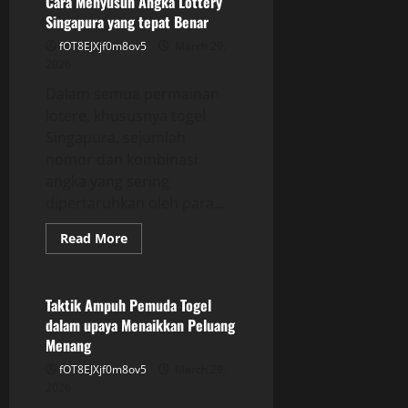
Cara Menyusun Angka Lottery
Terobosan
Singapura yang tepat Benar
Cerdas
di
fOT8EJXjf0m8ov5
March 29,
Semesta
Perjudian
2026
Dalam semua permainan
lotere, khususnya togel
Singapura, sejumlah
nomor dan kombinasi
angka yang sering
dipertaruhkan oleh para...
Read
Read More
more
GAME ONLINE
about
Cara
Menyusun
Angka
Taktik Ampuh Pemuda Togel
Lottery
dalam upaya Menaikkan Peluang
Singapura
yang
Menang
tepat
Benar
fOT8EJXjf0m8ov5
March 29,
2026