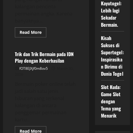
Kayutogel:
kalangan pencinta
Lebih lagi
permainan angka. Karena
Sekadar
banyaknya...
Bermain.
Read
Read More
more
Kisah
GAME ONLINE
about
Togel
Sukses di
Hari
Supertogel:
Ini:
Trik dan Trik Bermain pada IDN
Analisis
Inspirasika
Play dengan Keberhasilan
Angka
dan
n Dirimu di
fOT8EJXjf0m8ov5
March 30,
Prediksi
Dunia Togel
Terpercaya
2026
Bermain poker online telah
Slot Kuda:
jadi salah satu jenis
Game Slot
hiburan yang terkenal
dengan
kalangan di antara
Tema yang
penggemar permainan
Menarik
kartu...
Read
Read More