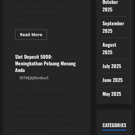
terminologi serta platform
October
itu ada, salah satunya ada
2025
Kudapoker dan IDN
Poker....
September
2025
Read
Read More
more
GAME ONLINE
about
August
Kisah
dan
2025
Fakta
Slot Deposit 5000:
Mengenai
Meningkatkan Peluang Menang
pokerKuda
July 2025
dan
Anda
pokerIDN
Indonesia
fOT8EJXjf0m8ov5
March 30,
June 2025
2026
May 2025
Dalam dunia permainan
slot online, salah satu
strategi yang banyak
diperbincangkan adalah
melakukan deposit dengan
CATEGORIES
jumlah tertentu...