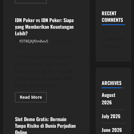
more
GAME ONLINE
about
Trik
RECENT
dan
Trik
COMMENTS
IDN Poker vs IDN Poker: Siapa
Bermain
yang Memberikan Keuntungan
pada
IDN
No
Lebih?
Play
comments
dengan
fOT8EJXjf0m8ov5
March 30,
Keberhasilan
to show.
2026
Di dunia permainan poker
online, beberapa nama
besar yang selalu menjadi
perbincangan adalah IDN
ARCHIVES
Poker. Kedua situs...
August
Read
Read More
more
2026
GAME ONLINE
about
IDN
Poker
July 2026
vs
Slot Demo Gratis: Bermain
IDN
Tanpa Risiko di Dunia Perjudian
Poker:
June 2026
Siapa
Online