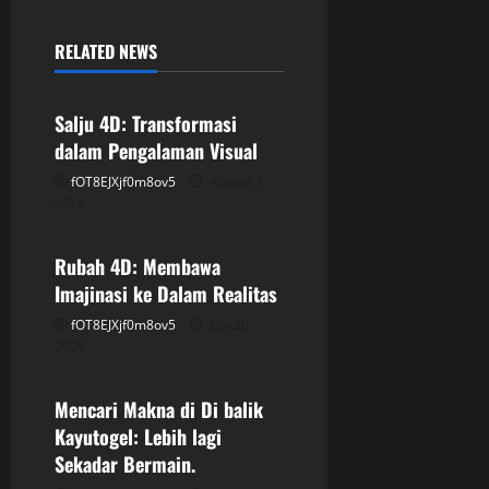
a
RELATED NEWS
v
GAME ONLINE
i
Salju 4D: Transformasi
dalam Pengalaman Visual
g
fOT8EJXjf0m8ov5
August 1,
a
2026
GAME ONLINE
t
Rubah 4D: Membawa
Imajinasi ke Dalam Realitas
i
fOT8EJXjf0m8ov5
July 26,
o
2026
GAME ONLINE
n
Mencari Makna di Di balik
Kayutogel: Lebih lagi
Sekadar Bermain.