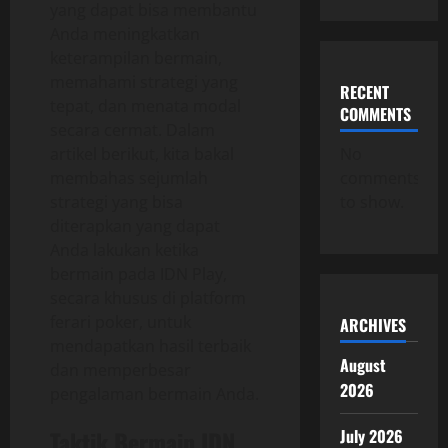
yang dapat bisa membantu
Anda meningkatkan
keterampilan bermain,
memahami strategi yang
RECENT
tepat, dan menata modal
COMMENTS
secara cermat. Dalam
artikel berikut, kita bakal
No
membahas sejumlah
comments
strategi yang bisa
to show.
diterapkan yang dapat
Anda lakukan ketika
bermain pada IDN Play,
secara khusus di platform
ferari poker, untuk
ARCHIVES
mendapatkan hasil terbaik
August
dan memperbesar
2026
pengalaman bermain Anda.
Taktik Bermain IDN
July 2026