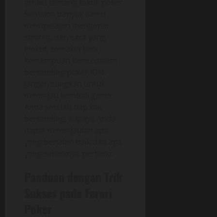
artikel tentang taktik poker.
Semakin banyak kamu
mempelajari mengenai
strategi dan cara yang
efektif, semakin baik
kemampuan kamu dalam
bertanding poker IDN.
Jangan sungkan untuk
meninjau kembali game
Anda setelah tiap kali
bertanding, supaya Anda
dapat meninjaulah apa
yang berjalan baik dan apa
yang sebaiknya perbaiki.
Panduan dengan Trik
Sukses pada Ferari
Poker