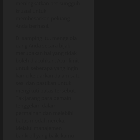
meningkatkan bet sungguh
krusial untuk
membesarkan peluang
Anda berhasil.
Di samping itu, mengelola
uang Anda secara bijak
merupakan hal yang tidak
boleh diacuhkan. Atur limit
untuk seberapa yang ingin
kamu keluarkan dalam satu
sesi dan pastikan untuk
mengikuti batas tersebut.
Tak jarang para pemain
tenggelam dalam
permainan dan melebihi
batas modal mereka.
Melalui manajemen
bankroll yang baik, kamu