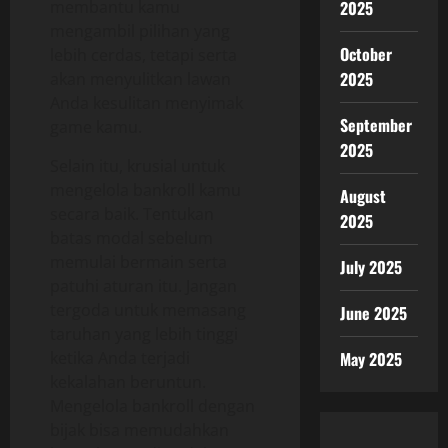
membantu kamu
2025
mengambil pilihan yang
October
lebih cerdas, tetapi serta
2025
akan menyulitkan lawan
Anda kesulitan menyimak
September
game kamu.
2025
Selain itu, krusial untuk
mengelola bankroll kamu
August
secara baik. Tentukan
2025
batas modal sebelum
memulai bermain serta
July 2025
patuhi aturan itu. Jangan
tergoda untuk memasang
June 2025
taruhan yang lebih tinggi
ketika Anda terjadi
May 2025
kekalahan beruntun.
Mengelola bankroll dengan
bijak bisa memudahkan