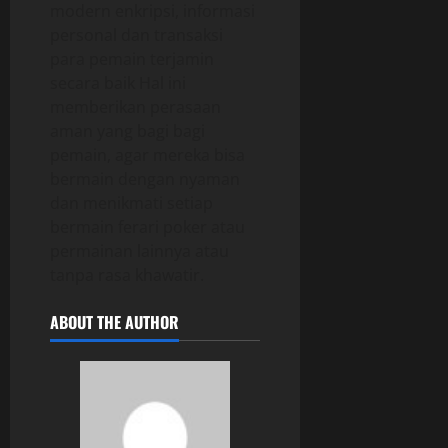
modern enkripsi, informasi
personal dan transaksi
para pemain terjamin
secara baik Hal ini
memberikan perasaan
aman yang bagi bagi
pemain, agar mereka bisa
bermain dengan nyaman
dan menikmati setiap
bermain ferari poker atau
permainan lainnya atau
tanpa rasa khawatir.
ABOUT THE AUTHOR