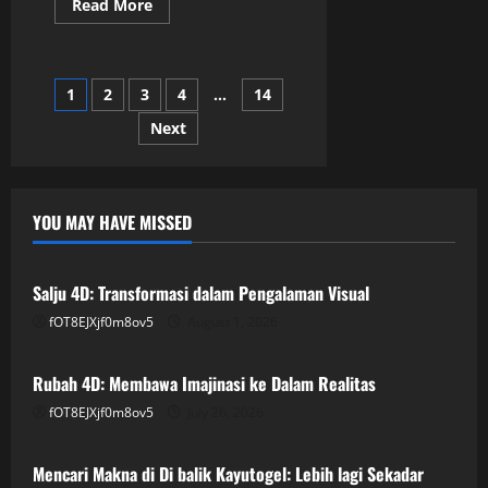
Read
Read More
more
about
berbagai
Metode
Menang
Posts
1
2
3
4
…
14
pada
Togel
Singapura:
Next
pagination
Rahasia
di
Belakang
Angka
YOU MAY HAVE MISSED
GAME ONLINE
Salju 4D: Transformasi dalam Pengalaman Visual
fOT8EJXjf0m8ov5
August 1, 2026
GAME ONLINE
Rubah 4D: Membawa Imajinasi ke Dalam Realitas
fOT8EJXjf0m8ov5
July 26, 2026
GAME ONLINE
Mencari Makna di Di balik Kayutogel: Lebih lagi Sekadar