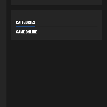
CATEGORIES
GAME ONLINE