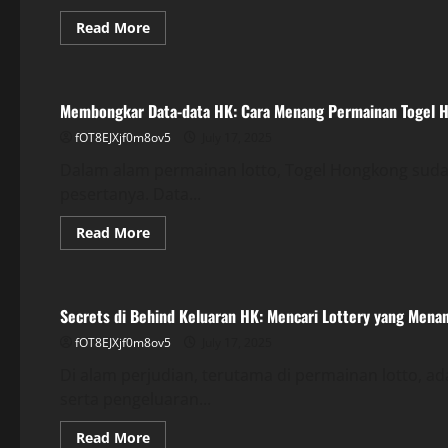
Read
Read More
more
GAME ONLINE
about
HK
Pools:
Area
Membongkar Data-data HK: Cara Menang Permainan Togel 
Waktu
Bertaruh
fOT8EJXjf0m8ov5
dengan
July 17, 2025
Statistik
Akurat
Dalam alam permainan lotto, Togel Hongkong sudah 
pesertanya. Data...
Read
Read More
more
GAME ONLINE
about
Membongkar
Data-
data
Secrets di Behind Keluaran HK: Mencari Lottery yang Mena
HK:
Cara
fOT8EJXjf0m8ov5
Menang
July 17, 2025
Permainan
Togel
Di alam perjudian, terutama di permainan lotto, ad
Hongkong
serta pengeluaran...
Read
Read More