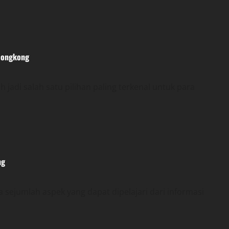
Hongkong
jadi salah satu pilihan paling terkenal untuk para
ng
a sejumlah aspek yang dapat dipelajari dari informasi