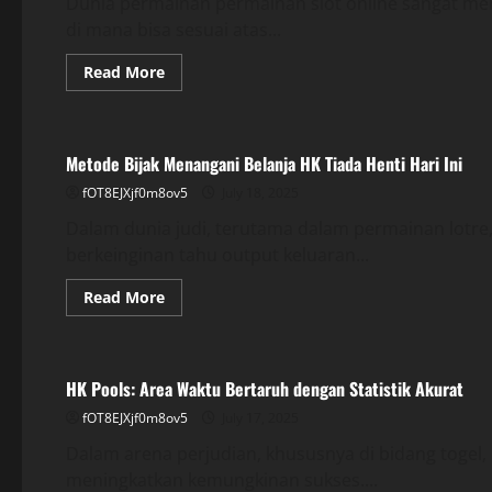
Dunia permainan permainan slot online sangat m
Terbarunya
di mana bisa sesuai atas...
Read
Read More
more
GAME ONLINE
about
Menggali
Keuntungan
Slot
Metode Bijak Menangani Belanja HK Tiada Henti Hari Ini
Taruhan
Minimal:
fOT8EJXjf0m8ov5
Biru
July 18, 2025
Langit
Menuju
Dalam dunia judi, terutama dalam permainan lotre
Kesuksesan
berkeinginan tahu output keluaran...
Read
Read More
more
GAME ONLINE
about
Metode
Bijak
Menangani
HK Pools: Area Waktu Bertaruh dengan Statistik Akurat
Belanja
HK
fOT8EJXjf0m8ov5
Tiada
July 17, 2025
Henti
Hari
Dalam arena perjudian, khususnya di bidang togel, 
Ini
meningkatkan kemungkinan sukses....