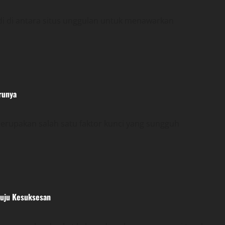
adi di antara situs unggulan untuk menawarkan
runya
merupakan salah satu faktor kunci yang sungguh
nuju Kesuksesan