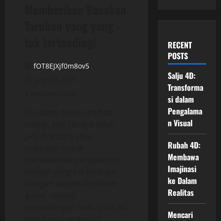
Memberikan Rasakan
Taruhan yang yang
tak tertandingi
RECENT
POSTS
fOT8EJXjf0m8ov5
Salju 4D:
July 19, 2025
Transforma
4 minutes read
si dalam
Pengalama
Di dalam dunia taruhan
n Visual
online, Judi Sbobet telah
jadi di antara situs
Rubah 4D:
unggulan untuk
Membawa
menawarkan pengalaman
Imajinasi
berjudi yang tak terduga.
ke Dalam
Dengan sejumlah pilihan
Realitas
game, seperti
pertandingan bola, situs ini
Mencari
mendapat perhatian