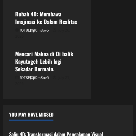
t
Rubah 4D: Membawa
Imajinasi ke Dalam Realitas
i
fOT8EJXjf0m8ov5
July 26,
o
2026
GAME ONLINE
n
Mencari Makna di Di balik
Kayutogel: Lebih lagi
Sekadar Bermain.
fOT8EJXjf0m8ov5
July 21,
2026
YOU MAY HAVE MISSED
GAME ONLINE
Salju 4D: Transformasi dalam Pengalaman Visual