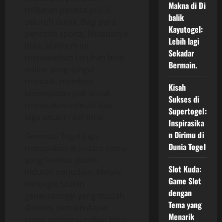
Makna di Di
milliaran pecinta judi di
balik
seluruh dunia. Bagi para
Kayutogel:
pencinta sports, khususnya
Lebih lagi
bola, platform ini
Sekadar
menawarkan taruhan bola
Bermain.
online yang sangat
menarik, memberi
Kisah
kesempatan judi untuk
Sukses di
merasakan sensasi tiap
Supertogel:
laga secara real-time.
Inspirasika
n Dirimu di
Generasi Togel juga
Dunia Togel
merupakan di antara nama
yang familiar dalam
Slot Kuda:
industri perjudian. Melalui
Game Slot
berbagai tautan
dengan
generasitogel yang mudah
Tema yang
diakses, pemain dapat
Menarik
cepat melangsungkan login