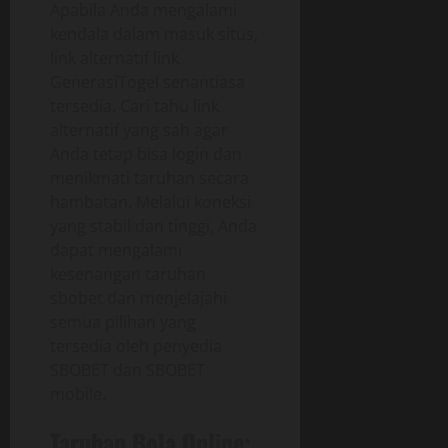
Apabila Anda mengalami
kendala dalam masuk situs,
link alternatif link
GenerasiTogel senantiasa
tersedia. Cari tahu link
alternatif yang sah agar
Anda tetap bisa login dan
menikmati taruhan secara
hambatan. Melalui koneksi
yang stabil dan tinggi, Anda
dapat mengalami
kesenangan taruhan
sbobet dan menjelajahi
semua pilihan yang
tersedia oleh penyedia
SBOBET dan SBOBET
mobile.
Taruhan Bola Online: