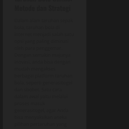
Metode dan Strategi
Dalam alam taruhan sepak
bola, taruhan bola di
internet menjadi salah satu
opsi yang paling diminati
oleh para penggemar.
Dengan semakin majunya
inovasi, anda bisa dengan
mudah mengakses
berbagai platform taruhan
bola, seperti generasitogel
dan sbobet. Satu cara
dalam awal yaitu melalui
proses masuk
generasitogel, agar Anda
bisa menyaksikan aneka
pilihan pertaruhan yang