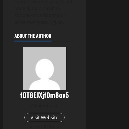
sebuah strategi yang tepat,
pengalaman taruhan
sbobet Anda dapat jadi
amat menguntungkan.
ABOUT THE AUTHOR
fOT8EJXjf0m8ov5
Administrator
Visit Website
View All Posts