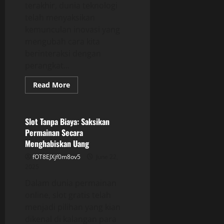
terakhir, dunia teknologi
telah menyaksikan
kemunculan inovasi yang
mengubah cara kita
berinteraksi dengan
perangkat...
Read
Read More
more
GAME ONLINE
about
Rubah4d
dalam
Fokus:
Slot Tanpa Biaya: Saksikan
Dampaknya
Permainan Secara
terhadap
Industri
Menghabiskan Uang
Teknologi
fOT8EJXjf0m8ov5
June 22,
2025
Dalam dunia permainan
online, slot gratis telah
menjadi pilihan yang kian
dikenal di kalangan para