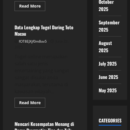
October
Read
Read More
2025
more
GAME ONLINE
about
Rubah4d:
September
Simfoni
Teknologi
Data Lengkap Togel Daring Toto
2025
dan
Macau
Imajinasi
fOT8EJXjf0m8ov5
June 23,
August
2025
2025
Togel online merupakan
July 2025
salah satu jenis
entertaining yang sangat
June 2025
sangat disukai anda
masyarakat, terutama di
May 2025
kawasan wilayah...
Read
Read More
more
GAME ONLINE
about
Data
Lengkap
CATEGORIES
Togel
Mencari Kesempatan Menang di
Daring