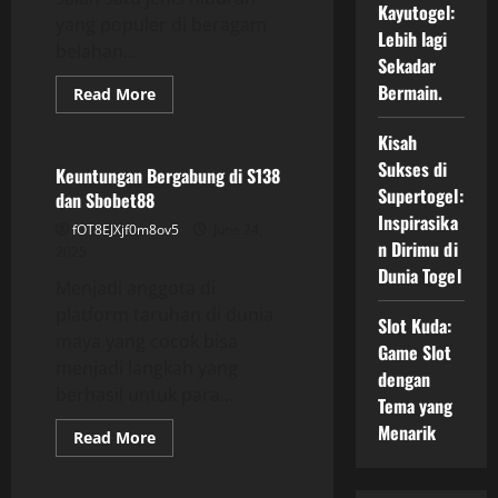
Kayutogel:
yang populer di beragam
Lebih lagi
belahan...
Sekadar
Bermain.
Read
Read More
more
GAME ONLINE
about
Meneliti
Kisah
Sejarah
Sukses di
Petaruhan
Keuntungan Bergabung di S138
Toto
Supertogel:
dan Sbobet88
Gelap
Inspirasika
fOT8EJXjf0m8ov5
June 24,
n Dirimu di
2025
Dunia Togel
Menjadi anggota di
platform taruhan di dunia
Slot Kuda:
maya yang cocok bisa
Game Slot
menjadi langkah yang
dengan
berhasil untuk para...
Tema yang
Menarik
Read
Read More
more
GAME ONLINE
about
Keuntungan