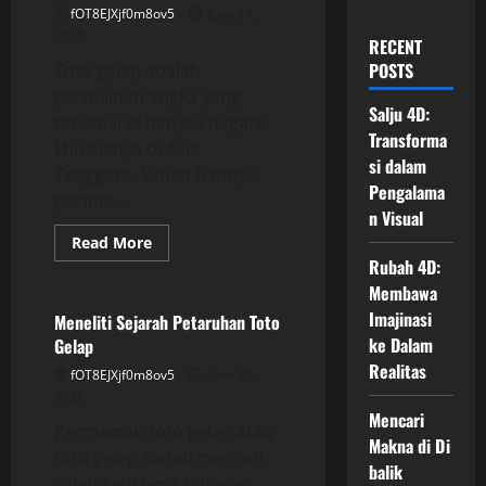
fOT8EJXjf0m8ov5
June 24,
2025
RECENT
POSTS
Toto gelap adalah
permainan angka yang
Salju 4D:
terkenal di banyak negara,
Transforma
khususnya di Asia
si dalam
Tenggara. Setiap harinya,
Pengalama
pecinta...
n Visual
Read
Read More
more
Rubah 4D:
GAME ONLINE
about
memahami
Membawa
Metode
Imajinasi
Urutan
Meneliti Sejarah Petaruhan Toto
Angka
ke Dalam
Gelap
dalam
Togel
Realitas
fOT8EJXjf0m8ov5
June 24,
2025
Mencari
Permainan toto gelap atau
Makna di Di
toto gelap sudah menjadi
balik
salah satu jenis hiburan