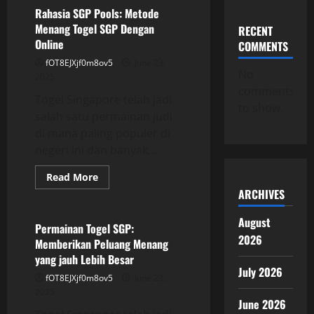
Bergabung
di
Rahasia SGP Pools: Metode
S138
Menang Togel SGP Dengan
RECENT
dan
Sbobet88
Online
COMMENTS
fOT8EJXjf0m8ov5
June 23,
No
2025
comments
Togel Singapore telah jadi
to show.
salah satu permainan judi
di mana paling populer di
negeri ini dan banyak...
Read
Read More
more
GAME ONLINE
ARCHIVES
about
Rahasia
SGP
August
Pools:
Permainan Togel SGP:
Metode
2026
Memberikan Peluang Menang
Menang
Togel
yang jauh Lebih Besar
SGP
July 2026
Dengan
fOT8EJXjf0m8ov5
June 23,
Online
2025
June 2026