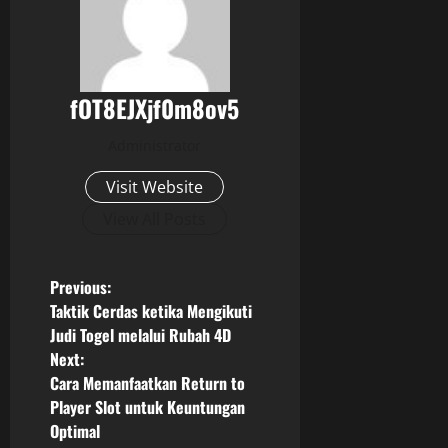
fOT8EJXjf0m8ov5
Administrator
Visit Website
View All Posts
P
Previous:
Taktik Cerdas ketika Mengikuti
o
Judi Togel melalui Rubah 4D
Next:
s
Cara Memanfaatkan Return to
Player Slot untuk Keuntungan
t
Optimal