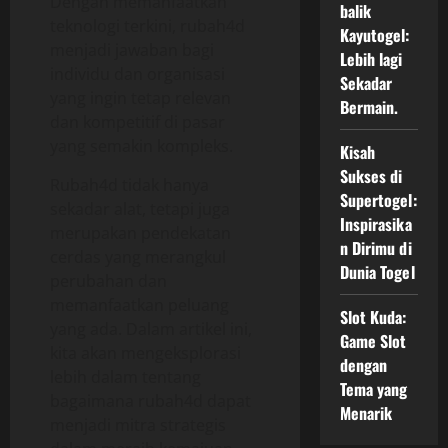
Dengan memanfaatkan
balik
teknologi terkini, rubah4d
Kayutogel:
menjadi jawaban bagi
Lebih lagi
individu dan organisasi
Sekadar
yang ingin tetap relevan
Bermain.
dan kompetitif di pasar
yang semakin kompleks.
Kisah
Sukses di
Rubah4d tidak hanya
Supertogel:
sekadar alat, tetapi juga
Inspirasika
merupakan pendekatan
n Dirimu di
cerdas yang merangkul
Dunia Togel
perubahan dan
memanfaatkan peluang
Slot Kuda:
yang ada. Dalam artikel ini,
Game Slot
kita akan mengeksplorasi
dengan
lebih dalam tentang
Tema yang
bagaimana rubah4d dapat
Menarik
menjadi mitra strategis