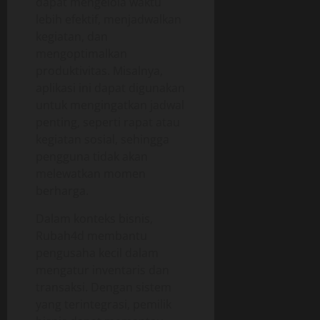
dapat mengelola waktu
lebih efektif, menjadwalkan
kegiatan, dan
mengoptimalkan
produktivitas. Misalnya,
aplikasi ini dapat digunakan
untuk mengingatkan jadwal
penting, seperti rapat atau
kegiatan sosial, sehingga
pengguna tidak akan
melewatkan momen
berharga.
Dalam konteks bisnis,
Rubah4d membantu
pengusaha kecil dalam
mengatur inventaris dan
transaksi. Dengan sistem
yang terintegrasi, pemilik