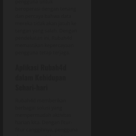
pengguna untuk
beroperasi dengan tenang
dan percaya bahwa data
mereka tidak akan jatuh ke
tangan yang salah. Dengan
pendekatan ini, Rubah4d
memastikan kepercayaan
pengguna tetap terjaga.
Aplikasi Rubah4d
dalam Kehidupan
Sehari-hari
Rubah4d memberikan
berbagai solusi yang
mempermudah aktivitas
harian kita. Dengan fitur-
fitur canggihnya, pengguna