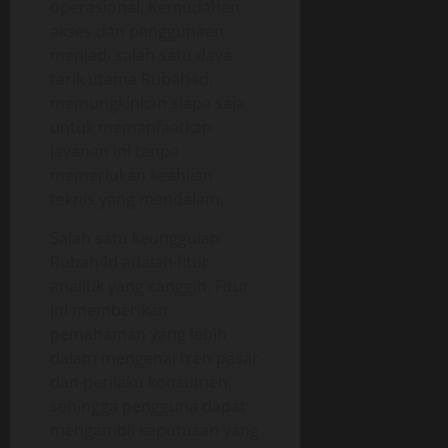
operasional. Kemudahan
akses dan penggunaan
menjadi salah satu daya
tarik utama Rubah4d,
memungkinkan siapa saja
untuk memanfaatkan
layanan ini tanpa
memerlukan keahlian
teknis yang mendalam.
Salah satu keunggulan
Rubah4d adalah fitur
analitik yang canggih. Fitur
ini memberikan
pemahaman yang lebih
dalam mengenai tren pasar
dan perilaku konsumen,
sehingga pengguna dapat
mengambil keputusan yang