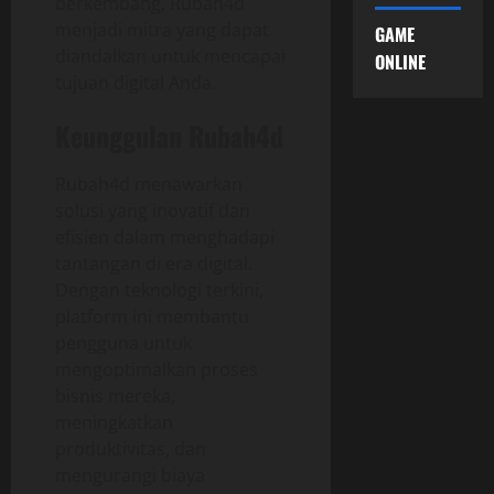
berkembang, Rubah4d
menjadi mitra yang dapat
GAME
diandalkan untuk mencapai
ONLINE
tujuan digital Anda.
Keunggulan Rubah4d
Rubah4d menawarkan
solusi yang inovatif dan
efisien dalam menghadapi
tantangan di era digital.
Dengan teknologi terkini,
platform ini membantu
pengguna untuk
mengoptimalkan proses
bisnis mereka,
meningkatkan
produktivitas, dan
mengurangi biaya