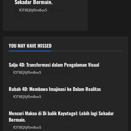
Sekadar Bermain.
fOT8EJXjf0m8ov5
July 21,
2026
YOU MAY HAVE MISSED
GAME ONLINE
Salju 4D: Transformasi dalam Pengalaman Visual
fOT8EJXjf0m8ov5
August 1, 2026
GAME ONLINE
Rubah 4D: Membawa Imajinasi ke Dalam Realitas
fOT8EJXjf0m8ov5
July 26, 2026
GAME ONLINE
Mencari Makna di Di balik Kayutogel: Lebih lagi Sekadar
Bermain.
fOT8EJXjf0m8ov5
July 21, 2026
GAME ONLINE