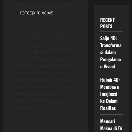
fOT8EJXjf0m8ov5
RECENT
July 15, 2025
POSTS
4 minutes read
Salju 4D:
Di era digital saat ini,
Transforma
teknologi terus
si dalam
berkembang dengan pesat
Pengalama
dan membawa dampak
n Visual
signifikan pada berbagai
aspek kehidupan. Salah
Rubah 4D:
satu inovasi yang muncul
Membawa
adalah rubah4d, sebuah
Imajinasi
solusi yang menawarkan
ke Dalam
kemudahan dan
Realitas
keefisienan dalam
beradaptasi dengan
Mencari
perubahan yang cepat ini.
Makna di Di