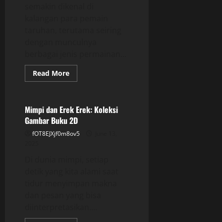
semakin dikenal di
kalangan para pemain
taruhan, terutama seiring
dengan munculnya
berbagai jenis permainan...
Read
Read More
more
GAME ONLINE
about
Memahami
Return
to
Mimpi dan Erek Erek: Koleksi
Player
Gambar Buku 2D
Slot
Langsung:
fOT8EJXjf0m8ov5
June 13,
Apa
yang
2025
Perlu
Diketahui
Di dunia mimpi, setiap
Diketahui
Peserta
detik yang kita alami saat
tidur menyimpan makna
dan pesan yang bisa
diinterpretasikan....