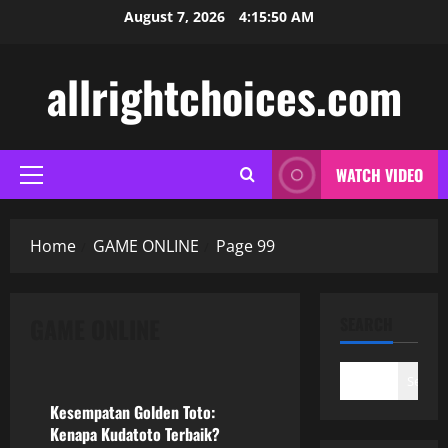
Skip
August 7, 2026
4:15:50 AM
to
content
allrightchoices.com
WATCH VIDEO
Primary
Menu
Home
GAME ONLINE
Page 99
GAME ONLINE
SEARCH
GAME ONLINE
Search
Kesempatan Golden Toto:
Kenapa Kudatoto Terbaik?