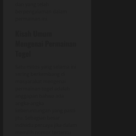
dan yang telah
berpengalaman dalam
permainan ini.
Kisah Umum
Mengenai Permainan
Togel
Satu mitos yang selama ini
sering berkembang di
masyarakat mengenai
permainan togel adalah
anggapan bahwa ada
angka-angka
keberuntungan yang pasti
jitu. Sebagian besar
individu percaya jika dalam
memilih nomor tertentu