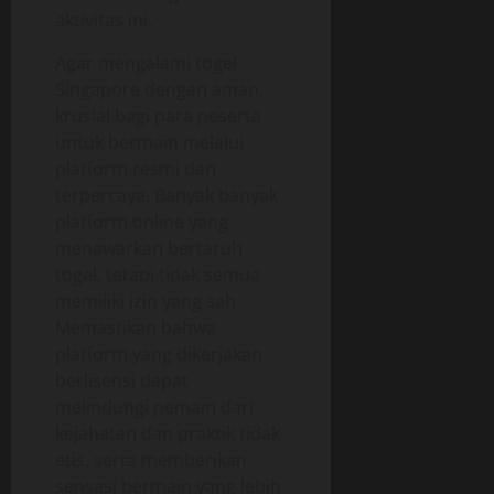
aktivitas ini.
Agar mengalami togel
Singapore dengan aman,
krusial bagi para peserta
untuk bermain melalui
platform resmi dan
terpercaya. Banyak banyak
platform online yang
menawarkan bertaruh
togel, tetapi tidak semua
memiliki izin yang sah.
Memastikan bahwa
platform yang dikerjakan
berlisensi dapat
melindungi pemain dari
kejahatan dan praktik tidak
etis, serta memberikan
sensasi bermain yang lebih