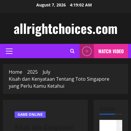
Skip
August 7, 2026
4:19:03 AM
to
content
allrightchoices.com
WATCH VIDEO
Primary
Menu
Home
2025
July
Kisah dan Kenyataan Tentang Toto Singapore
yang Perlu Kamu Ketahui
SEARCH
GAME ONLINE
Kisah dan Kenyataan
Search