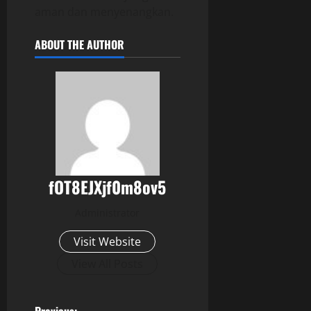
aman dan menyenangkan.
ABOUT THE AUTHOR
fOT8EJXjf0m8ov5
Administrator
Visit Website
View All Posts