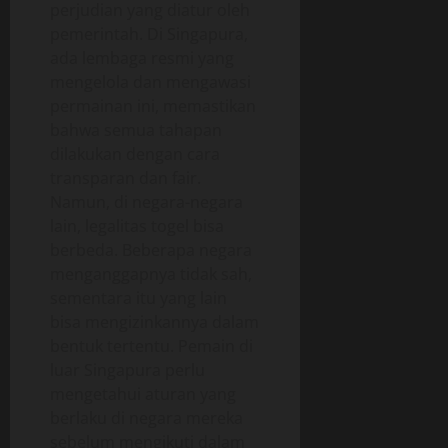
perjudian yang diatur oleh
pemerintah. Di Singapura,
ada lembaga resmi yang
mengelola dan mengawasi
permainan ini, memastikan
bahwa semua tahapan
dilakukan dengan cara
transparan dan fair.
Namun, di negara-negara
lain, legalitas togel bisa
berbeda. Beberapa negara
menganggapnya tidak sah,
sementara itu yang lain
bisa mengizinkannya dalam
bentuk tertentu. Pemain di
luar Singapura perlu
mengetahui aturan yang
berlaku di negara mereka
sebelum mengikuti dalam