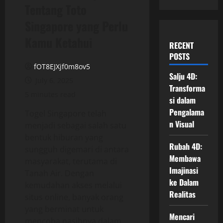
Tentang Toto
Singapore yang Perlu
Kamu Ketahui
RECENT
POSTS
fOT8EJXjf0m8ov5
Salju 4D:
July 6, 2025
Transforma
5 minutes read
si dalam
Pengalama
Togel Singapore telah
n Visual
menjadi sebagai salah satu
bentuk hiburan yang
Rubah 4D:
sungguh digemari di antara
Membawa
masyarakat, terutama di
Imajinasi
Tanah Air. Dengan
ke Dalam
kemudahan akses melalui
Realitas
situs online, banyak orang
yang berminat untuk
Mencari
mencoba nasibnya dalam