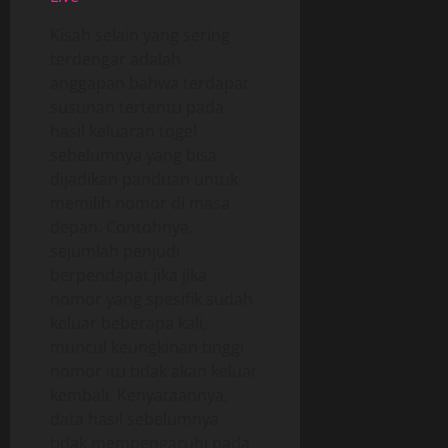
Kisah selain yang sering
terdengar adalah
anggapan bahwa terdapat
susunan tertentu pada
hasil keluaran togel
sebelumnya yang bisa
dijadikan panduan untuk
memilih nomor di masa
depan. Contohnya,
sejumlah penjudi
berpendapat jika jika
nomor yang spesifik sudah
keluar beberapa kali,
muncul keungkinan tinggi
nomor itu tidak akan keluar
kembali. Kenyataannya,
data hasil sebelumnya
tidak mempengaruhi pada