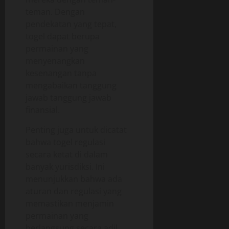
teman. Dengan
pendekatan yang tepat,
togel dapat berupa
permainan yang
menyenangkan
kesenangan tanpa
mengabaikan tanggung
jawab tanggung jawab
finansial.
Penting juga untuk dicatat
bahwa togel regulasi
secara ketat di dalam
banyak yurisdiksi. Ini
menunjukkan bahwa ada
aturan dan regulasi yang
memastikan menjamin
permainan yang
berlangsung secara adil.