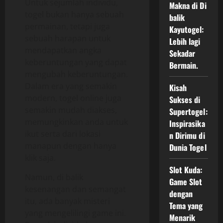
Untuk sejumlah individu,
Makna di Di
togel bukan hanya sebuah
balik
permainan, tetapi juga
Kayutogel:
sebuah harapan untuk
Lebih lagi
mendapatkan angka
Sekadar
keberuntungan yang dapat
Bermain.
mengubah keberuntungan.
Dalam era yang semakin
Kisah
modern, togel online juga
Sukses di
semakin mudah diakses,
Supertogel:
memungkinkan anda untuk
Inspirasika
ikut serta dari lokasi
n Dirimu di
manapun dengan hanya
Dunia Togel
klik saja.
Slot Kuda:
Namun, di balik
Game Slot
kesenangan dan semangat
dengan
itu, ada banyak misteri
Tema yang
yang mengelilingi game ini.
Menarik