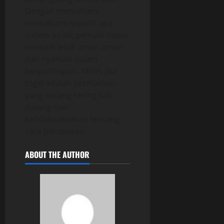
Dengan memahami
memahami seperti apa
sistem ini ini, pemain dapat
menjadi lebih aman aman
dan nyaman dalam
berpartisipasi. Mitos jika
togel adalah permainan
yang curang sering kali
datang dari
ketidakpahaman tentang
cara beroperasi.
ABOUT THE AUTHOR