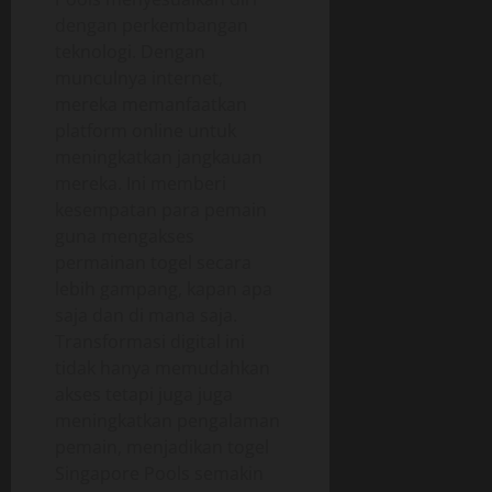
dengan perkembangan
teknologi. Dengan
munculnya internet,
mereka memanfaatkan
platform online untuk
meningkatkan jangkauan
mereka. Ini memberi
kesempatan para pemain
guna mengakses
permainan togel secara
lebih gampang, kapan apa
saja dan di mana saja.
Transformasi digital ini
tidak hanya memudahkan
akses tetapi juga juga
meningkatkan pengalaman
pemain, menjadikan togel
Singapore Pools semakin