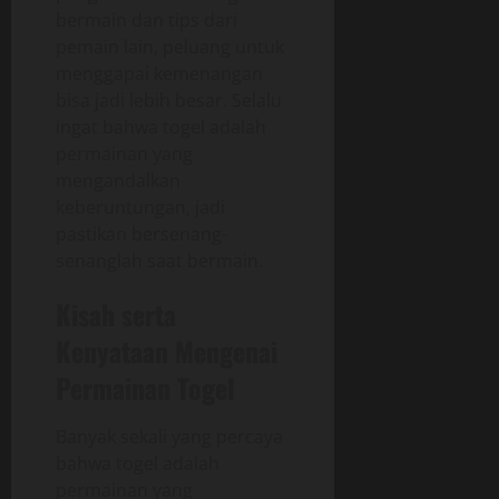
bermain dan tips dari
pemain lain, peluang untuk
menggapai kemenangan
bisa jadi lebih besar. Selalu
ingat bahwa togel adalah
permainan yang
mengandalkan
keberuntungan, jadi
pastikan bersenang-
senanglah saat bermain.
Kisah serta
Kenyataan Mengenai
Permainan Togel
Banyak sekali yang percaya
bahwa togel adalah
permainan yang