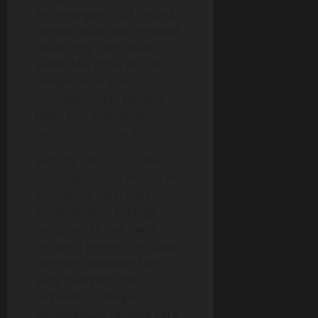
kemenangan tidak datang,
pemain tidak akan terjebak
dalam rugi yang besar
sekali. Mengatur modal
dengan bijak akan
mempermudah pemain
tetap bisa menikmati
permainan tanpa stres.
Sebagai penutup, tidak
usah ragu untuk masuk ke
komunitas togel atau
forum diskusi. Berbagi
pengalaman dan taktik
bersama pemain lain dapat
memberi wawasan baru
yang mungkin tidak
terpikirkan. Dengan
pengetahuan tentang cara