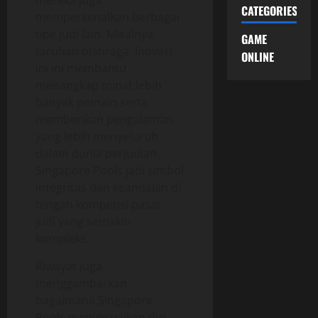
mereka juga
CATEGORIES
memperkenalkan berbagai
tipe judi lain. Misalnya
GAME
taruhan olahraga. Inovasi
ONLINE
ini ini membantu
menangkap minat lebih
banyak pemain serta
memberikan pengalaman
yang lebih menyeluruh
dalam dunia perjudian.
Singapore Pools jadi simbol
integritas dan keandalan di
tengah kompetisi pasar
judi yang semakin
kompleks.
Riwayat juga
menggambarkan
bagaimana Singapore
Pools menyesuaikan diri