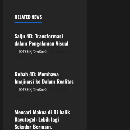
a
v
RELATED NEWS
GAME ONLINE
i
Salju 4D: Transformasi
g
dalam Pengalaman Visual
a
fOT8EJXjf0m8ov5
August 1,
2026
GAME ONLINE
t
Rubah 4D: Membawa
i
Imajinasi ke Dalam Realitas
o
fOT8EJXjf0m8ov5
July 26,
2026
GAME ONLINE
n
Mencari Makna di Di balik
Kayutogel: Lebih lagi
Sekadar Bermain.