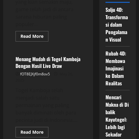
yang kian semakin maju,
game telah jadi di antara
Salju 4D:
sarana hiburan paling
Transforma
populer...
si dalam
Pengalama
Read
Read More
n Visual
more
GAME ONLINE
about
Mengoptimalkan
Rubah 4D:
Private
Blog
Menang Mudah di Togel Kamboja
Membawa
Network
Dengan Hasil Live Draw
dengan
Imajinasi
Strategi
fOT8EJXjf0m8ov5
May 26,
Optimasi
ke Dalam
Mesin
2025
Realitas
Pencari
Mutakhir
Togel Kamboja telah
Mencari
menjadi salah satu
Makna di Di
permainan yang paling
balik
banyak diminati oleh para
Kayutogel:
pecinta judi di Indonesia....
Lebih lagi
Read
Read More
Sekadar
more
GAME ONLINE