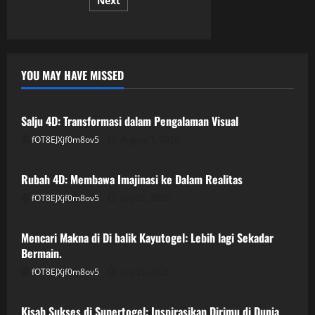
Next
Terpercaya
YOU MAY HAVE MISSED
GAME ONLINE
Salju 4D: Transformasi dalam Pengalaman Visual
fOT8EJXjf0m8ov5
August 1, 2026
GAME ONLINE
Rubah 4D: Membawa Imajinasi ke Dalam Realitas
fOT8EJXjf0m8ov5
July 26, 2026
GAME ONLINE
Mencari Makna di Di balik Kayutogel: Lebih lagi Sekadar
Bermain.
fOT8EJXjf0m8ov5
July 21, 2026
GAME ONLINE
Kisah Sukses di Supertogel: Inspirasikan Dirimu di Dunia