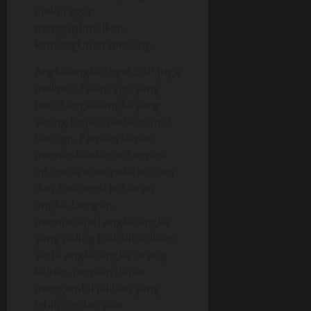
efektif agar
mengoptimalkan
kemungkinan menang.
Angka-angka togel SGP juga
meliputi rekap sgp yang
berisi angka-angka yang
sering terjadi pada output
live sgp. Pemain dapat
memanfaatkan informasi
ini untuk mempelajari tren
dan frekuensi keluaran
angka. Dengan
mempelajari angka-angka
yang paling baik dihasilkan,
serta angka-angka jarang
keluar, pemain dapat
mengambil pilihan yang
lebih cerdas saat