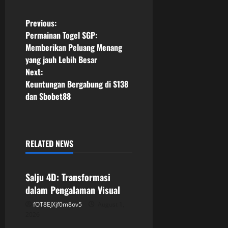
P
Previous:
Permainan Togel SGP:
o
Memberikan Peluang Menang
yang jauh Lebih Besar
s
Next:
Keuntungan Bergabung di S138
t
dan Sbobet88
n
a
RELATED NEWS
v
GAME ONLINE
i
Salju 4D: Transformasi
dalam Pengalaman Visual
g
fOT8EJXjf0m8ov5
August 1,
a
2026
GAME ONLINE