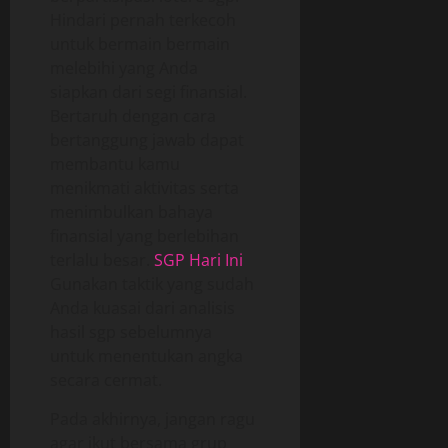
Hindari pernah terkecoh
untuk bermain bermain
melebihi yang Anda
siapkan dari segi finansial.
Bertaruh dengan cara
bertanggung jawab dapat
membantu kamu
menikmati aktivitas serta
menimbulkan bahaya
finansial yang berlebihan
terlalu besar.
SGP Hari Ini
Gunakan taktik yang sudah
Anda kuasai dari analisis
hasil sgp sebelumnya
untuk menentukan angka
secara cermat.
Pada akhirnya, jangan ragu
agar ikut bersama grup