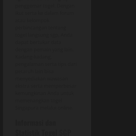
penggemar togel. Dengan
ikut serta ke dalam forum
atau kelompok
perbincangan tentang
togel langsung sgp, Anda
dapat bertukar data
dengan pemain yang lain.
Kadang-kadang,
pengalaman serta tips dari
petaruh lain bisa
menyediakan wawasan
ekstra serta memperbesar
kemungkinan Anda untuk
memenangkan togel
Singapura melalui online.
Informasi dan
Statistik Togel SGP