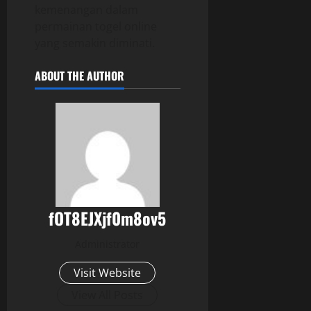
kemenangan dalam
permainan togel online
yang semakin diminati.
ABOUT THE AUTHOR
fOT8EJXjf0m8ov5
Administrator
Visit Website
View All Posts