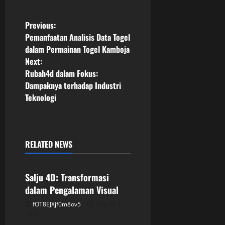
P
Previous:
Pemanfaatan Analisis Data Togel
o
dalam Permainan Togel Kamboja
Next:
s
Rubah4d dalam Fokus:
Dampaknya terhadap Industri
t
Teknologi
n
a
RELATED NEWS
v
GAME ONLINE
i
Salju 4D: Transformasi
dalam Pengalaman Visual
g
fOT8EJXjf0m8ov5
August 1,
a
2026
GAME ONLINE