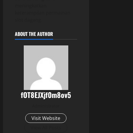
meningkatkan
keterampilan permainan
slot dagang.
ABOUT THE AUTHOR
fOT8EJXjf0m8ov5
Administrator
Visit Website
View All Posts