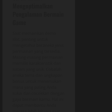
Mengoptimalkan
Pengalaman Bermain
Game
Saat memainkan demo
slot, penting untuk
mengetahui beraneka jenis
permainan yang tersedia.
Masing-masing permainan
memiliki karakteristik dan
sistem yang unik. Cobalah
aneka tema dan ungkapan
bonus untuk menemukan
mana yang paling Anda
sukai dan cocokkan dengan
gaya bermain kamu. Hal ini
dapat membantu Anda
merasa lebih leluasa saat