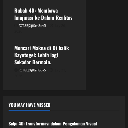
t
Rubah 4D: Membawa
Imajinasi ke Dalam Realitas
i
fOT8EJXjf0m8ov5
July 26,
o
2026
GAME ONLINE
n
Mencari Makna di Di balik
Kayutogel: Lebih lagi
Sekadar Bermain.
fOT8EJXjf0m8ov5
July 21,
2026
YOU MAY HAVE MISSED
GAME ONLINE
Salju 4D: Transformasi dalam Pengalaman Visual