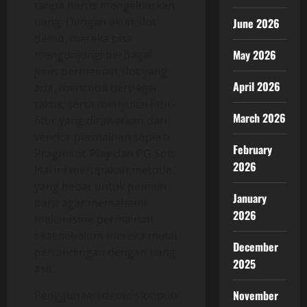
tanpa harus mengeluarkan
uang. Dengan akun slot
June 2026
demo, mereka bisa
May 2026
mengunjungi berbagai
jenis permainan slot yang
April 2026
ada, mencoba berbagai
taktik, serta menyukai fitur-
March 2026
fitur yang ditawarkan dari
vendor permainan seperti
February
Pragmatic Play dan PG Soft.
2026
Hal ini merupakan metode
yang hebat untuk pemain
January
baru agar memahami
2026
mekanisme permainan
saat sebelum mereka mulai
December
pertandingan dengan uang
2025
asli.
November
Penggunaan demo slot pun