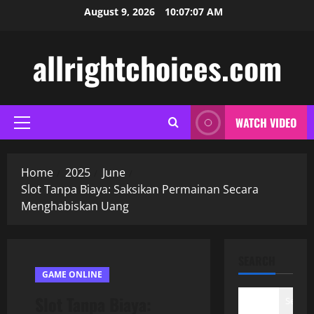
Skip
August 9, 2026
10:07:08 AM
to
content
allrightchoices.com
WATCH VIDEO
Primary
Menu
Home
2025
June
Slot Tanpa Biaya: Saksikan Permainan Secara
Menghabiskan Uang
SEARCH
GAME ONLINE
Slot Tanpa Biaya:
Search