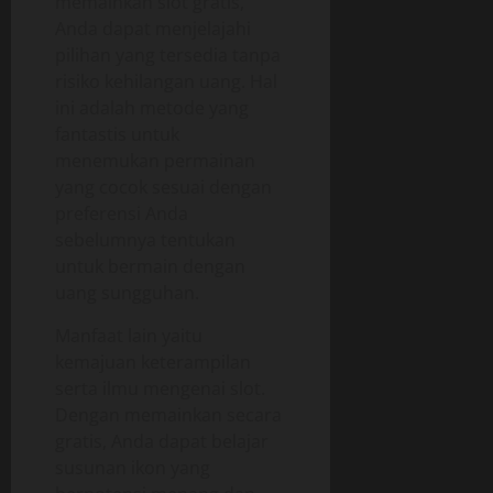
memainkan slot gratis,
Anda dapat menjelajahi
pilihan yang tersedia tanpa
risiko kehilangan uang. Hal
ini adalah metode yang
fantastis untuk
menemukan permainan
yang cocok sesuai dengan
preferensi Anda
sebelumnya tentukan
untuk bermain dengan
uang sungguhan.
Manfaat lain yaitu
kemajuan keterampilan
serta ilmu mengenai slot.
Dengan memainkan secara
gratis, Anda dapat belajar
susunan ikon yang