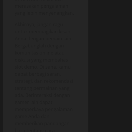
merasakan pengalaman
yang lebih menyenangkan.
Akhirnya, jangan ragu
untuk membagikan kisah
Anda dengan pemain lain.
Bergabunglah dengan
komunitas online atau
diskusi yang membahas
slot demo. Di sana, kamu
dapat berbagi saran,
strategi, dan rekomendasi
tentang permainan yang
ada. Berinteraksi dengan
gamer lain dapat
memperkaya pengalaman
game Anda dan
memberikan pandangan
baru tentang cara