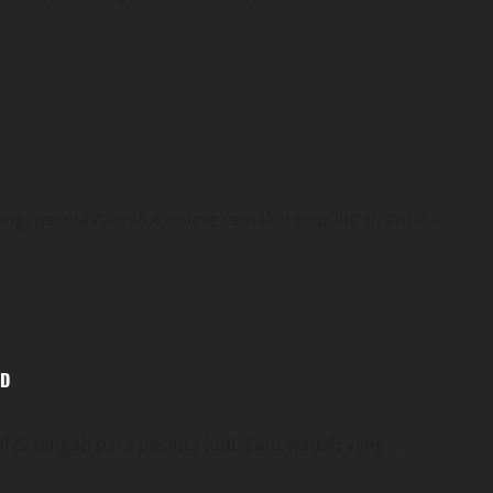
g, permainan slot online semakin populer di antara
4D
al di tengah para pecinta judi. Satu wadah yang...