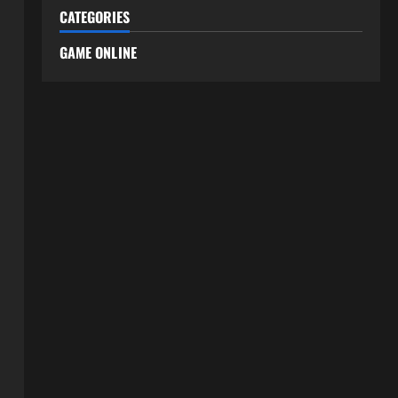
CATEGORIES
GAME ONLINE