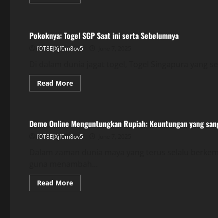
more
GAME ONLINE
about
Rubah4d:
Membangun
Hubungan
Pokoknya: Togel SGP Saat ini serta Sebelumnya
yang
Kuat
fOT8EJXjf0m8ov5
June 7, 2025
Di dalam dunia jagat togel, Togel Singapura yang se
Read
Read More
more
GAME ONLINE
about
Pokoknya:
Togel
SGP
Demo Online Menguntungkan Rupiah: Keuntungan yang san
Saat
ini
fOT8EJXjf0m8ov5
serta
June 7, 2025
Sebelumnya
Dalam zaman dunia maya yang terus selalu berkem
guna menambah...
Read
Read More
more
GAME ONLINE
about
Demo
Online
Menguntungkan