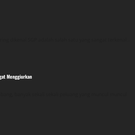
ring dikenal SGP adalah salah satu yang sangat terkenal...
gat Menggiurkan
bang, banyak sekali sekali peluang yang muncul muncul