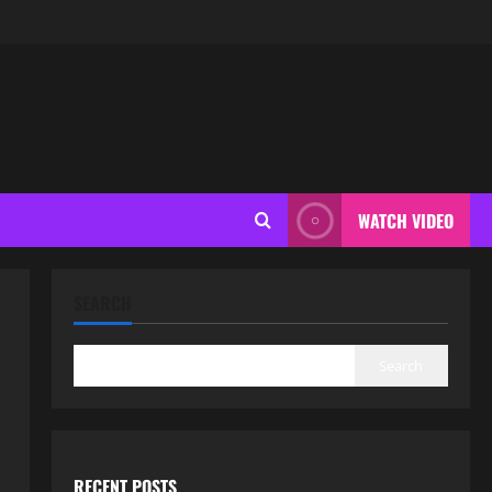
WATCH VIDEO
SEARCH
Search
RECENT POSTS