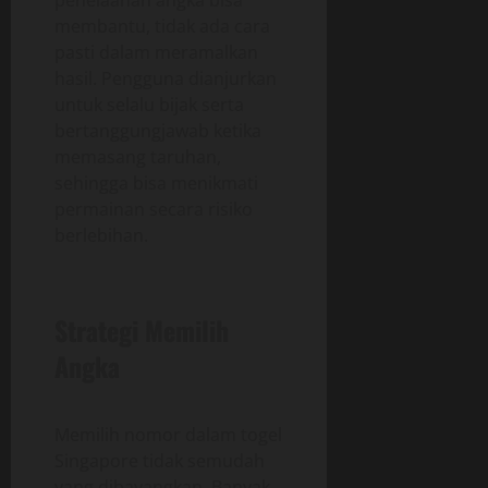
penelaahan angka bisa
membantu, tidak ada cara
pasti dalam meramalkan
hasil. Pengguna dianjurkan
untuk selalu bijak serta
bertanggungjawab ketika
memasang taruhan,
sehingga bisa menikmati
permainan secara risiko
berlebihan.
Strategi Memilih
Angka
Memilih nomor dalam togel
Singapore tidak semudah
yang dibayangkan. Banyak