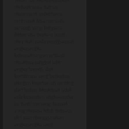
Selain itu, memanfaatkan
metode atau rumus
matematis sederhana
termasuk bisa menjadi
strategi yang berguna.
Beberapa pemain togel
meyakini pada penggunaan
angka-angka
keberuntungan pribadi,
misalnya tanggal lahir,
angka favorit, dan
kombinasi yang berkaitan
dengan keseharian penting
dari hidup. Meskipun tidak
ada kepastian angka-angka
ini pasti menang, banyak
yang merasa lebih percaya
diri saat menggunakan
angka-angka yang