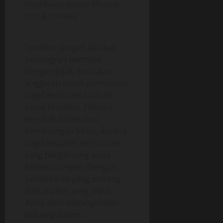
membawa esensi khusus
untuk mereka.
Terakhir, jangan abaikan
pentingnya bermain
dengan bijak. Tentukan
anggaran untuk permainan
togel Anda serta patuhi
batas tersebut. Hindari
terjebak dalam ilusi
kemenangan besar, karena
togel tetaplah permainan
yang bergantung pada
keberuntungan. Dengan
pendekatan yang matang
dan analisis yang tepat,
Anda akan meningkatkan
peluang dalam