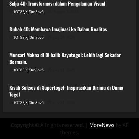
Salju 4D: Transformasi dalam Pengalaman Visual
fOT8EJXjf0m8ov5
August 1, 2026
GAME ONLINE
Rubah 4D: Membawa Imajinasi ke Dalam Realitas
fOT8EJXjf0m8ov5
July 26, 2026
GAME ONLINE
Mencari Makna di Di balik Kayutogel: Lebih lagi Sekadar
Bermain.
fOT8EJXjf0m8ov5
July 21, 2026
GAME ONLINE
Kisah Sukses di Supertogel: Inspirasikan Dirimu di Dunia
Togel
fOT8EJXjf0m8ov5
July 21, 2026
Copyright © All rights reserved.
|
MoreNews
by AF
themes.