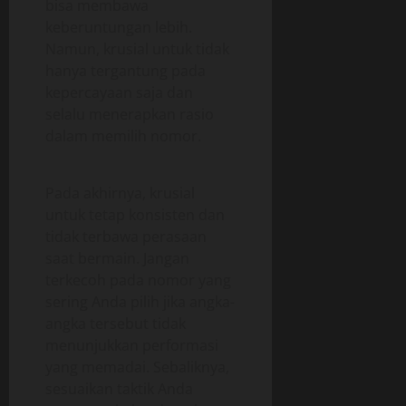
bisa membawa
keberuntungan lebih.
Namun, krusial untuk tidak
hanya tergantung pada
kepercayaan saja dan
selalu menerapkan rasio
dalam memilih nomor.
Pada akhirnya, krusial
untuk tetap konsisten dan
tidak terbawa perasaan
saat bermain. Jangan
terkecoh pada nomor yang
sering Anda pilih jika angka-
angka tersebut tidak
menunjukkan performasi
yang memadai. Sebaliknya,
sesuaikan taktik Anda