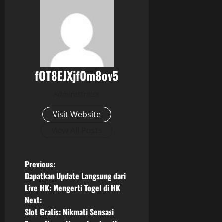
fOT8EJXjf0m8ov5
Administrator
Visit Website
View All Posts
P
Previous:
Dapatkan Update Langsung dari
o
Live HK: Mengerti Togel di HK
Next:
s
Slot Gratis: Nikmati Sensasi