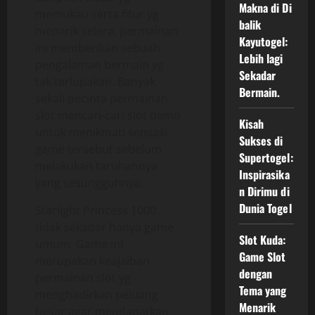
Makna di Di
memukau serta fitur yg
balik
menarik selera, permainan
Kayutogel:
ini memberikan sebuah
Lebih lagi
pengalaman bermain yg
Sekadar
tak terlupakan. Banyak
Bermain.
sekali pecinta permainan
slot mencari-cari slot demo
Kisah
untuk menikmati sensasi
Sukses di
game tersebut sebelum
Supertogel:
melakukan taruhannya
Inspirasika
yang sesungguhnya.
n Dirimu di
Dunia Togel
Starlight Princess 1000
tidak sekadar hanya game
Slot Kuda:
umum. Game ini
Game Slot
merupakan keajaiban
dengan
permainan slot yg
Tema yang
menghadirkan peluang
Menarik
besar agar mendapatkan