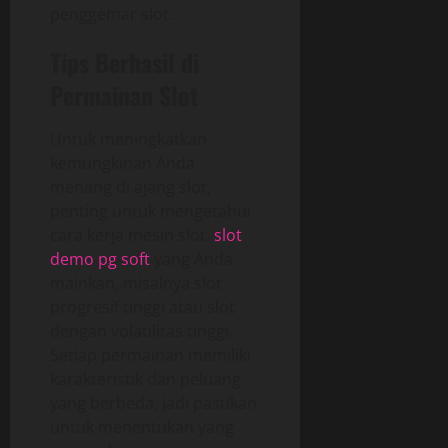
penggemar slot.
Tips Berhasil di
Permainan Slot
Untuk meningkatkan
kemungkinan Anda
menang di ajang slot,
penting untuk mengetahui
cara kerja mesin slot.
slot
demo pg soft
yang Anda
mainkan, misalnya slot
progresif tinggi atau slot
dengan volatilitas tinggi.
Setiap permainan memiliki
karakteristik dan peluang
yang berbeda, jadi pastikan
untuk menentukan yang