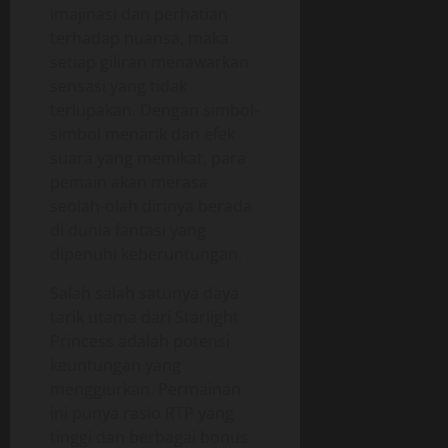
imajinasi dan perhatian
terhadap nuansa, maka
setiap giliran menawarkan
sensasi yang tidak
terlupakan. Dengan simbol-
simbol menarik dan efek
suara yang memikat, para
pemain akan merasa
seolah-olah dirinya berada
di dunia fantasi yang
dipenuhi keberuntungan.
Salah salah satunya daya
tarik utama dari Starlight
Princess adalah potensi
keuntungan yang
menggiurkan. Permainan
ini punya rasio RTP yang
tinggi dan berbagai bonus