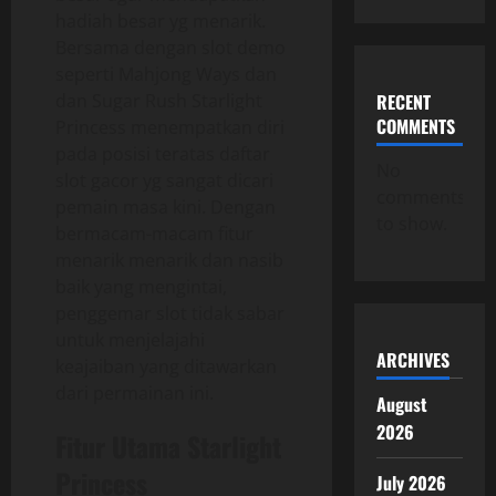
hadiah besar yg menarik.
Bersama dengan slot demo
seperti Mahjong Ways dan
dan Sugar Rush Starlight
RECENT
COMMENTS
Princess menempatkan diri
pada posisi teratas daftar
No
slot gacor yg sangat dicari
comments
pemain masa kini. Dengan
to show.
bermacam-macam fitur
menarik menarik dan nasib
baik yang mengintai,
penggemar slot tidak sabar
untuk menjelajahi
ARCHIVES
keajaiban yang ditawarkan
dari permainan ini.
August
2026
Fitur Utama Starlight
Princess
July 2026