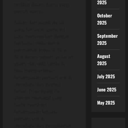
2025
terlibat dalam dunia yang
penuh warna.
October
2025
Selain dari aspek visual
yang fantastis, game ini
September
juga menawarkan dengan
2025
berbagai mekanisme
permainan inovatif. Fitur-
August
fitur bonus seperti putaran
2025
gratis dan wild symbols
bisa memperbesar
July 2025
kesempatan pemain untuk
mendapatkan payout
June 2025
besar. Di samping itu,
elemen interaktif yang
May 2025
hadir memberi
kesempatan kepada
pemain untuk
mendapatkan pengalaman