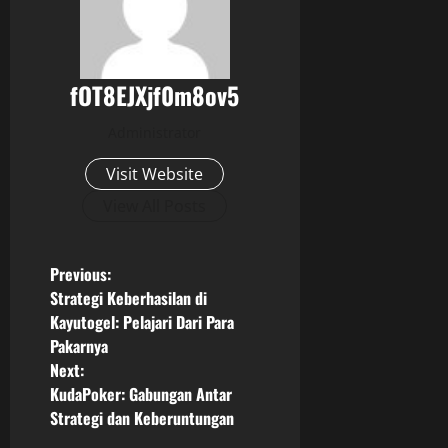
fOT8EJXjf0m8ov5
Administrator
Visit Website
View All Posts
P
Previous:
Strategi Keberhasilan di
o
Kayutogel: Pelajari Dari Para
Pakarnya
s
Next:
KudaPoker: Gabungan Antar
t
Strategi dan Keberuntungan