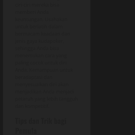
ciri-ciri mereka bisa
memberi Anda
keuntungan. Usahakan
untuk berlatih dalam
bermacam keadaan dan
jenis gaya kudapoker,
sehingga Anda bisa
menemukan cara yang
paling cocok untuk diri
Anda. Kemampuan untuk
beradaptasi dan
menyesuaikan diri akan
menjadikan Anda menjadi
petaruh yang lebih tangguh
dan kompetitif.
Tips dan Trik bagi
Pemula