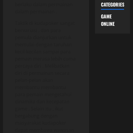
CATEGORIES
berlaku dalam permainan
dalam permainan .
GAME
Taktik di kudapoker sangat
ONLINE
bervariasi , dan para
pemula dianjurkan untuk
memulai dengan taruhan
kecil-kecilan sampai para
pemain merasa lebih cuma
percaya diri . Melibatkan
diri di permainan secara
pelan-pelan akan
membantu membantu
para pemain mengetahui
dinamika dan kecepatan
game . Selain itu , ikut
bergabung dengan
masyarakat kudapoker
dapat membawa wawasan