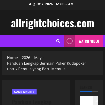
Skip
August 7, 2026
6:30:56 AM
to
content
allrightchoices.com
WATCH VIDEO
Primary
Menu
Home
2026
May
Panduan Lengkap Bermain Poker Kudapoker
untuk Pemula yang Baru Memulai
SEARCH
GAME ONLINE
Panduan Lengkap
Search