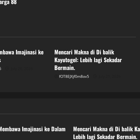
arga 88
E
GAME ONLINE
bawa Imajinasi ke
Mencari Makna di Di balik
s
Kayutogel: Lebih lagi Sekadar
Bermain.
5
July 26, 2026
fOT8EJXjf0m8ov5
July 21, 2026
LINE
GAME ONLINE
Membawa Imajinasi ke Dalam
Mencari Makna di Di balik Ka
Lebih lagi Sekadar Bermain.