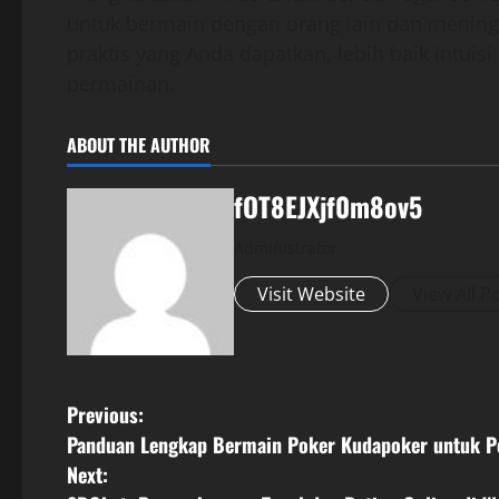
untuk bermain dengan orang lain dan mening
praktis yang Anda dapatkan, lebih baik intui
permainan.
ABOUT THE AUTHOR
fOT8EJXjf0m8ov5
Administrator
Visit Website
View All P
P
Previous:
Panduan Lengkap Bermain Poker Kudapoker untuk P
o
Next: