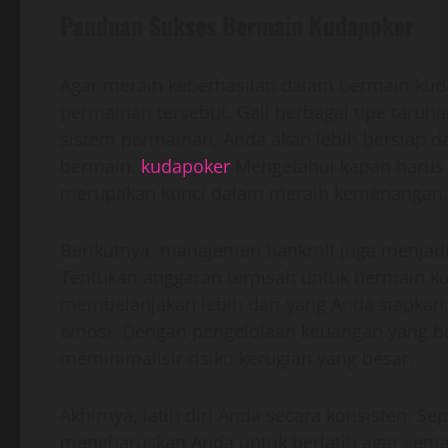
Panduan Sukses Bermain Kudapoker
Agar meraih keberhasilan dalam bermain kud
permainan tersebut. Gali berbagai tipe taru
sistem permainan, Anda akan lebih bersiap d
bermain.
kudapoker
Mengetahui kapan harus 
merupakan kunci dalam meraih kemenangan.
Berikutnya, manajemen bankroll juga menjadi
Tentukan anggaran terpisah untuk bermain ku
membelanjakan lebih dari yang Anda siapkan, 
emosi. Dengan pengelolaan keuangan yang ba
meminimalisir risiko kerugian yang besar.
Akhirnya, latih diri Anda secara konsisten. Se
mengharuskan Anda untuk berlatih agar semak