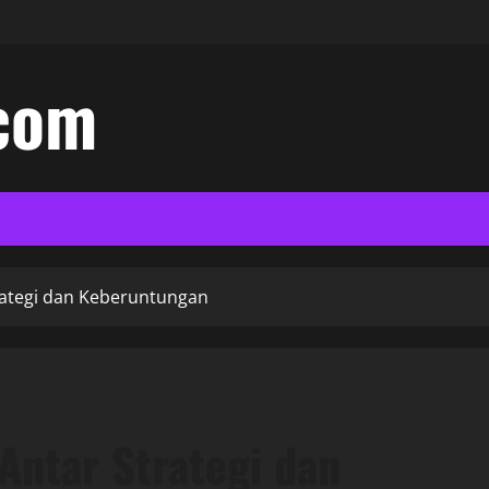
.com
ategi dan Keberuntungan
ntar Strategi dan