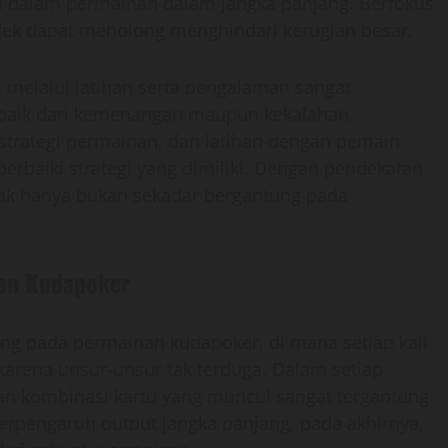
a dalam permainan dalam jangka panjang. Berfokus
dek dapat menolong menghindari kerugian besar.
 melalui latihan serta pengalaman sangat
, baik dari kemenangan maupun kekalahan.
strategi permainan, dan latihan dengan pemain
baiki strategi yang dimiliki. Dengan pendekatan
dak hanya bukan sekadar bergantung pada
an Kudapoker
g pada permainan kudapoker, di mana setiap kali
karena unsur-unsur tak terduga. Dalam setiap
an kombinasi kartu yang muncul sangat tergantung
erpengaruh output jangka panjang, pada akhirnya,