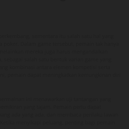
erkembang, sementara itu salah satu hal yang
da poker. Dalam game tersebut, pemain tak hanya
melainkan mereka juga harus mengandalkan
a, sebagai salah satu bentuk varian game yang
ng kombinasi antara elemen kompetisi serta
ni, pemain dapat meningkatkan kemungkinan diri
permainan ini menawarkan uji tantangan yang
mikiran yang tajam. Pemain perlu dapat
 yang ada yang ada, dan membaca perilaku lawan
Ketika menyikapi peluang, penting bagi pemain