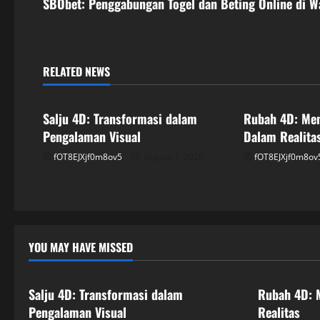
s
SBObet: Penggabungan Togel dan Beting Online di W
t
n
RELATED NEWS
GAME ONLINE
GAME ONLIN
a
Salju 4D: Transformasi dalam
Rubah 4D: Mem
v
Pengalaman Visual
Dalam Realita
i
fOT8EJXjf0m8ov5
August 1, 2026
fOT8EJXjf0m8ov
g
a
t
YOU MAY HAVE MISSED
GAME ONLINE
GAME ON
i
Salju 4D: Transformasi dalam
Rubah 4D: 
o
Pengalaman Visual
Realitas