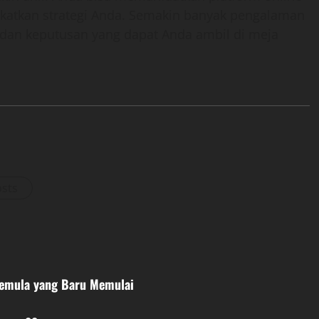
katkan strategi Anda. Semakin banyak pengalaman
si dan keputusan yang dapat Anda ambil di meja
osts
emula yang Baru Memulai