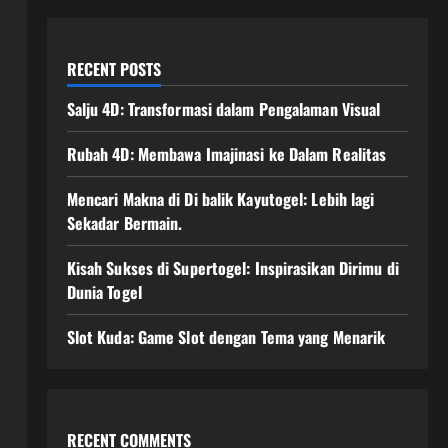
RECENT POSTS
Salju 4D: Transformasi dalam Pengalaman Visual
Rubah 4D: Membawa Imajinasi ke Dalam Realitas
Mencari Makna di Di balik Kayutogel: Lebih lagi
Sekadar Bermain.
Kisah Sukses di Supertogel: Inspirasikan Dirimu di
Dunia Togel
Slot Kuda: Game Slot dengan Tema yang Menarik
RECENT COMMENTS