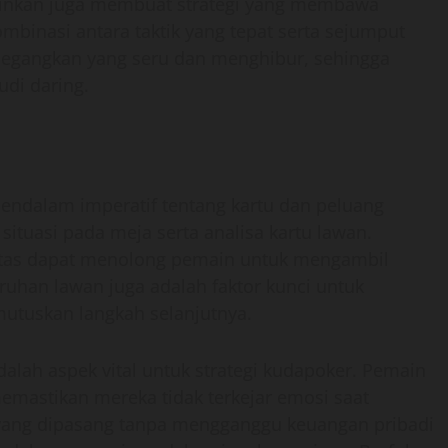
lainkan juga membuat strategi yang membawa
binasi antara taktik yang tepat serta sejumput
negangkan yang seru dan menghibur, sehingga
udi daring.
ndalam imperatif tentang kartu dan peluang
ituasi pada meja serta analisa kartu lawan.
litas dapat menolong pemain untuk mengambil
ruhan lawan juga adalah faktor kunci untuk
utuskan langkah selanjutnya.
dalah aspek vital untuk strategi kudapoker. Pemain
mastikan mereka tidak terkejar emosi saat
yang dipasang tanpa mengganggu keuangan pribadi