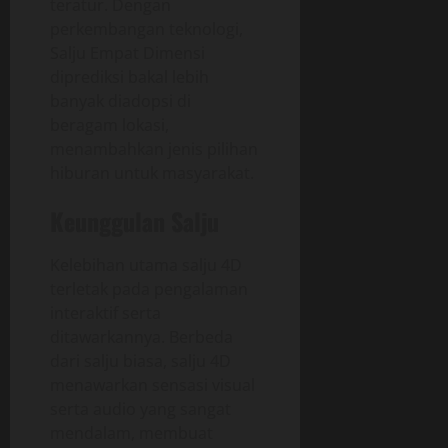
teratur. Dengan
perkembangan teknologi,
Salju Empat Dimensi
diprediksi bakal lebih
banyak diadopsi di
beragam lokasi,
menambahkan jenis pilihan
hiburan untuk masyarakat.
Keunggulan Salju
Kelebihan utama salju 4D
terletak pada pengalaman
interaktif serta
ditawarkannya. Berbeda
dari salju biasa, salju 4D
menawarkan sensasi visual
serta audio yang sangat
mendalam, membuat