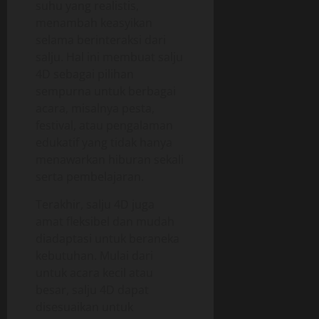
suhu yang realistis,
menambah keasyikan
selama berinteraksi dari
salju. Hal ini membuat salju
4D sebagai pilihan
sempurna untuk berbagai
acara, misalnya pesta,
festival, atau pengalaman
edukatif yang tidak hanya
menawarkan hiburan sekali
serta pembelajaran.
Terakhir, salju 4D juga
amat fleksibel dan mudah
diadaptasi untuk beraneka
kebutuhan. Mulai dari
untuk acara kecil atau
besar, salju 4D dapat
disesuaikan untuk