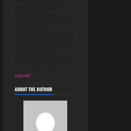
mempertaruhkan dan
jalani batas tersebut.
Dengan pendekatan
metode yang teratur, Anda
dapat mengalami
pengalaman bermain yang
menyenangkan tanpa stres
ekonomi. Selamat
berpetualang dan semoga
Anda beruntung!
salju4d
ABOUT THE AUTHOR