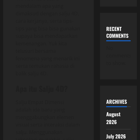
mendalam apa yang
dimaksud dengan salju 4D,
cara kerjanya, serta tips-
tips yang bisa bisa gunakan
RECENT
COMMENTS
supaya bisa mendapatkan
kemenangan. Yuk kita
No
telusuri bersama
comments
fenomena yang menarik ini
to show.
serta temukan rahasia di
balik salju 4D.
Apa itu Salju 4D?
ARCHIVES
Salju Empat Dimensi
adalah ide baru yang
August
menggabungkan elemen
2026
visual serta interaksi dalam
salju. Menggunakan
July 2026
teknologi mutakhir, salju