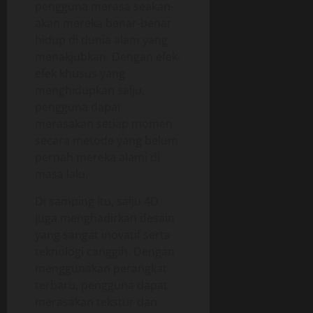
pengguna merasa seakan-
akan mereka benar-benar
hidup di dunia alam yang
menakjubkan. Dengan efek-
efek khusus yang
menghidupkan salju,
pengguna dapat
merasakan setiap momen
secara metode yang belum
pernah mereka alami di
masa lalu.
Di samping itu, salju 4D
juga menghadirkan desain
yang sangat inovatif serta
teknologi canggih. Dengan
menggunakan perangkat
terbaru, pengguna dapat
merasakan tekstur dan