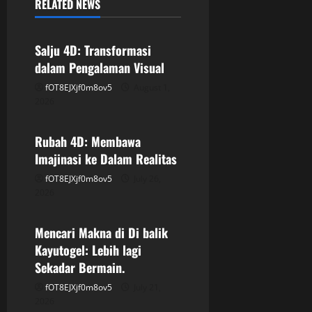
a
RELATED NEWS
GAME ONLINE
v
Salju 4D: Transformasi
i
dalam Pengalaman Visual
g
fOT8EJXjf0m8ov5
August 1,
2026
GAME ONLINE
a
Rubah 4D: Membawa
t
Imajinasi ke Dalam Realitas
i
fOT8EJXjf0m8ov5
July 26,
2026
GAME ONLINE
o
Mencari Makna di Di balik
n
Kayutogel: Lebih lagi
Sekadar Bermain.
fOT8EJXjf0m8ov5
July 21,
2026