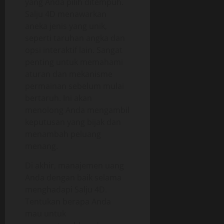
yang Anda pilih ditempuh.
Salju 4D menawarkan
aneka jenis yang unik,
seperti taruhan angka dan
opsi interaktif lain. Sangat
penting untuk memahami
aturan dan mekanisme
permainan sebelum mulai
bertaruh. Ini akan
menolong Anda mengambil
keputusan yang bijak dan
menambah peluang
menang.
Di akhir, manajemen uang
Anda dengan baik selama
menghadapi Salju 4D.
Tentukan berapa Anda
mau untuk