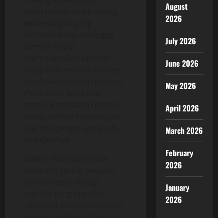
August
karakteristik dan peluang
2026
kemenangan yang
berbeda-beda, sehingga
July 2026
pemain dapat
merencanakan taruhan
June 2026
yang akan mereka pasang
berdasarkan data tersebut.
May 2026
Permainan kuda slot
menarik perhatian banyak
April 2026
orang karena kesenangan
dan ketegangan yang ada
March 2026
di dalamnya.
February
Dalam dunia perjudian,
2026
kuda slot sering menjadi
pilihan menarik bagi
January
mereka yang mencari
2026
alternatif selain permainan
kasino tradisional. Ide ini