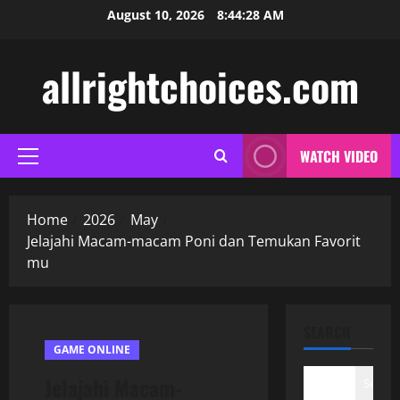
Skip
August 10, 2026
8:44:28 AM
to
content
allrightchoices.com
WATCH VIDEO
Primary
Menu
Home
2026
May
Jelajahi Macam-macam Poni dan Temukan Favorit
mu
SEARCH
GAME ONLINE
Jelajahi Macam-
Search