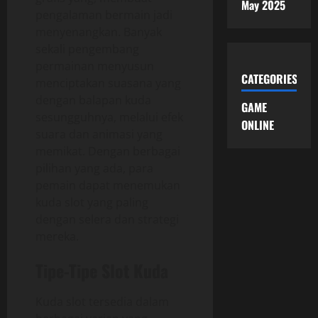
May 2025
pengalaman bermain jadi
menyenangkan. Banyak
sekali pengembang
permainan menyusun
CATEGORIES
menciptakan suasana yang
dengan balapan kuda
GAME
sesungguhnya, melalui efek
ONLINE
suara dan animasi yang
memikat. Dengan berbagai
pilihan yang ada, para
pemain dapat menemukan
kuda slot yang paling
dengan selera dan strategi
mereka.
Tipe-Tipe Slot Kuda
Kuda slot tersedia dalam