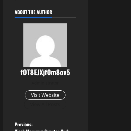
ABOUT THE AUTHOR
fOT8EJXjf0m8ov5
Administrator
Visit Website
View All Posts
P
Previous: