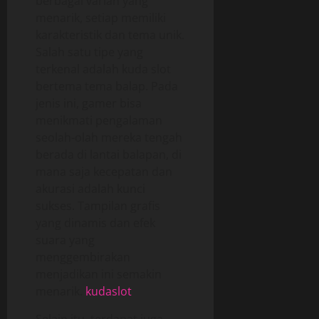
berbagai varian yang
menarik, setiap memiliki
karakteristik dan tema unik.
Salah satu tipe yang
terkenal adalah kuda slot
bertema tema balap. Pada
jenis ini, gamer bisa
menikmati pengalaman
seolah-olah mereka tengah
berada di lantai balapan, di
mana saja kecepatan dan
akurasi adalah kunci
sukses. Tampilan grafis
yang dinamis dan efek
suara yang
menggembirakan
menjadikan ini semakin
menarik.
kudaslot