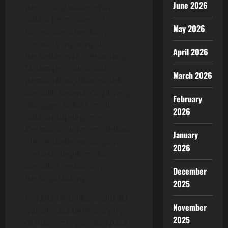
June 2026
peruntungan mereka
dalam permainan ini
May 2026
karena memberikan
sensasi yang sangat
April 2026
berbeda serta menantang.
Dalam permainan ini,
March 2026
pemain diwajibkan untuk
memilih susunan digit yang
February
dianggap bakal tampil
2026
dalam output game.
Permainan ini memadukan
January
elemen keberuntungan
2026
serta strategik, maka
memikat perhatian
December
berbagai kalangan.
2025
Ciri khas keunikan Salju 4D
November
adalah cara bermain yang
2025
di mana mengizinkan para