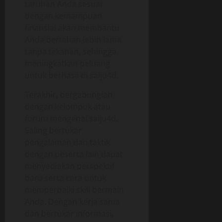
taruhan Anda sesuai
dengan kemampuan
finansial akan membantu
Anda bertahan lebih lama
tanpa tekanan, sehingga
meningkatkan peluang
untuk berhasil di salju4d.
Terakhir, bergabunglah
dengan kelompok atau
forum mengenai salju4d.
Saling bertukar
pengalaman dan taktik
dengan peserta lain dapat
menyediakan perspektif
baru serta cara untuk
memperbaiki skill bermain
Anda. Dengan kerja sama
dan bertukar informasi,