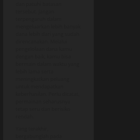
dan patuhi batasan
tersebut. Jangan
terpengaruh dalam
mengeluarkan lebih banyak
dana lebih dari yang sudah
direncanakan. Melalui
pengelolaan dana kamu
dengan baik, kamu bisa
bermain dalam waktu yang
lebih lama serta
meningkatkan peluang
untuk mendapatkan
keberhasilan. Perlu dicatat,
permainan seharusnya
tetap seru dan berisiko
rendah.
Yang terakhir,
bergabunglah pada