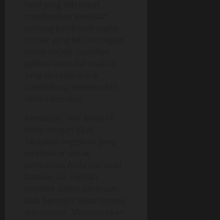
hasil yang lalu dapat
memberikan wawasan
tentang kombinasi angka
nomor yang lebih mungkin
untuk terjadi. Gunakan
aplikasi atau alat analisis
yang tersedia untuk
mendukung menemukan
skema tersebut.
Kemudian, atur bankroll
Anda dengan bijak.
Tetapkan anggaran yang
terstruktur untuk
permainan Anda dan taati
batasan itu. Hindari
terjebak dalam perasaan
saat bermain; tetap tenang
dan teratur. Menyesuaikan