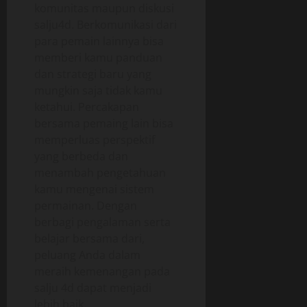
komunitas maupun diskusi
salju4d. Berkomunikasi dari
para pemain lainnya bisa
memberi kamu panduan
dan strategi baru yang
mungkin saja tidak kamu
ketahui. Percakapan
bersama pemaing lain bisa
memperluas perspektif
yang berbeda dan
menambah pengetahuan
kamu mengenai sistem
permainan. Dengan
berbagi pengalaman serta
belajar bersama dari,
peluang Anda dalam
meraih kemenangan pada
salju 4d dapat menjadi
lebih baik.