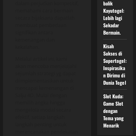
balik
dalam perjudian kompetitif,
Kayutogel:
memahami cara bermain
Lebih lagi
secara bijaksana dapatlah
Sekadar
membuat pembedaan
Bermain.
signifikan antara
kemenangan dan
Kisah
kekalahan.
Sukses di
Melalui artikel ini, kami
Supertogel:
akan mencoba menjelajahi
Inspirasika
sejumlah strategi yg dapat
n Dirimu di
diimplementasikan untuk
Dunia Togel
mencapai kemenangan di
Salju 4D. Mulai dengan
Slot Kuda:
memilih angka hingga
Game Slot
mengelola modal secara
dengan
efektif, setiap langkah
Tema yang
langkah penting untuk
Menarik
merencanakan pendekatan