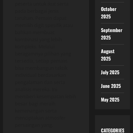
peserta untuk ikut serta
October
pada berbagai jenis
2025
taruhan. Pemain dapat
memilih digit spesifik atau
September
bahkan membuat
2025
kombinasi yang lebih
kompleks. Melalui
August
beragamnya pilihan yang
2025
tersedia, setiap pemain
bisa membangun taktik
July 2025
individual berdasarkan
pengalaman dan serta
June 2025
analisis mereka. Ini
memberi kesempatan lebih
May 2025
besar bagi meraih
kemenangan serta
menciptakan atmosfer
persaingan yang.
CATEGORIES