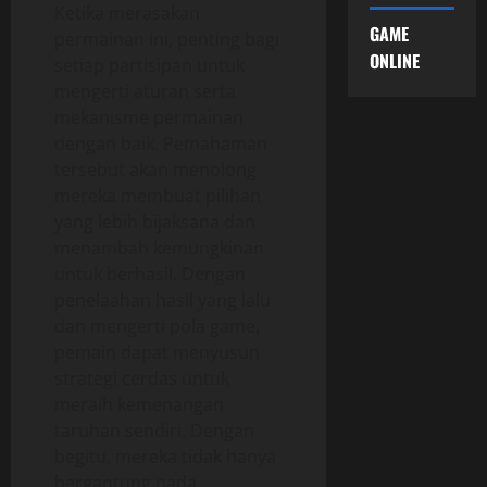
Ketika merasakan
GAME
permainan ini, penting bagi
ONLINE
setiap partisipan untuk
mengerti aturan serta
mekanisme permainan
dengan baik. Pemahaman
tersebut akan menolong
mereka membuat pilihan
yang lebih bijaksana dan
menambah kemungkinan
untuk berhasil. Dengan
penelaahan hasil yang lalu
dan mengerti pola game,
pemain dapat menyusun
strategi cerdas untuk
meraih kemenangan
taruhan sendiri. Dengan
begitu, mereka tidak hanya
bergantung pada