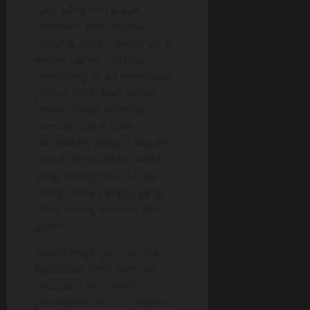
hasil yang lalu dapat
memberi pemahaman
tentang angka-angka yang
sering tampil. Ini bisa
menolong Anda membuat
pilihan lebih baik ketika
menentukan nombor-
nombor yang akan
dimainkan. Jangan segans
untuk menuliskan angka
yang sering muncul dan
menghindari angka yang
tidak sering muncul dari
game.
Selanjutnya, pengelolaan
kapasitas amat penting.
Tetapkan anggaran
permainan secara realistis