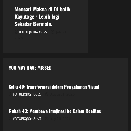
o
Mencari Makna di Di balik
n
Kayutogel: Lebih lagi
Sekadar Bermain.
fOT8EJXjf0m8ov5
July 21,
2026
YOU MAY HAVE MISSED
GAME ONLINE
Salju 4D: Transformasi dalam Pengalaman Visual
fOT8EJXjf0m8ov5
August 1, 2026
GAME ONLINE
Rubah 4D: Membawa Imajinasi ke Dalam Realitas
fOT8EJXjf0m8ov5
July 26, 2026
GAME ONLINE