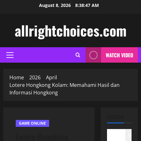
Skip
August 8, 2026
8:38:48 AM
to
content
allrightchoices.com
WATCH VIDEO
Primary
Menu
Home
2026
April
Lotere Hongkong Kolam: Memahami Hasil dan
Informasi Hongkong
SEARCH
GAME ONLINE
Lotere Hongkong
Search