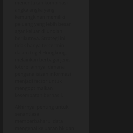
menentukan kombinasi
angka angka yang
kemungkinan memiliki
peluang yang lebih besar
agar keluar di undian
berikutnya. Strategi ini
tidak hanya tercermin
dalam togel Hongkong,
melainkan berbagai jenis
lotere lainnya, dimana
penganalisisan informasi
menjadi factor untuk
mengoptimalkan
kesempatan berhasil.
Akhirnya, penting untuk
senantiasa
memperbaharui data
mengenai keluaran hk dan