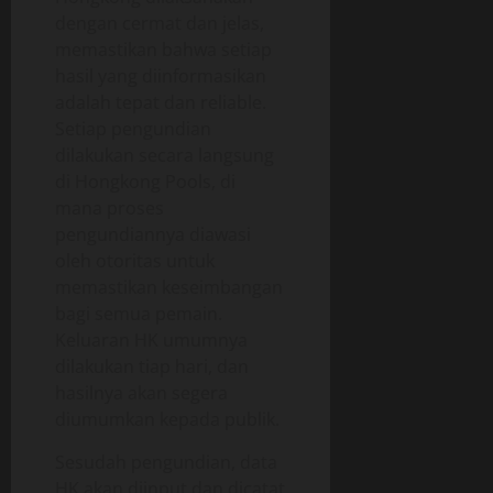
dengan cermat dan jelas,
memastikan bahwa setiap
hasil yang diinformasikan
adalah tepat dan reliable.
Setiap pengundian
dilakukan secara langsung
di Hongkong Pools, di
mana proses
pengundiannya diawasi
oleh otoritas untuk
memastikan keseimbangan
bagi semua pemain.
Keluaran HK umumnya
dilakukan tiap hari, dan
hasilnya akan segera
diumumkan kepada publik.
Sesudah pengundian, data
HK akan diinput dan dicatat