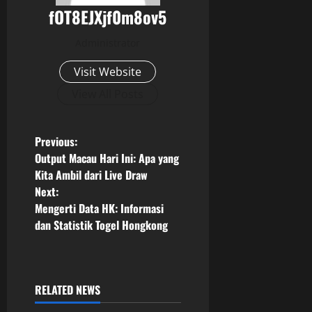
fOT8EJXjf0m8ov5
Administrator
Visit Website
View All Posts
P
Previous:
Output Macau Hari Ini: Apa yang
o
Kita Ambil dari Live Draw
Next:
s
Mengerti Data HK: Informasi
dan Statistik Togel Hongkong
t
n
a
RELATED NEWS
GAME ONLINE