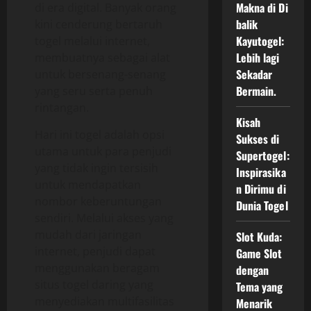
Makna di Di
di era digital. Banyak orang
balik
kini cenderung bertaruh
Kayutogel:
togel melalui internet,
Lebih lagi
membuatnya sebagai alat
Sekadar
untuk bersenang-senang
Bermain.
yang seru serta penuh
rintangan.
Kisah
Hari ini togel adalah opsi
Sukses di
utama untuk para penjudi
Supertogel:
yang tidak ingin tersisih
Inspirasika
untuk mendapatkan
n Dirimu di
nombor keberuntungan
Dunia Togel
sendiri. Melalui akses yang
mudah dari jaringan
Slot Kuda:
internet, penjudi dapat
Game Slot
menggunakan beragam
dengan
situs togel daring yang
Tema yang
menyediakan multifasilitas
Menarik