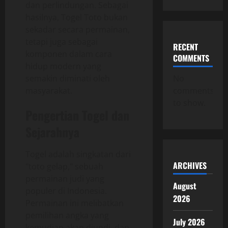
dan perlindungan. Sebagai
hasilnya, Togel Toto bukan
sekadar secara permainan,
tetapi juga sebagai
RECENT
komponen dalam cara
COMMENTS
hidup modern yang
semakin diminati oleh
No
masyarakat.
comments
to show.
Pengertian Togel dan
Sejarahnya
Togel adalah singkatan dari
ARCHIVES
"toto gelap," sebuah
permainan judi yang
August
populer di Indonesia.
2026
Permainan ini melibatkan
pemilihan angka yang
July 2026
kemudian akan diundi, dan