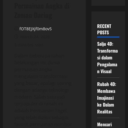
Permainan Angka di
Zaman Daring
RECENT
fOT8EJXjf0m8ov5
POSTS
March 24, 2026
Salju 4D:
3 minutes read
Transforma
Dalam beberapa tahun
si dalam
belakangan ini, dunia
Pengalama
permainan angka
n Visual
mengalami transformasi
yang besar, apalagi seiring
Rubah 4D:
dengan adanya teknologi
Membawa
modern. Salah satu judi
Imajinasi
terpopuler di ranah ini
ke Dalam
adalah Permainan Togel,
Realitas
yang telah diakui sebagai
Mencari
favorit permainan nombor