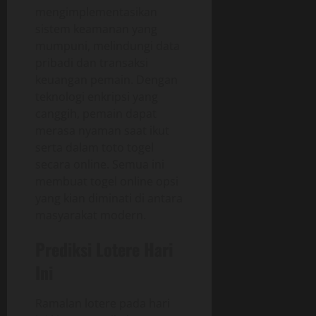
mengimplementasikan
sistem keamanan yang
mumpuni, melindungi data
pribadi dan transaksi
keuangan pemain. Dengan
teknologi enkripsi yang
canggih, pemain dapat
merasa nyaman saat ikut
serta dalam toto togel
secara online. Semua ini
membuat togel online opsi
yang kian diminati di antara
masyarakat modern.
Prediksi Lotere Hari
Ini
Ramalan lotere pada hari