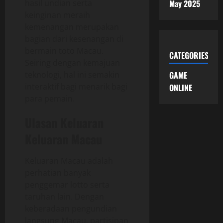
hasil undian serta
May 2025
keinginan meraih
kemenangan merupakan
bagian dari kesenangan di
bermain toto Macau.
CATEGORIES
Seiring dengan kemajuan
teknologi, hal ini semakin
GAME
interaktif bagi menarik bagi
ONLINE
para pemain.
Ulasan Keluaran
Keluaran Macau
Keluaran Macau adalah
perhatian banyak
penggemar lotto serta
taruhan lain. Dengan
keberadaan pengundian
langsung Macau, partisipan