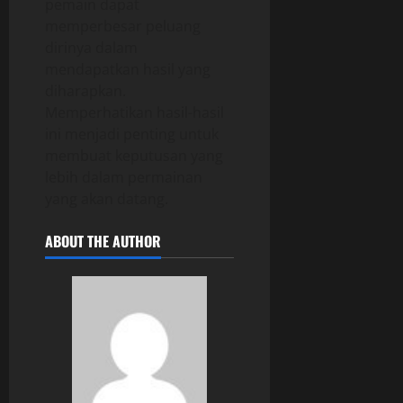
pemain dapat
memperbesar peluang
dirinya dalam
mendapatkan hasil yang
diharapkan.
Memperhatikan hasil-hasil
ini menjadi penting untuk
membuat keputusan yang
lebih dalam permainan
yang akan datang.
ABOUT THE AUTHOR