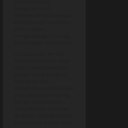
taruhan mereka.
Mengamati hasil
Perlombaan Macau secara
konsisten bisa membantu
pemain dalam
mengembangkan strategi
berlandaskan data historis.
Di samping itu, live toto
Macau memberikan akses
mudah akses kepada para
pemain untuk mengikuti
hasil terkini dan
memahami kecenderungan
yang sedang berlangsung.
Dengan memanfaatkan
memanfaatkan informasi
yang ada, misalnya statistik
keluaran dan analisis data,