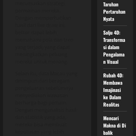
merumuskan strategi
Taruhan
permainan mereka.
Pertaruhan
Dengan memperhatikan
Nyata
hasil dari live draw ini,
Salju 4D:
bettor dapat lebih
Transforma
memahami pola dan tren
si dalam
yang terjadi, yang dapat
Pengalama
meningkatkan peluang
n Visual
mereka untuk menang.
Selain itu, data Macau yang
Rubah 4D:
dihimpun dari beragam
Membawa
pengeluaran sebelumnya
Imajinasi
menyediakan wawasan
ke Dalam
berharga bagi pemain.
Realitas
Dengan menganalisis hasil
dan statistik yang ada,
Mencari
mereka bisa membuat
Makna di Di
keputusan yang lebih
balik