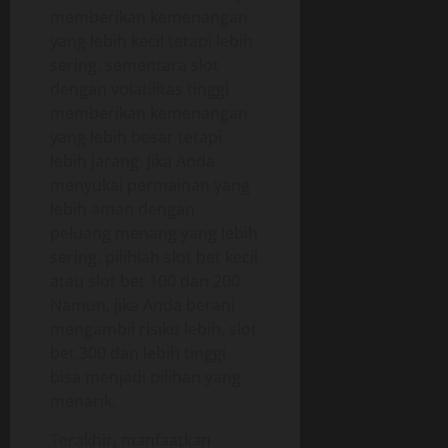
memberikan kemenangan
yang lebih kecil tetapi lebih
sering, sementara slot
dengan volatilitas tinggi
memberikan kemenangan
yang lebih besar tetapi
lebih jarang. Jika Anda
menyukai permainan yang
lebih aman dengan
peluang menang yang lebih
sering, pilihlah slot bet kecil
atau slot bet 100 dan 200.
Namun, jika Anda berani
mengambil risiko lebih, slot
bet 300 dan lebih tinggi
bisa menjadi pilihan yang
menarik.
Terakhir, manfaatkan