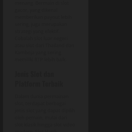
menang. Bermain di slot
gacor, yang dikenal
memberikan payout lebih
sering, juga merupakan
strategi yang efektif.
Cobalah slot luar negeri
atau slot dari Thailand dan
Kamboja yang sering
memiliki RTP lebih baik.
Jenis Slot dan
Platform Terbaik
Dalam dunia permainan
slot, terdapat berbagai
jenis slot yang dapat dipilih
oleh pemain, mulai dari
slot klasik hingga slot video
modern. Slot klasik