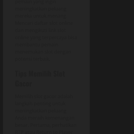
pemain yang ingin
meningkatkan peluang
mereka untuk menang.
Mencari daftar slot online
dan mengikuti link slot
online yang terpercaya bisa
membantu pemain
menemukan slot dengan
potensi terbaik.
Tips Memilih Slot
Gacor
Memilih slot gacor adalah
langkah penting untuk
meningkatkan peluang
Anda meraih kemenangan
besar. Pertama, perhatikan
RTP atau Return to Player