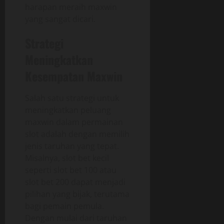
harapan meraih maxwin
yang sangat dicari.
Strategi
Meningkatkan
Kesempatan Maxwin
Salah satu strategi untuk
meningkatkan peluang
maxwin dalam permainan
slot adalah dengan memilih
jenis taruhan yang tepat.
Misalnya, slot bet kecil
seperti slot bet 100 atau
slot bet 200 dapat menjadi
pilihan yang bijak, terutama
bagi pemain pemula.
Dengan mulai dari taruhan