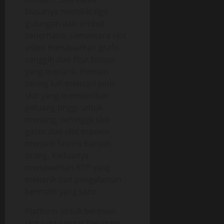
biasanya memiliki tiga
gulungan dan simbol
sederhana, sementara slot
video menawarkan grafis
canggih dan fitur bonus
yang menarik. Pemain
sering kali mencari jenis
slot yang memberikan
peluang tinggi untuk
menang, sehingga slot
gacor dan slot maxwin
menjadi favorit banyak
orang. Keduanya
menawarkan RTP yang
menarik dan pengalaman
bermain yang seru.
Platform untuk bermain
slot juga sangat beragam.