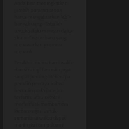
Anda bisa meningkatkan
jumlah putaran tanpa
harus mengeluarkan lebih
banyak uang. Cobalah
untuk selalu mencari daftar
slot online terbaru yang
menawarkan promosi
menarik.
Terakhir, memahami waktu
dan strategi bermain juga
sangat penting. Beberapa
pemain percaya bahwa
bermain pada jam-jam
tertentu atau setelah
mesin tidak memberikan
kemenangan untuk
sementara waktu dapat
meningkatkan peluang