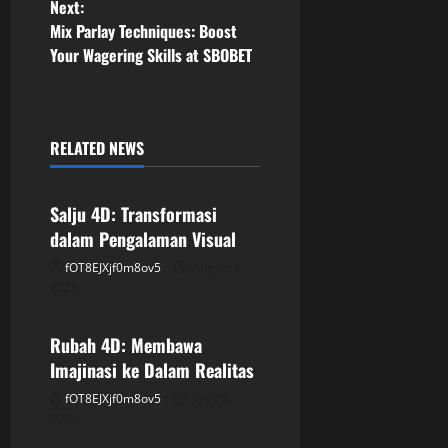
s
Next:
Mix Parlay Techniques: Boost
t
Your Wagering Skills at SBOBET
n
a
RELATED NEWS
v
GAME ONLINE
i
Salju 4D: Transformasi
dalam Pengalaman Visual
g
fOT8EJXjf0m8ov5
August 1,
a
2026
GAME ONLINE
t
Rubah 4D: Membawa
Imajinasi ke Dalam Realitas
i
fOT8EJXjf0m8ov5
July 26,
o
2026
GAME ONLINE