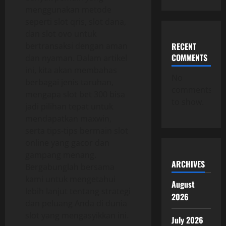
menggunakan metode
seperti slot qris, slot dana,
dan slot ovo untuk
bertransaksi dengan aman
RECENT
COMMENTS
dan nyaman. Dalam artikel
ini, kita akan membahas
No
berbagai jenis taruhan,
comments
mengapa slot bet 300 bisa
to show.
jadi pilihan tepat untuk
mendapatkan maxwin,
serta tips-tips bermain slot
online yang gacor dan
gampang menang.
ARCHIVES
Bergabunglah bersama
kami untuk mengetahui
August
lebih lanjut tentang strategi
2026
dan peluang Anda di dunia
slot yang mengasyikkan ini.
July 2026