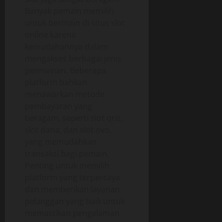
Banyak pemain memilih
untuk bermain di situs slot
online karena
kemudahannya dalam
mengakses berbagai jenis
permainan. Beberapa
platform bahkan
menawarkan metode
pembayaran yang
beragam, seperti slot qris,
slot dana, dan slot ovo,
yang memudahkan
transaksi bagi pemain.
Penting untuk memilih
platform yang terpercaya
dan memberikan layanan
pelanggan yang baik untuk
memastikan pengalaman