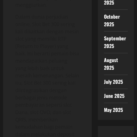
2025
menggiurkan.
October
Dalam dunia perjudian
2025
online, Slot Bet 300 sering
kali dikaitkan dengan mesin
September
slot yang memiliki RTP
2025
(Return to Player) yang
baik. Ini berarti pemain bisa
August
mendapatkan peluang
2025
yang lebih baik untuk
meraih kemenangan. Selain
July 2025
itu, Slot Bet 300 sering kali
diintegrasikan dengan
June 2025
berbagai jenis metode
pembayaran seperti slot
May 2025
Dana, slot OVO, dan slot
QRIS, memberikan
kemudahan bagi pemain
dalam melakukan deposit