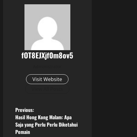
fOT8EJXjf0m8ov5
Administrator
Visit Website
View All Posts
P
Previous:
Hasil Hong Kong Malam: Apa
o
Saja yang Perlu Perlu Diketahui
Pemain