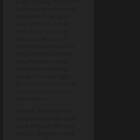
anggaran yang realistis dan
ikuti batas tersebut untuk
mengelakkan kerugian
yang signifikan. Dengan
pengelolaan keuangan
yang bijak, Anda bisa
menikmati permainan ini
tanpa ada rasa tertekan
atau khawatir tentang
dampak finansial yang
mungkin muncul. Ingat,
bermain togel seharusnya
menjadi sarana rekreasi,
bukan beban.
Terakhir, ikutlah dengan
masyarakat pemain togel
untuk bertukar informasi
dan tips. Bicarakan taktik