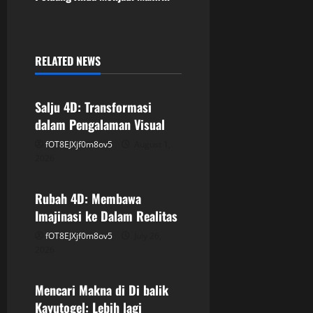
t
n
a
RELATED NEWS
GAME ONLINE
v
Salju 4D: Transformasi
i
dalam Pengalaman Visual
g
fOT8EJXjf0m8ov5
August 1,
2026
GAME ONLINE
a
Rubah 4D: Membawa
t
Imajinasi ke Dalam Realitas
i
fOT8EJXjf0m8ov5
July 26,
2026
GAME ONLINE
o
Mencari Makna di Di balik
n
Kayutogel: Lebih lagi