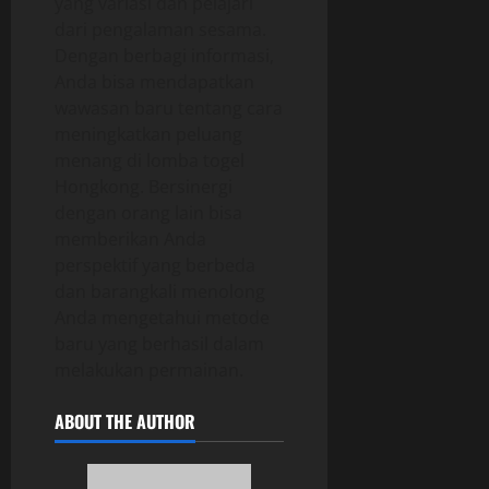
yang variasi dan pelajari
dari pengalaman sesama.
Dengan berbagi informasi,
Anda bisa mendapatkan
wawasan baru tentang cara
meningkatkan peluang
menang di lomba togel
Hongkong. Bersinergi
dengan orang lain bisa
memberikan Anda
perspektif yang berbeda
dan barangkali menolong
Anda mengetahui metode
baru yang berhasil dalam
melakukan permainan.
ABOUT THE AUTHOR