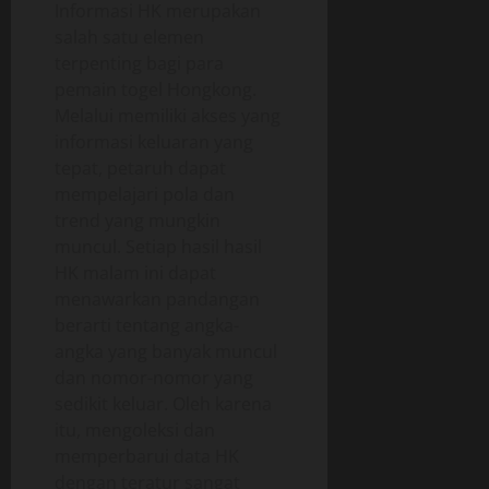
Informasi HK merupakan
salah satu elemen
terpenting bagi para
pemain togel Hongkong.
Melalui memiliki akses yang
informasi keluaran yang
tepat, petaruh dapat
mempelajari pola dan
trend yang mungkin
muncul. Setiap hasil hasil
HK malam ini dapat
menawarkan pandangan
berarti tentang angka-
angka yang banyak muncul
dan nomor-nomor yang
sedikit keluar. Oleh karena
itu, mengoleksi dan
memperbarui data HK
dengan teratur sangat