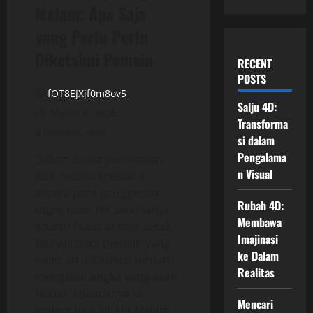
Malam: Apa Saja
yang Perlu Perlu
Diketahui Pemain
RECENT
POSTS
fOT8EJXjf0m8ov5
Salju 4D:
March 8, 2026
Transforma
4 minutes read
si dalam
Pengalama
Dalam dunia permainan
n Visual
judi, secara khusus di
antara para penggemar
Rubah 4D:
togel, Hasil HK selamanya
Membawa
adalah fokus utama sekali.
Imajinasi
Banyak para pemain yang
ke Dalam
mencari informasi terbaru
Realitas
mengenai angka yang akan
keluar, khususnya di
Mencari
malam hari ini. HK Malam