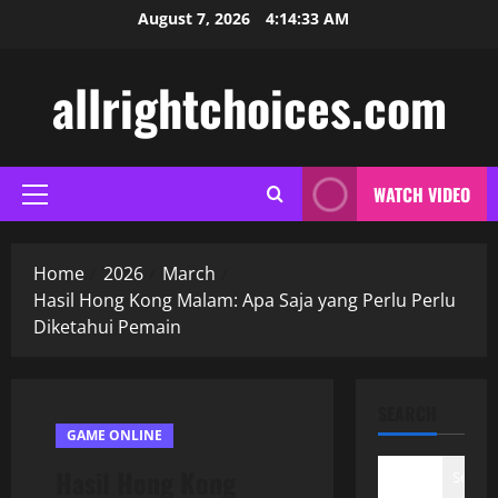
Skip
August 7, 2026
4:14:33 AM
to
content
allrightchoices.com
WATCH VIDEO
Primary
Menu
Home
2026
March
Hasil Hong Kong Malam: Apa Saja yang Perlu Perlu
Diketahui Pemain
SEARCH
GAME ONLINE
Hasil Hong Kong
Search