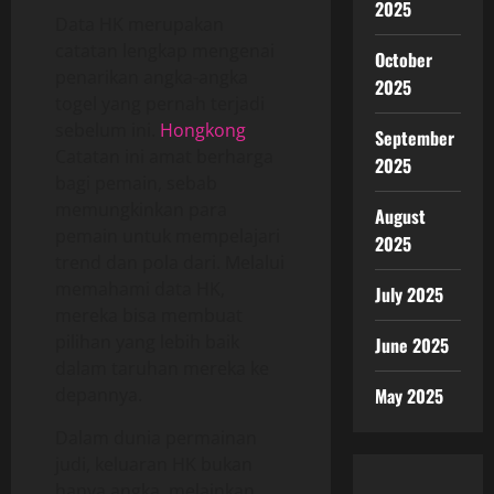
2025
Data HK merupakan
catatan lengkap mengenai
October
penarikan angka-angka
2025
togel yang pernah terjadi
sebelum ini.
Hongkong
September
Catatan ini amat berharga
2025
bagi pemain, sebab
memungkinkan para
August
pemain untuk mempelajari
2025
trend dan pola dari. Melalui
memahami data HK,
July 2025
mereka bisa membuat
pilihan yang lebih baik
June 2025
dalam taruhan mereka ke
depannya.
May 2025
Dalam dunia permainan
judi, keluaran HK bukan
hanya angka, melainkan