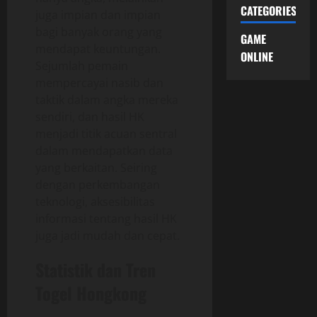
CATEGORIES
juga impian dan impian
bagi banyak orang yang
GAME
mendapat keuntungan.
ONLINE
Sejumlah pemain
mempercayai nasib dan
taktik dalam angka mereka
sendiri, dan hasil HK
menjadi titik acuan sentral
dalam mendapatkan data
yang berkaitan. Seiring
dengan perkembangan
teknologi, aksesibilitas
informasi tentang hasil HK
juga jadi mudah dan cepat.
Statistik dan Tren
Togel Hongkong