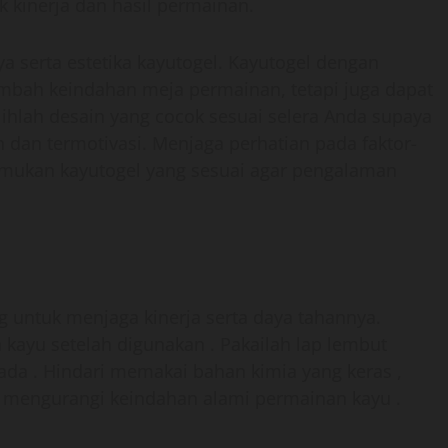
kinerja dan hasil permainan.
a serta estetika kayutogel. Kayutogel dengan
mbah keindahan meja permainan, tetapi juga dapat
ihlah desain yang cocok sesuai selera Anda supaya
dan termotivasi. Menjaga perhatian pada faktor-
mukan kayutogel yang sesuai agar pengalaman
g untuk menjaga kinerja serta daya tahannya.
kayu setelah digunakan . Pakailah lap lembut
da . Hindari memakai bahan kimia yang keras ,
 mengurangi keindahan alami permainan kayu .