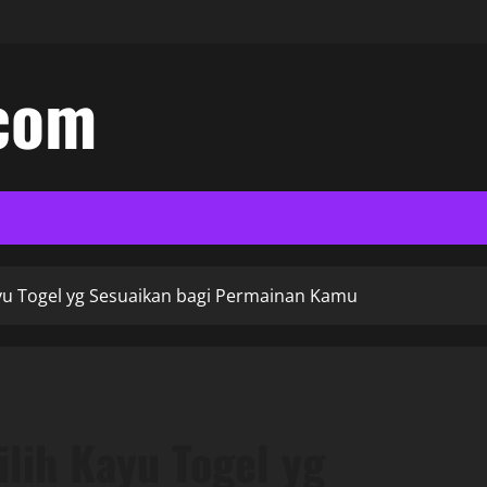
.com
u Togel yg Sesuaikan bagi Permainan Kamu
lih Kayu Togel yg