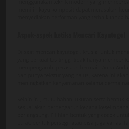
menggunakan teknik modern yang memperbai
memilih kayu komposit dapat merasakan keun
menyediakan performan yang terbaik tanpa 
Aspek-aspek ketika Mencari Kayutogel
Di saat mencari kayutogel, krusial untuk men
yang berkualitas tinggi tidak hanya memberika
mempengaruhi perasaan bermain Anda Anda. Pa
dan punya tekstur yang halus, karena ini a
meningkatkan kenyamanan selama permaina
Selain itu, mutu bahan, ukuran serta bentuk
sesuai akan berpengaruh kepada keseimbang
berlangsung. Pilihlah bentuk yang cocok untu
bulat, bentuk persegi, atau bisa juga variasi l