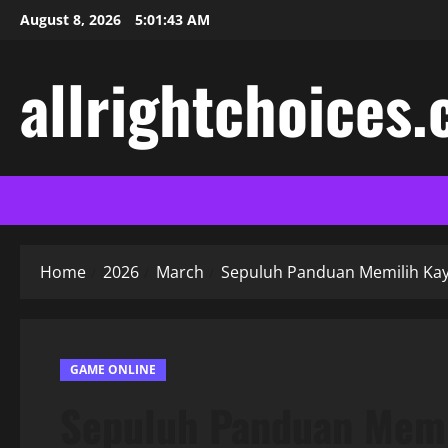
Skip
August 8, 2026
5:01:44 AM
to
content
allrightchoices
Home
2026
March
Sepuluh Panduan Memilih Kay
GAME ONLINE
Sepuluh Panduan Memi