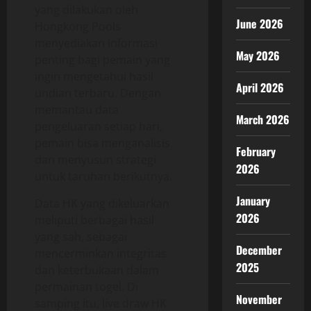
yang dilakukan oleh
June 2026
Hongkong Pools
menyediakan informasi
May 2026
penting bagi pemain yang
ingin mengetahui hasil
April 2026
undian terbaru. Dengan
memantau data
March 2026
pengeluaran setiap hari,
pemain bisa menganalisis
February
dan menyusun strategi
2026
untuk taruhan berikutnya.
January
Data HK yang dikeluarkan
2026
meliputi berbagai hasil
yang sah, sebagai
December
mencerminkan integritas
2025
dan keterbukaan dalam
permainan togel. Di
November
samping itu, live draw HK