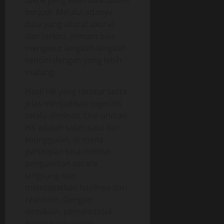
taktik yang lebih baik dalam
berjudi. Melalui adanya
data yang akurat akurat
dan terkini, pemain bisa
mengatur langkah-langkah
sendiri dengan yang lebih
matang.
Hasil HK yang teratur serta
jelas menjadikan togel HK
selalu diminati. Live undian
HK adalah salah satu dari
keunggulan, di mana
partisipan bisa melihat
pengundian secara
langsung dan
mendapatkan hasilnya dari
real-time. Dengan
demikian, pemain tidak
hanya bergantung