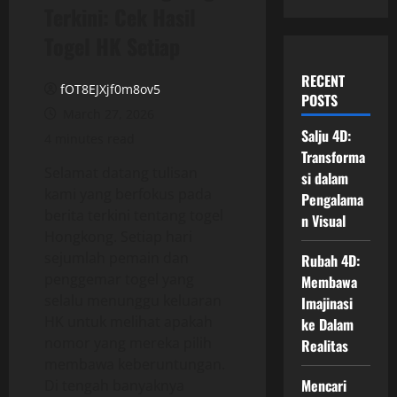
Terkini: Cek Hasil
Togel HK Setiap
RECENT
fOT8EJXjf0m8ov5
POSTS
March 27, 2026
Salju 4D:
4 minutes read
Transforma
Selamat datang tulisan
si dalam
kami yang berfokus pada
Pengalama
berita terkini tentang togel
n Visual
Hongkong. Setiap hari
sejumlah pemain dan
Rubah 4D:
penggemar togel yang
Membawa
selalu menunggu keluaran
Imajinasi
HK untuk melihat apakah
ke Dalam
nomor yang mereka pilih
Realitas
membawa keberuntungan.
Mencari
Di tengah banyaknya