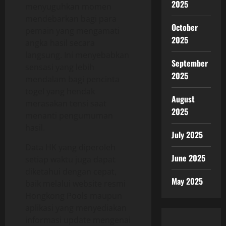
2025
menyuguhkan momen
mendebarkan bagi para
October
pemain yang mengamati
2025
angka hasil secara
langsung. Ini menyebabkan
September
sensasi yang lebih
2025
mendalam bagi pencinta
togel yang hendak
August
merasakan tensi saat
2025
menanti pengumuman
hasil.
July 2025
Data HK yang diperoleh
June 2025
setiap waktu juga dapat
diketahui dengan cepat,
May 2025
baik melalui website resmi
Hongkong Pools maupun
aplikasi yang menyediakan
informasi update mengenai