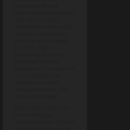
selanjutnya. Banyak
pemain yang menggunakan
data HK dari undian
sebelumnya dalam rangka
menyusun angka-angka
potensial serta mungkin
tampil di undian
mendatang. Karena itu,
kepatuhan terhadap
pengeluaran HK yang resmi
dari Hongkong Pools
sangat krusial untuk
menjaga ketepatan data
dalam berjudi togel.
Dalam, setiap output dari
live draw HK juga
mendapatkan dari HK prize
yang untuk para juara. Ini