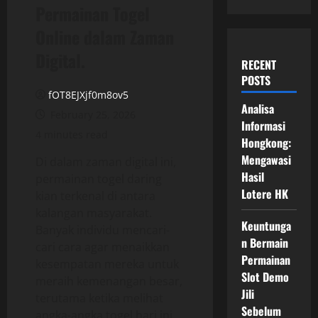
Permainan Togel
Online dalam Zaman
Digital.
RECENT
POSTS
fOT8EJXjf0m8ov5
Analisa
February 25, 2026
Informasi
4 minutes read
Hongkong:
Mengawasi
Di dalam zaman digital ini,
Hasil
permainan togel daring
Lotere HK
kian terkenal di antara
kalangan masyarakat.
Keuntunga
Banyak individu mencari-
n Bermain
cari cara agar menaikkan
Permainan
kesempatan mereka untuk
Slot Demo
meraih kemenangan besar,
Jili
terutama ketika melihat
Sebelum
angka-angka togel hari ini