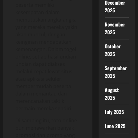
December
peserta memiliki
2025
kesempatan dalam
memutuskan angka-angka
November
yang mereka mereka yakini
2025
akan muncul, dengan
keinginan mendapatkan
October
kemenangan. Dalam togel
2025
online, setiap hasil undian
undian dapat diakses
September
melalui cepat lewat situs
2025
atau aplikasi seluler,
mempermudah peserta
August
dalam memantau dan
2025
merencanakan taktik
bermain mereka sendiri.
July 2025
Di samping itu, toto online
June 2025
pun menawarkan banyak
promosi dan promo yang