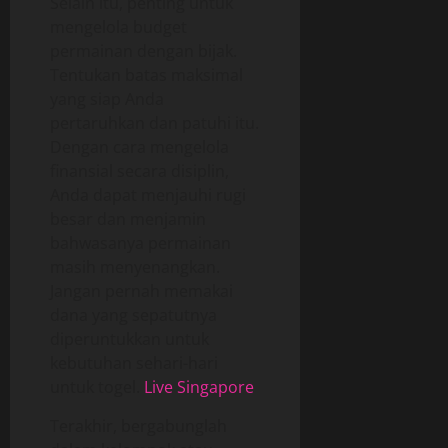
Selain itu, penting untuk
mengelola budget
permainan dengan bijak.
Tentukan batas maksimal
yang siap Anda
pertaruhkan dan patuhi itu.
Dengan cara mengelola
finansial secara disiplin,
Anda dapat menjauhi rugi
besar dan menjamin
bahwasanya permainan
masih menyenangkan.
Jangan pernah memakai
dana yang sepatutnya
diperuntukkan untuk
kebutuhan sehari-hari
untuk togel.
Live Singapore
Terakhir, bergabunglah