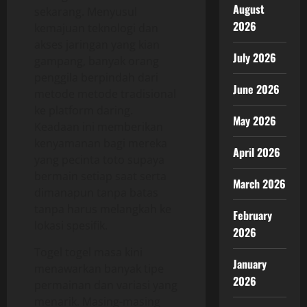
August
sekarang. Menyusul
2026
kemajuan teknologi dan
akses jaringan yang kian
July 2026
gampang, banyak orang
penggila berpindah dari
June 2026
metode metode tradisional
ke platform daring.
May 2026
Keadaan ini memberikan
kenyamanan bagi mereka
April 2026
yang pecinta toto supaya
bermain setiap saat serta
March 2026
dimanapun tanpa batas
tanpa harus melangkah ke
February
lokasi spesifik.
2026
Togel togel masa kini
January
menawarkan banyak tipe
2026
permainan dan variasi yang
menarik. Masing-masing