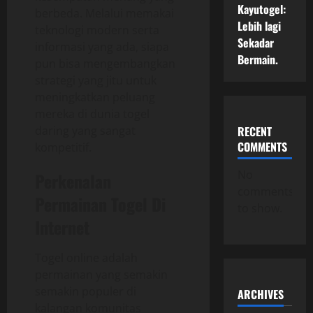
Kayutogel:
berbeda. Melalui memakai
Lebih lagi
teknologi modern serta
Sekadar
informasi yang ada, siapa
Bermain.
pun bisa mengembangkan
strategi yang jitu untuk
meningkatkan peluang
mereka di dunia togel
daring yang sangat
RECENT
COMMENTS
kompetitif.
No
Perkenalan
comments
Permainan Togel Di
to show.
Internet
Togel online adalah
permainan yang semakin
semakin populer di
ARCHIVES
kalangan komunitas