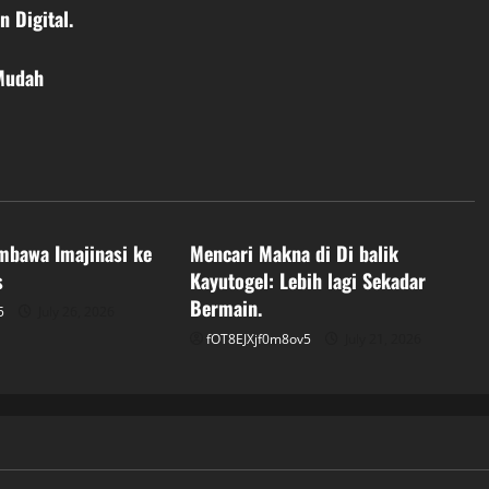
 Digital.
 Mudah
E
GAME ONLINE
bawa Imajinasi ke
Mencari Makna di Di balik
s
Kayutogel: Lebih lagi Sekadar
Bermain.
5
July 26, 2026
fOT8EJXjf0m8ov5
July 21, 2026
LINE
GAME ONLINE