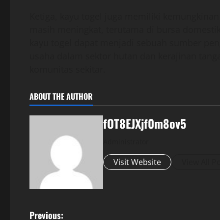
Ketiga, kayu togel juga memiliki kemungkina
masih meningkat, terutama di bursa domestik 
kayu togel dapat menjadi sebuah sumber peng
usaha dalam sektor hutan dan kerajinan tan
komunitas sekitar.
ABOUT THE AUTHOR
fOT8EJXjf0m8ov5
Administrator
Visit Website
View All P
P
Previous: