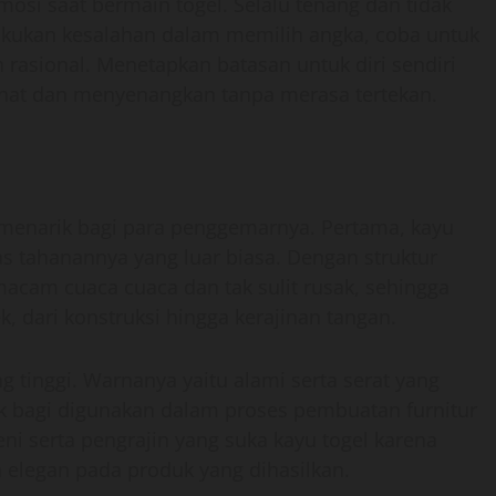
mosi saat bermain togel. Selalu tenang dan tidak
akukan kesalahan dalam memilih angka, coba untuk
 rasional. Menetapkan batasan untuk diri sendiri
hat dan menyenangkan tanpa merasa tertekan.
menarik bagi para penggemarnya. Pertama, kayu
as tahanannya yang luar biasa. Dengan struktur
rmacam cuaca cuaca dan tak sulit rusak, sehingga
k, dari konstruksi hingga kerajinan tangan.
g tinggi. Warnanya yaitu alami serta serat yang
k bagi digunakan dalam proses pembuatan furnitur
ni serta pengrajin yang suka kayu togel karena
legan pada produk yang dihasilkan.