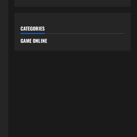
CATEGORIES
GAME ONLINE