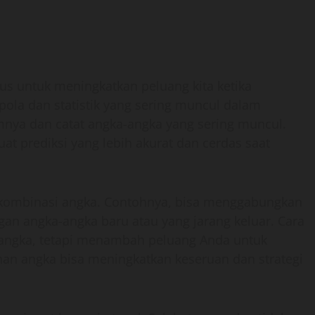
s untuk meningkatkan peluang kita ketika
ola dan statistik yang sering muncul dalam
umnya dan catat angka-angka yang sering muncul.
 prediksi yang lebih akurat dan cerdas saat
kombinasi angka. Contohnya, bisa menggabungkan
gan angka-angka baru atau yang jarang keluar. Cara
is angka, tetapi menambah peluang Anda untuk
an angka bisa meningkatkan keseruan dan strategi