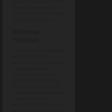
mengikuti hasil togel dalam
real-time lewat live draw
yang mana disediakan oleh
beraneka situs online.
Mekanisme
Permainan
Permainan togel Singapore
punya sistem yang
sederhana namun menarik
bagi bagi pesertanya.
Setiap orang partisipan
dapat memilih angka dari
serangkaian angka yang
ada, umumnya dari angka 0
hingga 9. Sesudah
mengambil angka, peserta
dapat memasang taruhan