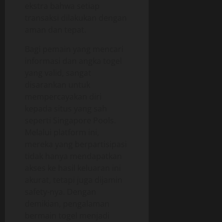
ekstra bahwa setiap
transaksi dilakukan dengan
aman dan tepat.
Bagi pemain yang mencari
informasi dan angka togel
yang valid, sangat
disarankan untuk
mempercayakan diri
kepada situs yang sah
seperti Singapore Pools.
Melalui platform ini,
mereka yang berpartisipasi
tidak hanya mendapatkan
akses ke hasil keluaran ini
akurat, tetapi juga dijamin
safety-nya. Dengan
demikian, pengalaman
bermain togel menjadi