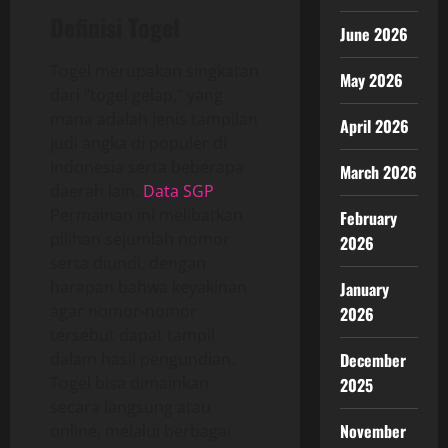
Definisi Togel
June 2026
Togel merupakan singkatan
May 2026
dari "togel gelap," yang
mana adalah jenis tampilan
April 2026
judi angka di populer di
Indonesia serta beberapa
March 2026
daerah lain.
Data SGP
Permainan ini melibatkan
February
pilihan sejumlah nomor
2026
serta diundi, dengan
harapan bahwa keyakinan
January
agar nomor-nomor
2026
tersebut dapat tampil
dalam hasil pengundian.
December
Togel bisa dimainkan
2025
secara langsung atau
November
online, melalui berbagai