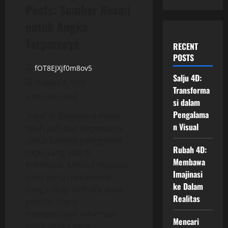
Pools: Sumber Resmi
untuk Angka
Terpercaya
RECENT
POSTS
fOT8EJXjf0m8ov5
Salju 4D:
August 4, 2025
Transforma
5 minutes read
si dalam
Pengalama
Togel di Singapore Pools
n Visual
telah jadi asal terpercaya
untuk banyak penggemar
Rubah 4D:
togel yang ada di
Membawa
Indonesia. Melalui reputasi
Imajinasi
solid serta mekanisme
ke Dalam
yang cukup terbuka, para
Realitas
pemain dapat
mempercayai informasi
Mencari
serta angka yang