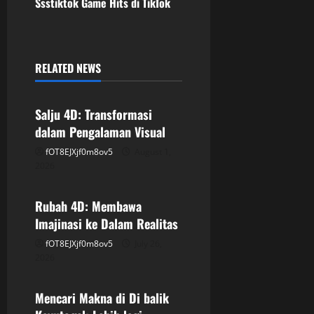
Ssstiktok Game Hits di TikTok
n
a
RELATED NEWS
v
GAME ONLINE
i
Salju 4D: Transformasi
dalam Pengalaman Visual
g
fOT8EJXjf0m8ov5
August 1,
a
2026
GAME ONLINE
t
Rubah 4D: Membawa
Imajinasi ke Dalam Realitas
i
fOT8EJXjf0m8ov5
July 26,
o
2026
GAME ONLINE
n
Mencari Makna di Di balik