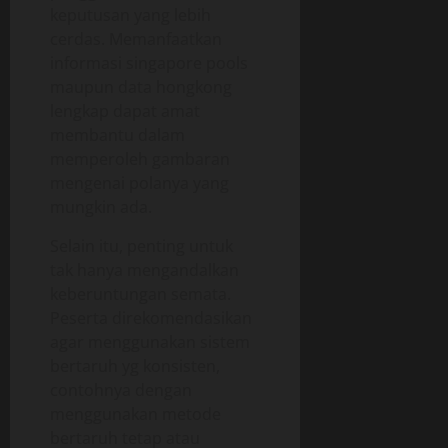
keputusan yang lebih
cerdas. Memanfaatkan
informasi singapore pools
maupun data hongkong
lengkap dapat amat
membantu dalam
memperoleh gambaran
mengenai polanya yang
mungkin ada.
Selain itu, penting untuk
tak hanya mengandalkan
keberuntungan semata.
Peserta direkomendasikan
agar menggunakan sistem
bertaruh yg konsisten,
contohnya dengan
menggunakan metode
bertaruh tetap atau