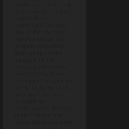
aspek komunitas di TikTok,
di mana pengguna saling
berinteraksi dan
berkompetisi satu sama
lain. Hal ini menciptakan
rasa kebersamaan dan
kompetisi yang sehat di
antara pemain. Ketika
pengguna melihat
temannya berhasil atau
berusaha menyelesaikan
tantangan dalam game ini,
mereka terdorong untuk
ikut berpartisipasi dan
menunjukkan
kemampuannya, sehingga
semakin memperkuat
popularitas ssstiktok game