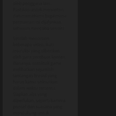
oleh pengguna lain.
Pastikan untuk menonton
dan memahami bagaimana
permainan ini dijalankan
sebelum mencoba sendiri.
Setelah menonton
beberapa video, ikuti
instruksi yang diberikan
oleh para pembuat konten.
Biasanya, ssstiktok game
melibatkan sejumlah
tantangan kreatif yang
harus kamu selesaikan
dalam waktu tertentu.
Siapkan alat yang
diperlukan, seperti kamera
ponsel dan suasana yang
mendukung untuk