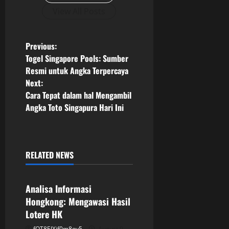
View All Posts
P
Previous:
Togel Singapore Pools: Sumber
o
Resmi untuk Angka Terpercaya
Next:
s
Cara Tepat dalam hal Mengambil
Angka Toto Singapura Hari Ini
t
n
a
RELATED NEWS
GAME ONLINE
v
Analisa Informasi
i
Hongkong: Mengawasi Hasil
Lotere HK
g
fOT8EJXjf0m8ov5
August 9,