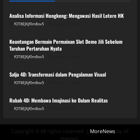
Analisa Informasi Hongkong: Mengawasi Hasil Lotere HK
fOT8EJXjf0m8ov5
August 9, 2026
GAME ONLINE
Keuntungan Bermain Permainan Slot Demo Jili Sebelum
Taruhan Pertaruhan Nyata
fOT8EJXjf0m8ov5
August 9, 2026
GAME ONLINE
Salju 4D: Transformasi dalam Pengalaman Visual
fOT8EJXjf0m8ov5
August 1, 2026
GAME ONLINE
Rubah 4D: Membawa Imajinasi ke Dalam Realitas
fOT8EJXjf0m8ov5
July 26, 2026
Copyright © All rights reserved.
|
MoreNews
by AF
themes.