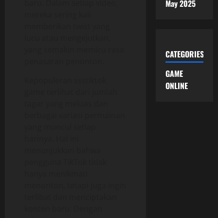
baru. Dalam setiap video,
May 2025
mereka sering kali
memberikan twist yang
lucu atau mengejutkan,
yang semakin memicu rasa
CATEGORIES
penasaran penonton.
GAME
Kepopuleran ssstiktok
ONLINE
game terlihat dari jumlah
tagar yang meluas dan
berbagai variasi permainan
yang muncul setiap
harinya. Hal ini
menunjukkan bahwa
pengguna TikTok tidak
hanya menikmati
menonton, tetapi juga ingin
terlibat dan menciptakan
konten baru. Dengan