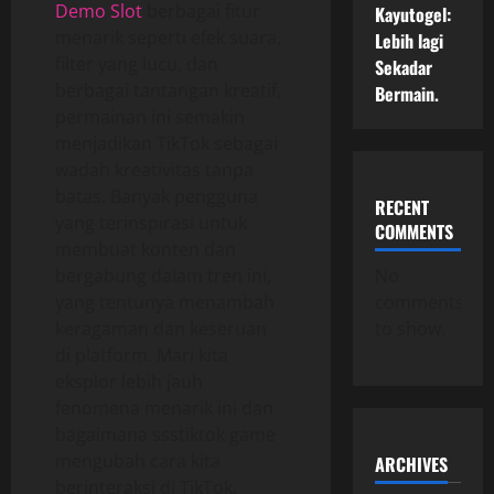
Demo Slot
berbagai fitur
Kayutogel:
menarik seperti efek suara,
Lebih lagi
filter yang lucu, dan
Sekadar
berbagai tantangan kreatif,
Bermain.
permainan ini semakin
menjadikan TikTok sebagai
wadah kreativitas tanpa
batas. Banyak pengguna
RECENT
yang terinspirasi untuk
COMMENTS
membuat konten dan
bergabung dalam tren ini,
No
yang tentunya menambah
comments
keragaman dan keseruan
to show.
di platform. Mari kita
eksplor lebih jauh
fenomena menarik ini dan
bagaimana ssstiktok game
mengubah cara kita
ARCHIVES
berinteraksi di TikTok.