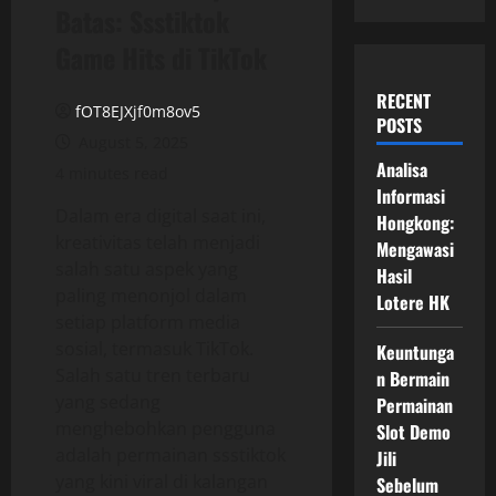
Batas: Ssstiktok
Game Hits di TikTok
RECENT
fOT8EJXjf0m8ov5
POSTS
August 5, 2025
Analisa
4 minutes read
Informasi
Dalam era digital saat ini,
Hongkong:
kreativitas telah menjadi
Mengawasi
salah satu aspek yang
Hasil
paling menonjol dalam
Lotere HK
setiap platform media
sosial, termasuk TikTok.
Keuntunga
Salah satu tren terbaru
n Bermain
yang sedang
Permainan
menghebohkan pengguna
Slot Demo
adalah permainan ssstiktok
Jili
yang kini viral di kalangan
Sebelum