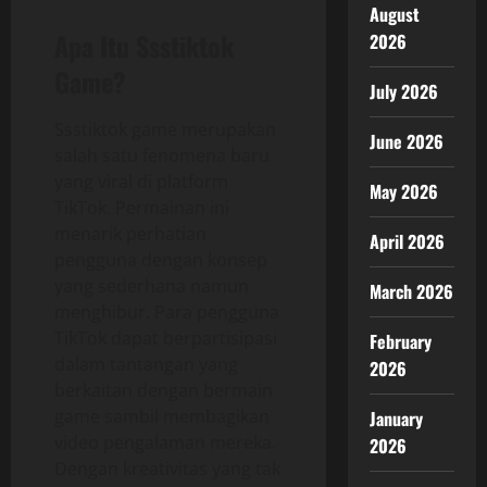
August
Apa Itu Ssstiktok
2026
Game?
July 2026
Ssstiktok game merupakan
June 2026
salah satu fenomena baru
yang viral di platform
May 2026
TikTok. Permainan ini
menarik perhatian
April 2026
pengguna dengan konsep
yang sederhana namun
March 2026
menghibur. Para pengguna
TikTok dapat berpartisipasi
February
dalam tantangan yang
2026
berkaitan dengan bermain
game sambil membagikan
January
video pengalaman mereka.
2026
Dengan kreativitas yang tak