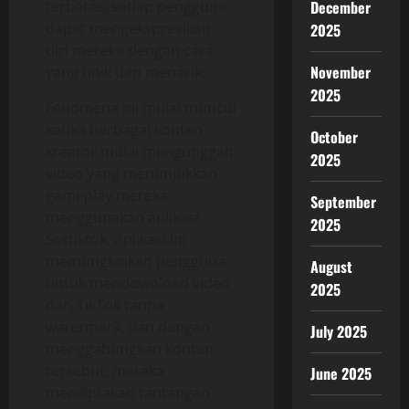
terbatas, setiap pengguna
December
dapat mengekspresikan
2025
diri mereka dengan cara
November
yang unik dan menarik.
2025
Fenomena ini mulai muncul
ketika berbagai konten
October
kreator mulai mengunggah
2025
video yang menunjukkan
gameplay mereka
September
menggunakan aplikasi
2025
Ssstiktok. Aplikasi ini
memungkinkan pengguna
August
untuk mendownload video
2025
dari TikTok tanpa
watermark, dan dengan
July 2025
menggabungkan konten
tersebut, mereka
June 2025
menciptakan tantangan