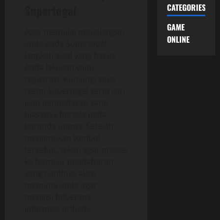
Supertogel
CATEGORIES
GAME
Agar memulai petualangan
ONLINE
anda pada Supertogel,
langkah awal yang harus
Anda lakukan yaitu
registrasi. Kunjungi situs
resmi Supertogel serta cari
ikon pendaftaran yang
biasanya berada pada
beranda utama. Setelah
menemukan tombol
tersebut, tekan agar proses
ke formulir pendaftaran
yang nantinya akan
meminta anda agar
mengisi beberapa
informasi pribadi.