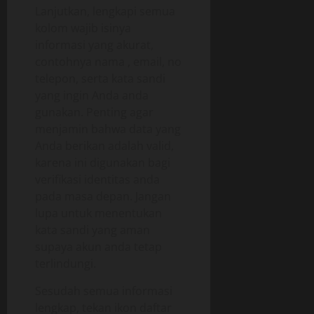
Lanjutkan, lengkapi semua
kolom wajib isinya
informasi yang akurat,
contohnya nama , email, no
telepon, serta kata sandi
yang ingin Anda anda
gunakan. Penting agar
menjamin bahwa data yang
Anda berikan adalah valid,
karena ini digunakan bagi
verifikasi identitas anda
pada masa depan. Jangan
lupa untuk menentukan
kata sandi yang aman
supaya akun anda tetap
terlindungi.
Sesudah semua informasi
lengkap, tekan ikon daftar