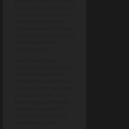
password yang sudah Anda
register dulu. Pastikan data
yang anda isi tepat untuk
mencegah kendala saat
login ke account Anda. Jika
Anda lupa password, sering
kali ada opsi untuk
melakukan reset.
Setelah meng-input
informasi yang diwajibkan,
klik tombol login untuk
mengakses account Anda.
Jika semua informasi yang
dimasukkan tepat, Anda
bakal segera dialihkan ke
dashboard account Situs
Supertogel. Di sini, Anda
dapat menggunakan