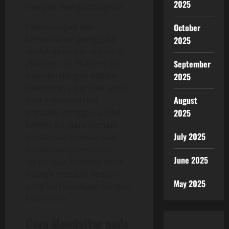
2025
menjadi menguntungkan.
Perlindungan dan
October
kenyamanan pengguna
2025
adalah prioritas utama di
platform ini. Platform ini
September
memiliki dengan sistem
2025
keamanan yang kuat untuk
August
kuat informasi dan
transaksi pengguna. Oleh
2025
karena itu, para pemain
July 2025
dapat rasa nyaman saat
melakukan permainan
June 2025
tanpa rasa khawatir akan
adanya masalah apapun
May 2025
yang berhubungan dengan
keamanan.
Cara Mendaftar pada