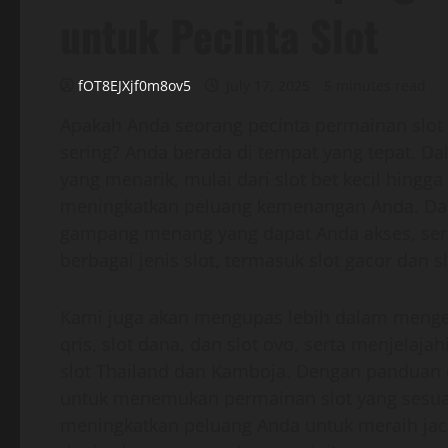
untuk Pecinta Slot
fOT8EJXjf0m8ov5
July 17, 2025
5 minutes read
Apakah Anda seorang pecinta permainan slot
sering? Anda berada di tempat yang tepat. Dal
yang menarik, mulai dari slot bet kecil hingg
meningkatkan peluang kemenangan Anda. Dala
gampang menang yang dapat Anda akses, ser
berbagai jenis slot, termasuk slot gacor dan 
Kami juga akan mengupas lebih dalam menge
qris, slot dana, dan slot ovo, serta menjelajah
slot Thailand dan Kamboja. Dengan panduan d
untuk menemukan permainan slot yang sesuai
meningkatkan peluang Anda untuk meraih jack