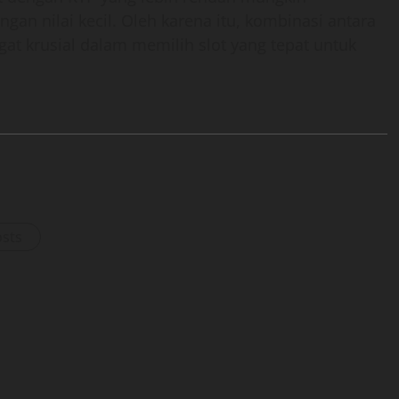
an nilai kecil. Oleh karena itu, kombinasi antara
ngat krusial dalam memilih slot yang tepat untuk
osts