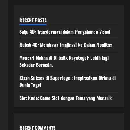
RECENT POSTS
Salju 4D: Transformasi dalam Pengalaman Visual
Rubah 4D: Membawa Imajinasi ke Dalam Realitas
Mencari Makna di Di balik Kayutogel: Lebih lagi
Sekadar Bermain.
Kisah Sukses di Supertogel: Inspirasikan Dirimu di
Dunia Togel
Slot Kuda: Game Slot dengan Tema yang Menarik
RECENT COMMENTS