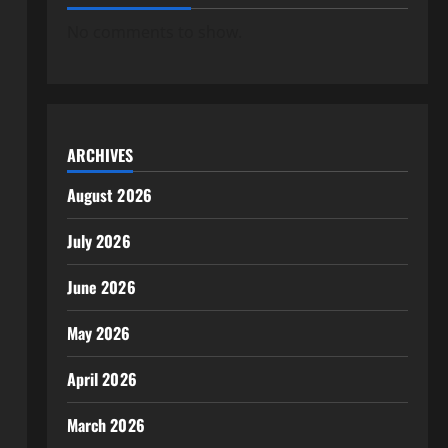
No comments to show.
ARCHIVES
August 2026
July 2026
June 2026
May 2026
April 2026
March 2026