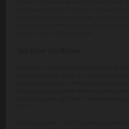
Selain itu, ada banyak opsi slot online yan
pembayaran seperti slot qris, slot dana, da
memasang taruhan tanpa ribet, yang membua
Pemain dapat memilih slot yang sesuai dengan
menarik dari setiap permainan.
Slot Gacor dan Maxwin
Slot gacor menjadi salah satu istilah yang ba
dunia slot online, istilah ini merujuk pada 
besar kepada pemain. Mesin slot dengan kara
sehingga peluang untuk memenangkan permai
daftar slot gacor agar bisa memaksimalkan
lebih.
Selain slot gacor, istilah maxwin juga tak kal