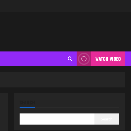
WATCH VIDEO
SEARCH
Search