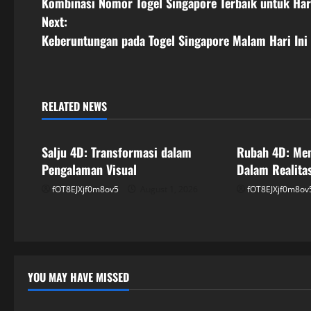
Kombinasi Nomor Togel Singapore Terbaik untuk Hari
o
Next:
s
Keberuntungan pada Togel Singapore Malam Hari Ini
t
n
RELATED NEWS
GAME ONLINE
GAME ONLIN
a
Salju 4D: Transformasi dalam
Rubah 4D: Mem
v
Pengalaman Visual
Dalam Realita
i
fOT8EJXjf0m8ov5
August 1, 2026
fOT8EJXjf0m8ov
g
a
t
YOU MAY HAVE MISSED
GAME ONLINE
GAME ON
i