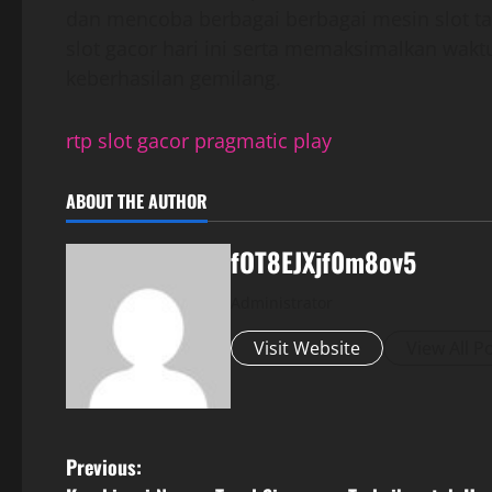
dan mencoba berbagai berbagai mesin slot ta
slot gacor hari ini serta memaksimalkan w
keberhasilan gemilang.
rtp slot gacor pragmatic play
ABOUT THE AUTHOR
fOT8EJXjf0m8ov5
Administrator
Visit Website
View All P
P
Previous: