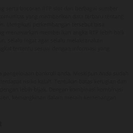
ung serta bocoran RTP slot dari berbagai sumber
a komunitas yang memberikan data terbaru tentang
an. Mengikuti perkembangan tersebut bisa
 menawarkan memberikan angka RTP lebih baik
, selalu ingat agar selalu melaksanakan
gkat tertentu sesuai dengan informasi yang
rta pengelolaan bankroll anda. Meskipun Anda sudah
erdapat risiko kalah. Tentukan batas kerugian dan
 dengan lebih bijak. Dengan kombinasi kombinasi
fisien, kemungkinan dalam meraih kemenangan
t