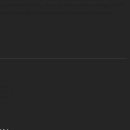
npa terburu-buru. Atur taruhan sesuai dengan RTP
aktu bermain akan membantu membantu meraih
osts