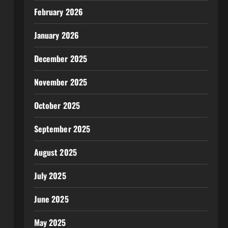
February 2026
January 2026
December 2025
November 2025
October 2025
September 2025
August 2025
July 2025
June 2025
May 2025