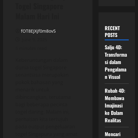
Togel Singapore
Malam Hari Ini
RECENT
fOT8EJXjf0m8ov5
POSTS
June 9, 2025
Salju 4D:
5 minutes read
Transforma
Keberuntungan dalam
si dalam
dunia togel Singapore
Pengalama
senantiasa merupakan
n Visual
pokok bahasan yang
menarik untuk
Rubah 4D:
dibincangkan, terutama
Membawa
bagi beberapa pecinta
Imajinasi
togel daring. Malam ini,
ke Dalam
perhatian kita tertujuh
Realitas
pada output pengeluaran
Mencari
togel Singapura yang amat