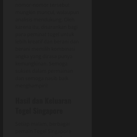
nomor-nomor tersebut
mungkin muncul, walaupun
analisis mendukung. Oleh
karena itu, disarankan bagi
para peminat togel untuk
lebih kreatif dan berani dan
berani memilih kombinasi
angka yang dirasa punya
kemungkinan. Semoga
sukses dalam permainan
dan semoga nasib baik
menghampiri!
Hasil dan Keluaran
Togel Singapore
Setiap malam, berbagai
pemain Togel Singapore