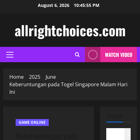
Skip
August 6, 2026
10:45:56 PM
to
content
allrightchoices.com
WATCH VIDEO
Primary
Menu
Home
2025
June
Keberuntungan pada Togel Singapore Malam Hari
Ini
SEARCH
GAME ONLINE
Keberuntungan pada
Search