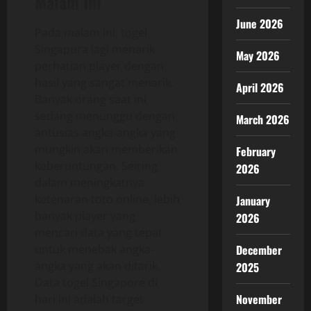
Malam Ini
June 2026
Pada malam ini, togel
Singapura lagi menarik
May 2026
perhatian player dengan
hasil yang sangat menarik.
April 2026
Banyak orang saat ini
sedang menunggu dengan
March 2026
antusias angka-angka yang
mungkin akan memberikan
February
keberuntungan. Seiring
2026
dalam meningkatnya
ketenaran toto online, lebih
January
banyak player yang
2026
mencari data yang tepat
untuk menebak angka-
December
angka yang akan ditarik.
2025
Data togel Singapore di
November
hari ini adalah target