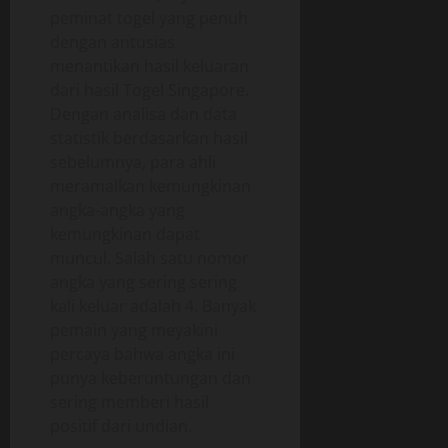
peminat togel yang penuh
dengan antusias
menantikan hasil keluaran
dari hasil Togel Singapore.
Dengan analisa dan data
statistik berdasarkan hasil
sebelumnya, para ahli
meramalkan kemungkinan
angka-angka yang
kemungkinan dapat
muncul. Salah satu nomor
angka yang sering sering
kali keluar adalah 4. Banyak
pemain yang meyakini
percaya bahwa angka ini
punya keberuntungan dan
sering memberi hasil
positif dari undian.