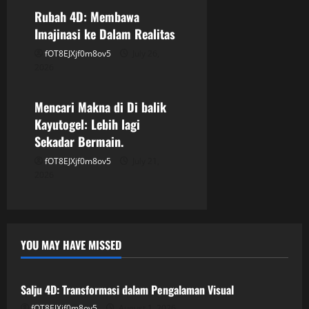
Rubah 4D: Membawa
t
Imajinasi ke Dalam Realitas
i
fOT8EJXjf0m8ov5
July 26,
2026
GAME ONLINE
o
Mencari Makna di Di balik
n
Kayutogel: Lebih lagi
Sekadar Bermain.
fOT8EJXjf0m8ov5
July 21,
2026
YOU MAY HAVE MISSED
GAME ONLINE
Salju 4D: Transformasi dalam Pengalaman Visual
fOT8EJXjf0m8ov5
August 1, 2026