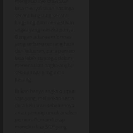
mengikuti live draw SGP
bisa menyaksikan hasilnya
secara langsung secara
langsung dan memastikan
angka yang mereka punya.
Dengan adanya informasi
yang terbaru tentang hasil
dan keluaran, para pemain
bisa lebih strategis dalam
menentukan angka-angka
selanjutnya yang akan
pasang.
Bukan hanya angka output
saja yang, melainkan serta
data keluaran sebelumnya
amat penting untuk analisis
pemain. Pemain kerap
meneliti data SGP yang