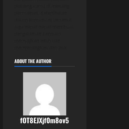
peluang kamu di menang
permainan. Keterlibatan
dalam komunitas tersebut
juga dapat dapat membuat
pengalaman bermain
menyajikan lebih dan
menyenangkan dan asik.
ABOUT THE AUTHOR
fOT8EJXjf0m8ov5