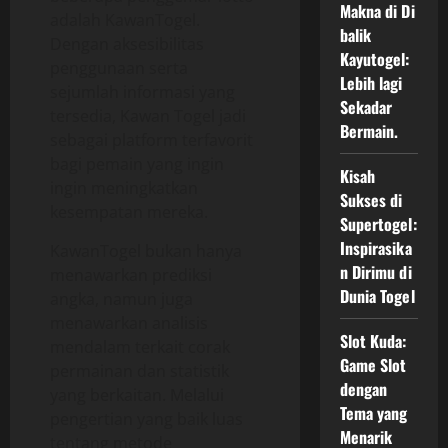
Makna di Di
adalah KawanTogel.
balik
Dengan aksesibilitas
Kayutogel:
penggunaan serta
Lebih lagi
sejumlah informasi yang
Sekadar
tersedia, Kawan Togel jadi
Bermain.
sebagai platform terfavorit
bagi pemain yang ingin
Kisah
ingin meningkatkan
Sukses di
kesempatan mereka.
Supertogel:
Inspirasika
KawanTogel bukan hanya
n Dirimu di
menawarkan prediksi
Dunia Togel
angka, namun juga
menawarkan analisis
Slot Kuda:
mendalam terkait corak
Game Slot
permainan dan statistik
dengan
yang berkaitan. Melalui
Tema yang
pengertian yang baik luas
Menarik
tentang metode