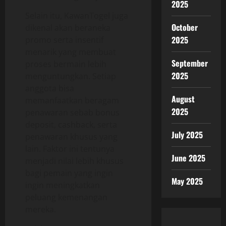
2025
Selain itu, KawanTogel juga
October
dikenal akan beraneka
2025
promo serta insentif
menarik yang membuat
September
proses bermain lebih
2025
menguntungkan. Setiap
anggota bisa
August
memanfaatkan beragam
2025
penawaran sebab bonus
deposit, cashback, serta
July 2025
penawaran khusus yang
lain. Faktor ini tentunya
June 2025
menjadi nilai lebih khusus
bagi pemain yang ingin
May 2025
ingin meningkatkan
peluang kemenangan
mereka.