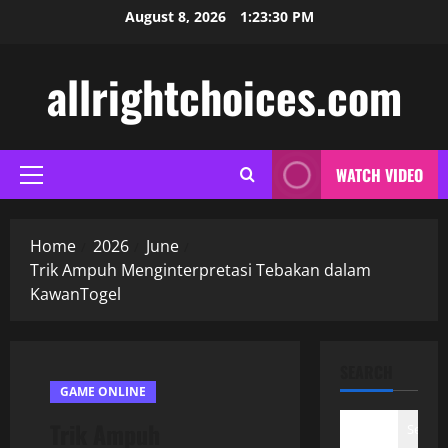
Skip
August 8, 2026
1:23:31 PM
to
content
allrightchoices.com
WATCH VIDEO
Primary
Menu
Home
2026
June
Trik Ampuh Menginterpretasi Tebakan dalam
KawanTogel
SEARCH
GAME ONLINE
Trik Ampuh
Search