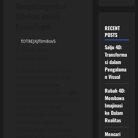
Menginterpretasi
Tebakan dalam
KawanTogel
RECENT
POSTS
fOT8EJXjf0m8ov5
Salju 4D:
June 6, 2026
Transforma
4 minutes read
si dalam
Pengalama
Di dalam alam judi lotto,
n Visual
menemukan taktik yang
efektif efektif untuk
Rubah 4D:
memahami ramalan angka
Membawa
dapat membuat perbedaan
Imajinasi
besar dalam meraih
ke Dalam
kemenangan. Salah satu
Realitas
referensi yang sangat
banyak dicari di kalangan
Mencari
beberapa penggemar lotto