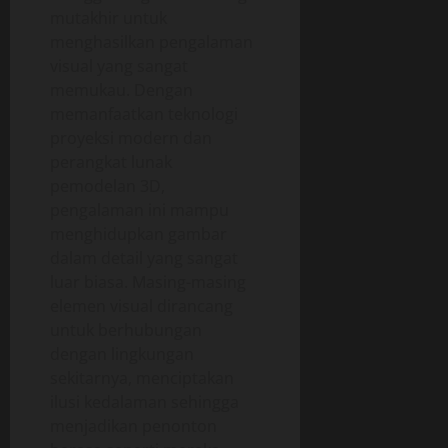
mutakhir untuk
menghasilkan pengalaman
visual yang sangat
memukau. Dengan
memanfaatkan teknologi
proyeksi modern dan
perangkat lunak
pemodelan 3D,
pengalaman ini mampu
menghidupkan gambar
dalam detail yang sangat
luar biasa. Masing-masing
elemen visual dirancang
untuk berhubungan
dengan lingkungan
sekitarnya, menciptakan
ilusi kedalaman sehingga
menjadikan penonton