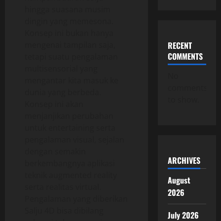
hingga suasana musim
dingin yang memesona.
Konsep ini bukan hanya
mengenai tampilan saja,
RECENT
COMMENTS
tetapi suatu pengalaman
multisensorial yang
No
mengantar kita masuk ke
comments
dunia yang berbeda.
to show.
Konsep ini akan
menjanjikan perubahan
untuk entertaining serta
pengalaman visual, sejalan
dengan semakin
ARCHIVES
berkembangnya aplikasi
teknik augmented reality
August
serta realitas virtual.
2026
Pengalaman yang diberikan
Salju 4D bisa dibilang
July 2026