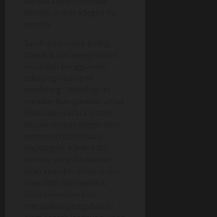
berasa seperti mereka
berada di dari adegan itu
sendiri.
Salah satu aspek paling
menarik dari pengalaman
ini adalah penggunaan
teknologi real-time
rendering. Teknologi ini
memberikan gambar untuk
dihasilkan secara instan,
sesuai dengan pergerakan
penonton dan situasi
lingkungan. Karena itu,
sensasi yang ditawarkan
akan semakin dinamis dan
interaktif dan menarik.
Para penonton bisa
merasakan pengubahan