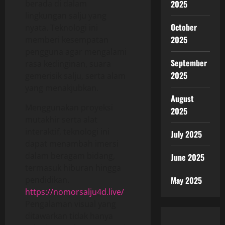
berada di dalam
2025
lingkungan salju yang
October
nyata. Teknologi ini
2025
memberi kesempatan
pengguna agar mengalami
September
rasa kedinginan, suara
2025
gemerisik salju, serta alam
yang menakjubkan.
August
Menggunakan proyeksi
2025
mutakhir serta alat
interaktif, teknologi ini
July 2025
dapat menambah imersi
dalam beragam bidang,
June 2025
termasuk hiburan hingga
pendidikan.
May 2025
https://nomorsalju4d.live/
Pengalaman visual yang
ditawarkan tidak hanya