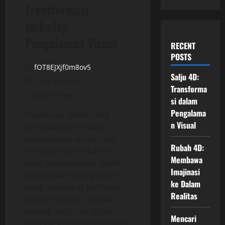
Transformasi
terhadap
Pengalaman Visual
RECENT
POSTS
fOT8EJXjf0m8ov5
Salju 4D:
June 28, 2026
Transforma
4 minutes read
si dalam
Pengalama
Dalam era teknik yang
n Visual
senantiasa bermutasi,
pengalaman visual telah
Rubah 4D:
mengalami perubahan
Membawa
yang menakjubkan. Salah
Imajinasi
satu inovasi paling anyar
ke Dalam
yang mendapat perhatian
Realitas
adalah Salju 4D, sebuah
konsep yang mengganti
Mencari
metode kita berkomunikasi