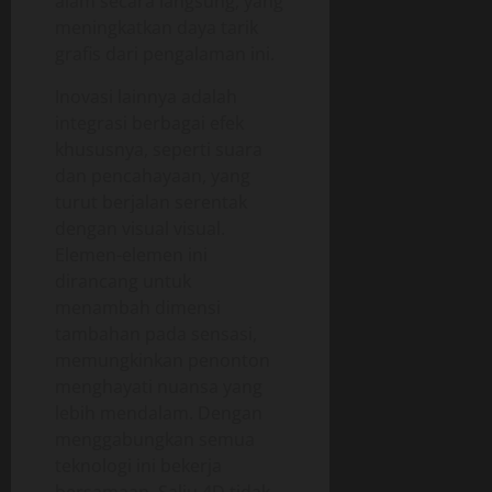
alam secara langsung, yang
meningkatkan daya tarik
grafis dari pengalaman ini.
Inovasi lainnya adalah
integrasi berbagai efek
khususnya, seperti suara
dan pencahayaan, yang
turut berjalan serentak
dengan visual visual.
Elemen-elemen ini
dirancang untuk
menambah dimensi
tambahan pada sensasi,
memungkinkan penonton
menghayati nuansa yang
lebih mendalam. Dengan
menggabungkan semua
teknologi ini bekerja