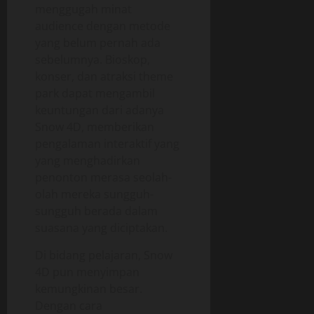
menggugah minat
audience dengan metode
yang belum pernah ada
sebelumnya. Bioskop,
konser, dan atraksi theme
park dapat mengambil
keuntungan dari adanya
Snow 4D, memberikan
pengalaman interaktif yang
yang menghadirkan
penonton merasa seolah-
olah mereka sungguh-
sungguh berada dalam
suasana yang diciptakan.
Di bidang pelajaran, Snow
4D pun menyimpan
kemungkinan besar.
Dengan cara