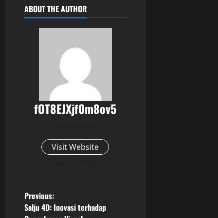
ABOUT THE AUTHOR
fOT8EJXjf0m8ov5
Administrator
Visit Website
View All Posts
P
Previous:
Salju 4D: Inovasi terhadap