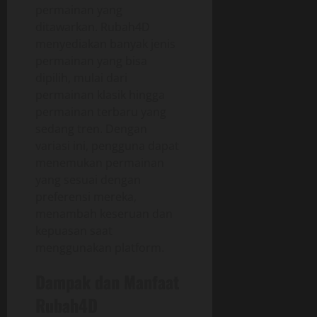
permainan yang
ditawarkan. Rubah4D
menyediakan banyak jenis
permainan yang bisa
dipilih, mulai dari
permainan klasik hingga
permainan terbaru yang
sedang tren. Dengan
variasi ini, pengguna dapat
menemukan permainan
yang sesuai dengan
preferensi mereka,
menambah keseruan dan
kepuasan saat
menggunakan platform.
Dampak dan Manfaat
Rubah4D