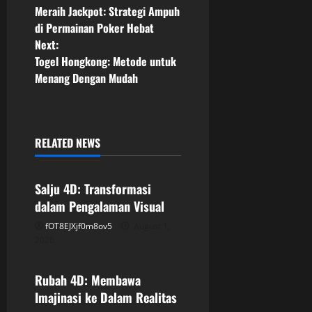
Meraih Jackpot: Strategi Ampuh
o
di Permainan Poker Hebat
Next:
s
Togel Hongkong: Metode untuk
Menang Dengan Mudah
t
n
a
RELATED NEWS
GAME ONLINE
v
Salju 4D: Transformasi
i
dalam Pengalaman Visual
g
fOT8EJXjf0m8ov5
August 1,
2026
GAME ONLINE
a
Rubah 4D: Membawa
t
Imajinasi ke Dalam Realitas