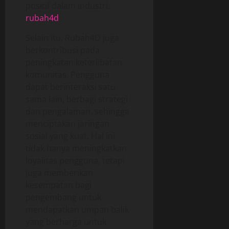
positif dalam industri.
rubah4d
Selain itu, Rubah4D juga
berkontribusi pada
peningkatan keterlibatan
komunitas. Pengguna
dapat berinteraksi satu
sama lain, berbagi strategi
dan pengalaman, sehingga
menciptakan jaringan
sosial yang kuat. Hal ini
tidak hanya meningkatkan
loyalitas pengguna, tetapi
juga memberikan
kesempatan bagi
pengembang untuk
mendapatkan umpan balik
yang berharga untuk