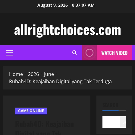
Skip
August 9, 2026
8:37:07 AM
to
content
allrightchoices.com
WATCH VIDEO
Primary
Menu
Home
2026
June
Rubah4D: Keajaiban Digital yang Tak Terduga
SEARCH
GAME ONLINE
Rubah4D: Keajaiban
Search
Digital yang Tak