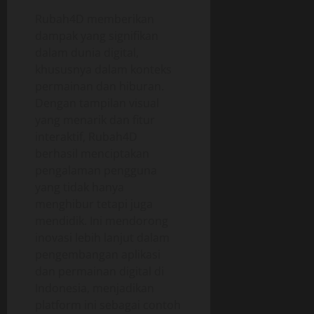
Rubah4D memberikan
dampak yang signifikan
dalam dunia digital,
khususnya dalam konteks
permainan dan hiburan.
Dengan tampilan visual
yang menarik dan fitur
interaktif, Rubah4D
berhasil menciptakan
pengalaman pengguna
yang tidak hanya
menghibur tetapi juga
mendidik. Ini mendorong
inovasi lebih lanjut dalam
pengembangan aplikasi
dan permainan digital di
Indonesia, menjadikan
platform ini sebagai contoh