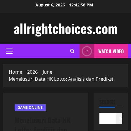
Skip
August 6, 2026
12:42:59 PM
to
content
allrightchoices.com
WATCH VIDEO
Primary
Menu
Home
2026
June
Menelusuri Data HK Lotto: Analisis dan Prediksi
SEARCH
GAME ONLINE
Menelusuri Data HK
Search
Lotto: Analisis dan