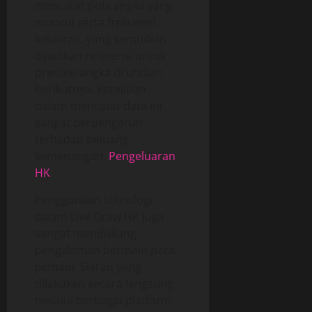
mencatat pola angka yang
muncul serta frekuensi
keluaran, yang kemudian
dijadikan referensi untuk
prediksi angka di undian
berikutnya. Ketelitian
dalam mencatat data ini
sangat berpengaruh
terhadap peluang
kemenangan.
Pengeluaran
HK
Penggunaan teknologi
dalam Live Draw HK juga
sangat mendukung
pengalaman bermain para
pemain. Siaran yang
dilakukan secara langsung
melalui berbagai platform