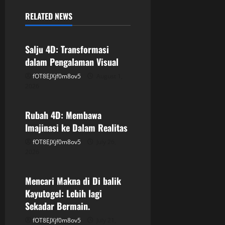
a
RELATED NEWS
v
GAME ONLINE
i
Salju 4D: Transformasi
dalam Pengalaman Visual
g
fOT8EJXjf0m8ov5
August 1,
a
2026
GAME ONLINE
t
Rubah 4D: Membawa
Imajinasi ke Dalam Realitas
i
fOT8EJXjf0m8ov5
July 26,
o
2026
GAME ONLINE
n
Mencari Makna di Di balik
Kayutogel: Lebih lagi
Sekadar Bermain.
fOT8EJXjf0m8ov5
July 21,