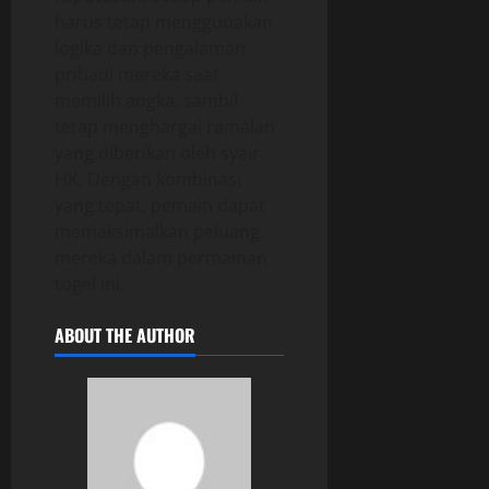
harus tetap menggunakan
logika dan pengalaman
pribadi mereka saat
memilih angka, sambil
tetap menghargai ramalan
yang diberikan oleh syair
HK. Dengan kombinasi
yang tepat, pemain dapat
memaksimalkan peluang
mereka dalam permainan
togel ini.
ABOUT THE AUTHOR