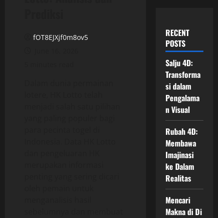
Prediksi
RECENT
fOT8EJXjf0m8ov5
POSTS
June 16, 2026
Salju 4D:
5 minutes read
Transforma
Dalam dunia permainan
si dalam
lotere, HK Lotto telah
Pengalama
menjadi salah satu pilihan
n Visual
yang paling populer bagi
para pecinta togel di
Rubah 4D:
Indonesia. Data HK Lotto
Membawa
dan pengeluaran HK
Imajinasi
merupakan informasi
ke Dalam
penting yang sering dicari
Realitas
oleh pemain untuk
Mencari
menganalisis hasil
Makna di Di
sebelumnya dan membuat