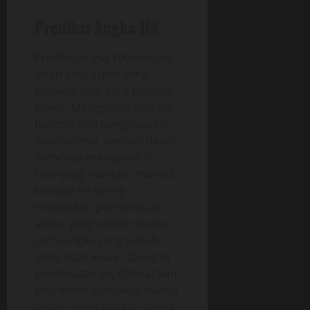
Prediksi Angka HK
Prediksi angka HK menjadi
salah satu aspek yang
menarik bagi para pemain
lotere. Menggunakan data
historis dari pengeluaran
sebelumnya, pemain dapat
mencoba menganalisis
tren yang mungkin muncul.
Metode ini sering
melibatkan pemeriksaan
angka yang sering muncul,
serta angka yang sudah
lama tidak keluar. Dengan
pendekatan ini, diharapkan
bisa meningkatkan peluang
untuk mendapatkan angka