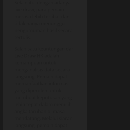
Selain itu, dengan adanya
live draw, para pemain
merasa lebih terlibat dan
tidak hanya menunggu
pengumuman hasil secara
tertulis.
Salah satu keuntungan dari
Live Draw HK adalah
kemampuan untuk
menganalisis data secara
langsung. Pemain dapat
memanfaatkan informasi
yang diperoleh untuk
membuat keputusan yang
lebih tepat dalam memilih
angka taruhan di masa
mendatang. Melalui siaran
langsung, pemain dapat