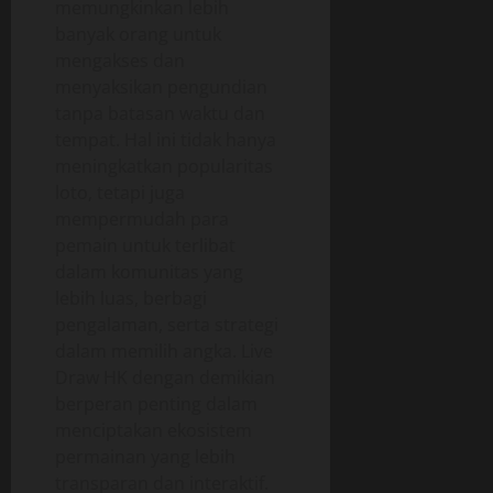
memungkinkan lebih
banyak orang untuk
mengakses dan
menyaksikan pengundian
tanpa batasan waktu dan
tempat. Hal ini tidak hanya
meningkatkan popularitas
loto, tetapi juga
mempermudah para
pemain untuk terlibat
dalam komunitas yang
lebih luas, berbagi
pengalaman, serta strategi
dalam memilih angka. Live
Draw HK dengan demikian
berperan penting dalam
menciptakan ekosistem
permainan yang lebih
transparan dan interaktif.