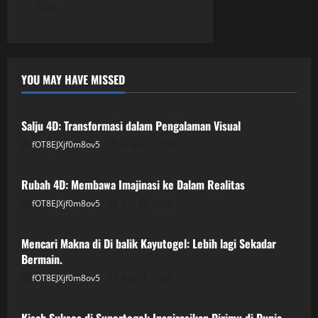
2026
YOU MAY HAVE MISSED
GAME ONLINE
Salju 4D: Transformasi dalam Pengalaman Visual
fOT8EJXjf0m8ov5
August 1, 2026
GAME ONLINE
Rubah 4D: Membawa Imajinasi ke Dalam Realitas
fOT8EJXjf0m8ov5
July 26, 2026
GAME ONLINE
Mencari Makna di Di balik Kayutogel: Lebih lagi Sekadar
Bermain.
fOT8EJXjf0m8ov5
July 21, 2026
GAME ONLINE