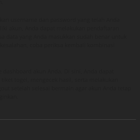
n.
kkan username dan password yang telah Anda
liki akun, Anda dapat melakukan pendaftaran
mua data yang Anda masukkan sudah benar untuk
i kesalahan, coba periksa kembali kombinasi
ke dashboard akun Anda. Di sini, Anda dapat
tiket togel, mengecek hasil, serta melakukan
gout setelah selesai bermain agar akun Anda tetap
ginkan.