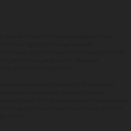
g banyak diminati oleh para penggemar togel
permainan togel dari berbagai pasaran,
emain yang ingin mencoba keberuntungan mereka.
oses pendaftaran yang mudah, kayutogel
enangkan dan mengasyikkan.
informasi tentang berbagai jenis permainan
 tips untuk meningkatkan peluang menang.
nan yang ketat, sehingga para pemain merasa aman
an berbagai promosi menarik dan bonus, platform
el online.