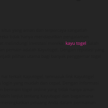
 situs yang aman dan terpercaya sangatlah
reka tidak hanya mendapatkan pengalaman
at melindungi investasi mereka.
kayu togel
Salah
gan pemain adalah Kayutogel. Dengan reputasi yang
enjadi pilihan utama bagi banyak penggemar togel
 hal terkait Kayutogel, termasuk link Kayutogel
ses login yang mudah dan cepat. Dengan informasi
n bermain togel online yang tidak hanya aman
 lebih lanjut tentang Kayutogel dan bagaimana
k meningkatkan peluang Anda dalam permainan