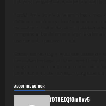
link yang mengarahkan Anda ke halaman logi
Setelah Anda berada di halaman login, masu
daftarkan sebelumnya. Jika Anda belum memi
melalui menu daftar Kayutogel. Pastikan se
menghindari kesalahan saat login. Jika terjad
username dan password Anda.
Setelah berhasil login, Anda akan diarahkan 
melakukan berbagai aktivitas seperti membeli 
pengaturan akun. Jangan lupa untuk selalu lo
aman dan terhindar dari akses yang tidak diin
ABOUT THE AUTHOR
fOT8EJXjf0m8ov5