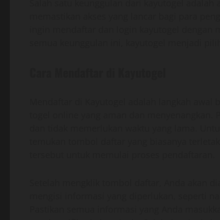
Salah satu keunggulan dari kayutogel adalah a
memastikan akses yang lancar bagi para pen
ingin mendaftar dan login kayutogel dengan
semua keunggulan ini, kayutogel menjadi pili
Cara Mendaftar di Kayutogel
Mendaftar di Kayutogel adalah langkah awal
togel online yang aman dan menyenangkan. Pr
dan tidak memerlukan waktu yang lama. Untuk
temukan tombol daftar yang biasanya terletak 
tersebut untuk memulai proses pendaftaran.
Setelah mengklik tombol daftar, Anda akan dia
mengisi informasi yang diperlukan, seperti n
Pastikan semua informasi yang Anda masukkan