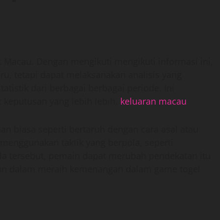
 Macau. Dengan mengikuti mengikuti informasi ini,
u, tetapi dapat melaksanakan analisis yang
atistik dari berbagai berbagai periode. Ini
keputusan yang lebih lebih.
keluaran macau
an biasa seperti bertaruh dengan cara asal atau
menggunakan taktik yang berpola, seperti
ola tersebut, pemain dapat merubah pendekatan itu
inan dalam meraih kemenangan dalam game togel