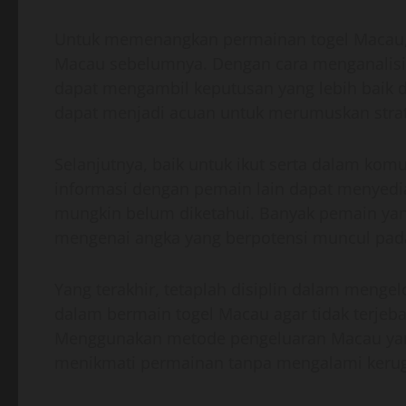
Untuk memenangkan permainan togel Macau, 
Macau sebelumnya. Dengan cara menganalisis
dapat mengambil keputusan yang lebih baik d
dapat menjadi acuan untuk merumuskan stra
Selanjutnya, baik untuk ikut serta dalam kom
informasi dengan pemain lain dapat menyedi
mungkin belum diketahui. Banyak pemain ya
mengenai angka yang berpotensi muncul pad
Yang terakhir, tetaplah disiplin dalam menge
dalam bermain togel Macau agar tidak terjeba
Menggunakan metode pengeluaran Macau ya
menikmati permainan tanpa mengalami kerug