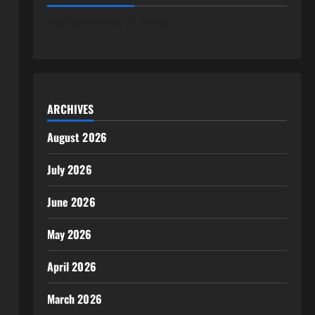
No comments to show.
ARCHIVES
August 2026
July 2026
June 2026
May 2026
April 2026
March 2026