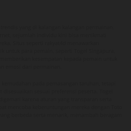
 trendis yang di kalangan kalangan permainan.
et, sejumlah individu kini bisa menikmati
eka. Situs seperti rakyat4d menawarkan
ik untuk para pemain, seperti Togel Singapura,
i memberikan kesempatan kepada pemain untuk
n emosi dari permainan.
n kemudahan pada pemasangan taruhan, tetapi
disesuaikan sesuai preferensi peserta. Togel
digemari karena aturan yang transparan serta
 dapat mencoba keberuntungan mereka dengan Toto
yang berbeda serta menarik, menambah beragam