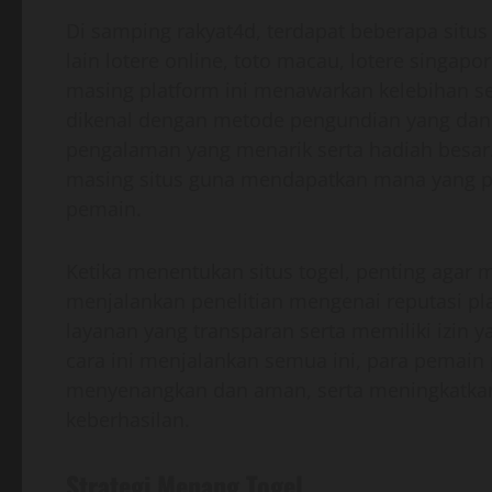
Di samping rakyat4d, terdapat beberapa situs
lain lotere online, toto macau, lotere singapo
masing platform ini menawarkan kelebihan sert
dikenal dengan metode pengundian yang dan
pengalaman yang menarik serta hadiah besar
masing situs guna mendapatkan mana yang pal
pemain.
Ketika menentukan situs togel, penting agar m
menjalankan penelitian mengenai reputasi pla
layanan yang transparan serta memiliki izin
cara ini menjalankan semua ini, para pemai
menyenangkan dan aman, serta meningkatka
keberhasilan.
Strategi Menang Togel