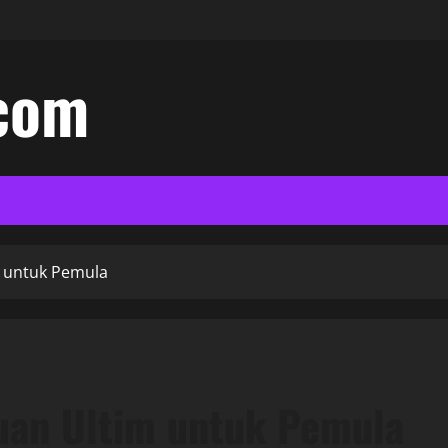
.com
m untuk Pemula
uan Ultim untuk Pemula