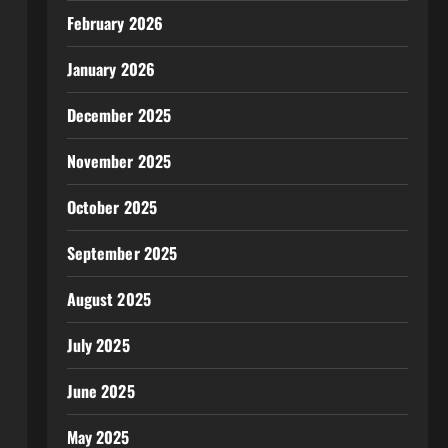
February 2026
January 2026
December 2025
November 2025
October 2025
September 2025
August 2025
July 2025
June 2025
May 2025