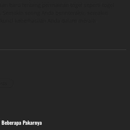
an baru tentang permainan togel seperti togel
. Semakin sering Anda berinteraksi, semakin
i kunci keberhasilan Anda dalam meraih
osts
a Beberapa Pakarnya