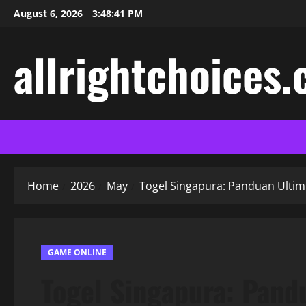
Skip
August 6, 2026
3:48:42 PM
to
content
allrightchoices
Home
2026
May
Togel Singapura: Panduan Ulti
GAME ONLINE
Togel Singapura: Pand