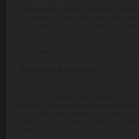
Ketika memilih platform togel online, aman
seperti perlindungan, kredibilitas, serta p
yang tersedia, pemain disarankan agar mela
Memahami aturan game dan strategi yang tep
pemain. Oleh karena itu, kenalan terhadap du
krusial bagi siapa saja yang ingin terjun ke 
Panduan Togel Terpercaya
Memilih platform togel terpercaya adalah tin
pemula. Ada sejumlah pilihan yang tersedia, t
alternatif platform yang sering sangat direk
populer karena jaminan keamanan, variasi ga
Dengan situs yang, para pemain bisa meras
terkena penipuan online.