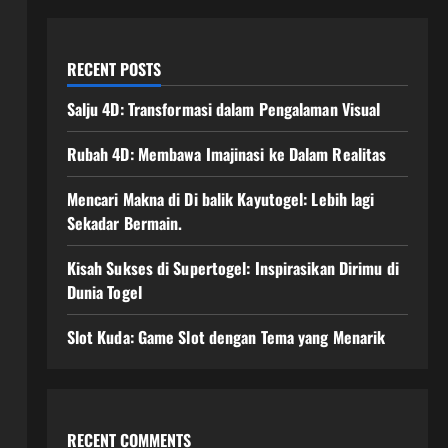
RECENT POSTS
Salju 4D: Transformasi dalam Pengalaman Visual
Rubah 4D: Membawa Imajinasi ke Dalam Realitas
Mencari Makna di Di balik Kayutogel: Lebih lagi
Sekadar Bermain.
Kisah Sukses di Supertogel: Inspirasikan Dirimu di
Dunia Togel
Slot Kuda: Game Slot dengan Tema yang Menarik
RECENT COMMENTS