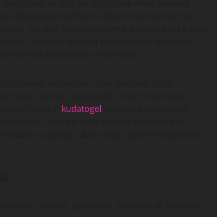
ang ibu rumah tangga yang mendapatkan peluang
anya ikut-ikutan bermain sebab teman-temannya
mun, dengan ketekunan serta analisis angka yang
ignifikan. Kemenangannya bukan hanya memberi
m memenuhi kebutuhan sehari-hari.
ang merupakan pensiunan. Usai pensiun, Andi
 Ia mulai bermain kudatogel serta menemukan
memilih angka.
kudatogel
Dengan pengalaman
hun-tahun, Andi berhasil meraih kemenangan
mati waktu luangnya, akan tetapi juga mendapatkan
di
n dalam industri perjudian, terutama di kawasan