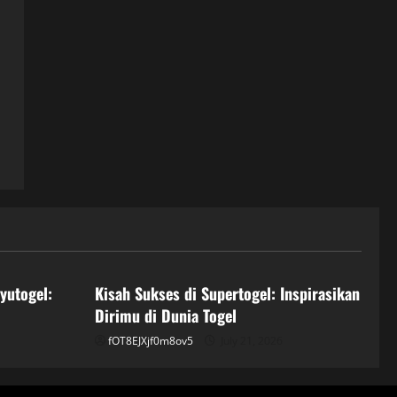
GAME ONLINE
yutogel:
Kisah Sukses di Supertogel: Inspirasikan
Dirimu di Dunia Togel
fOT8EJXjf0m8ov5
July 21, 2026