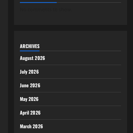
No comments to show.
ARCHIVES
August 2026
July 2026
June 2026
May 2026
April 2026
March 2026