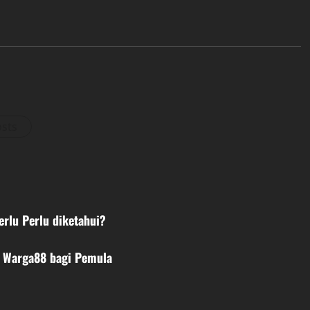
osts
rlu Perlu diketahui?
m Warga88 bagi Pemula