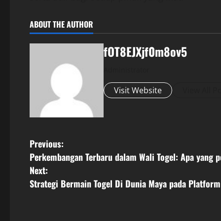
ABOUT THE AUTHOR
fOT8EJXjf0m8ov5
Administrator
Visit Website
View All P
P
Previous:
Perkembangan Terbaru dalam Wali Togel: Apa yang pe
o
Next:
s
Strategi Bermain Togel Di Dunia Maya pada Platfor
t