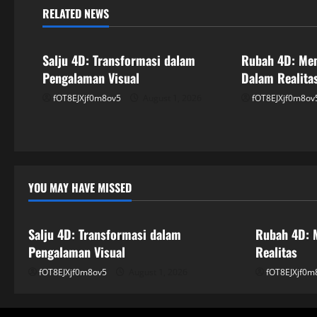
n
RELATED NEWS
GAME ONLINE
GAME ONLIN
a
Salju 4D: Transformasi dalam
Rubah 4D: Mem
v
Pengalaman Visual
Dalam Realita
i
fOT8EJXjf0m8ov5
August 1, 2026
fOT8EJXjf0m8ov
g
a
t
YOU MAY HAVE MISSED
GAME ONLINE
GAME ON
i
Salju 4D: Transformasi dalam
Rubah 4D: 
o
Pengalaman Visual
Realitas
n
fOT8EJXjf0m8ov5
August 1, 2026
fOT8EJXjf0m