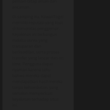
pemain tetap aman dari
ancaman.
Di samping itu, KawanTogel
memiliki reputasi yang kuat
di komunitas penggemar.
Keyakinan ini terbangun
melalui servis yang
transparan dan
berkeadilan, serta proses
transfer yang lancar dan on
time. Pengguna dapat
nyaman karena tahu
bahwa mereka dapat
mendapatkan hasil mereka
tanpa kehambatan, yang
semakin memperkuat
keyakinan terhadap situs
ini.