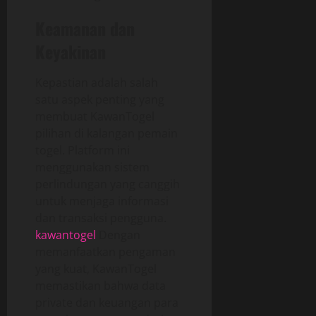
Keamanan dan
Keyakinan
Kepastian adalah salah
satu aspek penting yang
membuat KawanTogel
pilihan di kalangan pemain
togel. Platform ini
menggunakan sistem
perlindungan yang canggih
untuk menjaga informasi
dan transaksi pengguna.
kawantogel
Dengan
memanfaatkan pengaman
yang kuat, KawanTogel
memastikan bahwa data
private dan keuangan para