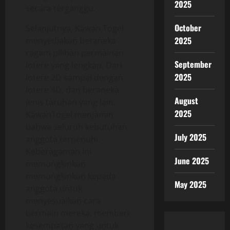
2025
secara terganggu.
October
Selanjutnya, Kawan Togel
2025
menyediakan beraneka
ragam pilihan permainan
September
lotere yang lengkap. Dari
2025
lotere 2D sampai dengan
lotere 4D, dan beraneka
August
jenis taruhan yang lain,
2025
KawanTogel menjamin
bahwa seluruh kebutuhan
July 2025
anggota terpenuhi.
Keberagaman ini
June 2025
memungkinkan
memungkinkan kepada
May 2025
anggota untuk
menyesuaikan cara
bermain mereka, memberi
kesempatan yang untuk