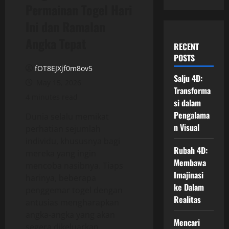
Permainan Togel Hari
Ini dan Ramalan
Angka Tepat
RECENT
POSTS
fOT8EJXjf0m8ov5
Salju 4D:
May 15, 2026
Transforma
4 minutes read
si dalam
Pengalama
Dunia selalu memikat
n Visual
perhatian sejumlah
individu, khususnya bagi
Rubah 4D:
mereka yang ingin
Membawa
mencoba nasibnya. Tiaps
Imajinasi
harinya, beberapa
ke Dalam
penggemar togel dengan
Realitas
antusias mengharapkan
angka-angka yang akan
Mencari
segera dikeluarkan,