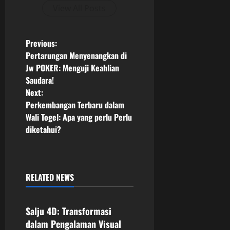
View All Posts
P
Previous:
Pertarungan Menyenangkan di
o
Jw POKER: Menguji Keahlian
Saudara!
s
Next:
Perkembangan Terbaru dalam
t
Wali Togel: Apa yang perlu Perlu
n
diketahui?
a
v
RELATED NEWS
GAME ONLINE
i
Salju 4D: Transformasi
g
dalam Pengalaman Visual