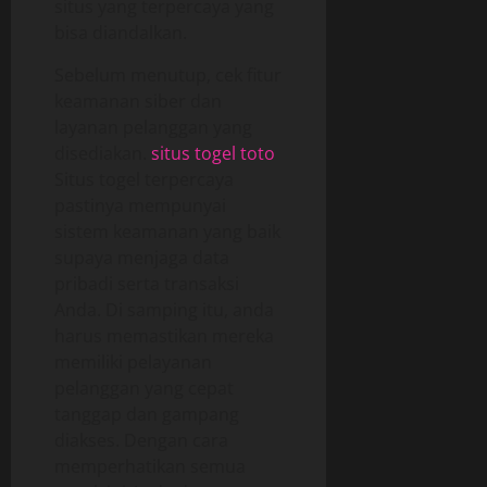
situs yang terpercaya yang
bisa diandalkan.
Sebelum menutup, cek fitur
keamanan siber dan
layanan pelanggan yang
disediakan.
situs togel toto
Situs togel terpercaya
pastinya mempunyai
sistem keamanan yang baik
supaya menjaga data
pribadi serta transaksi
Anda. Di samping itu, anda
harus memastikan mereka
memiliki pelayanan
pelanggan yang cepat
tanggap dan gampang
diakses. Dengan cara
memperhatikan semua