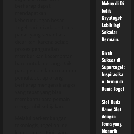
Makna di Di
berharap dapat
balik
mendapatkan
Kayutogel:
keberuntungan besar.
Lebih lagi
Togel hari ini adalah topik
Sekadar
panas yang senantiasa
Bermain.
dicarikan, karena setiap
proses pengundian
Kisah
memberikan kesempatan
Sukses di
baru untuk menang. Baik
Supertogel:
para pemain lama maupun
Inspirasika
pemula, setiap orang
n Dirimu di
berharap mengenali angka
Dunia Togel
yang tepat yang bisa
membantu para pemain
Slot Kuda:
mengambil kebijakan.
Game Slot
dengan
Melalui perkembangan
Tema yang
teknologis, togel online
Menarik
kian populer. Kini, siapa