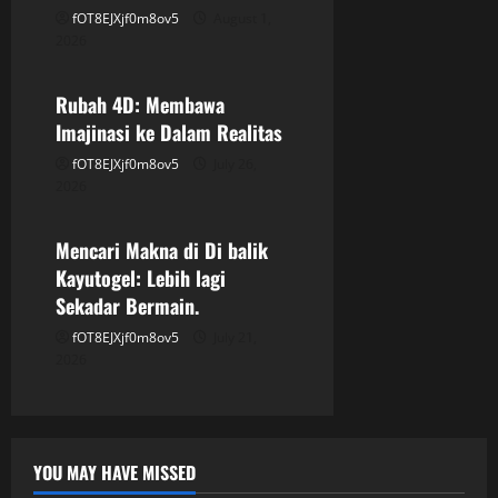
a
fOT8EJXjf0m8ov5
August 1,
2026
GAME ONLINE
t
Rubah 4D: Membawa
i
Imajinasi ke Dalam Realitas
o
fOT8EJXjf0m8ov5
July 26,
2026
GAME ONLINE
n
Mencari Makna di Di balik
Kayutogel: Lebih lagi
Sekadar Bermain.
fOT8EJXjf0m8ov5
July 21,
2026
YOU MAY HAVE MISSED
GAME ONLINE