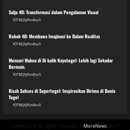
Salju 4D: Transformasi dalam Pengalaman Visual
fOT8EJXjf0m8ov5
August 1, 2026
GAME ONLINE
Rubah 4D: Membawa Imajinasi ke Dalam Realitas
fOT8EJXjf0m8ov5
July 26, 2026
GAME ONLINE
Mencari Makna di Di balik Kayutogel: Lebih lagi Sekadar
Bermain.
fOT8EJXjf0m8ov5
July 21, 2026
GAME ONLINE
Kisah Sukses di Supertogel: Inspirasikan Dirimu di Dunia
Togel
fOT8EJXjf0m8ov5
July 21, 2026
Copyright © All rights reserved.
|
MoreNews
by AF