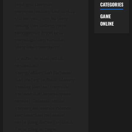
CATEGORIES
terduga. Dengan
memperhatikan kedua dua
GAME
sisi ini, yaitu angka yang
ONLINE
sering dan jarang, para
penggemar togel bisa
mendapatkan ramalan
yang lebih seimbang.
Di akhir, krusial untuk
senantiasa
menggabungkan ramalan
dan insting pribadi. Masing-
masing pemain memiliki
metode dan kepercayaan
sendiri. Cobalah untuk
merangkai nomor-nomor
berdasarkan perasaan
serta pengalaman pribadi.
Perlu diingat, togel