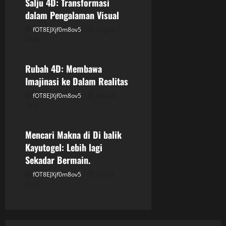
i
Salju 4D: Transformasi
dalam Pengalaman Visual
g
fOT8EJXjf0m8ov5
August 1,
a
2026
GAME ONLINE
t
Rubah 4D: Membawa
Imajinasi ke Dalam Realitas
i
fOT8EJXjf0m8ov5
July 26,
o
2026
GAME ONLINE
n
Mencari Makna di Di balik
Kayutogel: Lebih lagi
Sekadar Bermain.
fOT8EJXjf0m8ov5
July 21,
2026