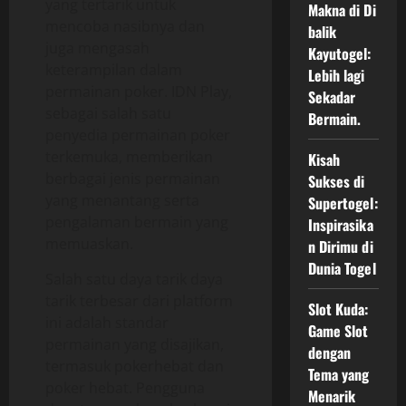
yang tertarik untuk
Makna di Di
mencoba nasibnya dan
balik
juga mengasah
Kayutogel:
keterampilan dalam
Lebih lagi
permainan poker. IDN Play,
Sekadar
sebagai salah satu
Bermain.
penyedia permainan poker
terkemuka, memberikan
Kisah
berbagai jenis permainan
Sukses di
yang menantang serta
Supertogel:
pengalaman bermain yang
Inspirasika
memuaskan.
n Dirimu di
Dunia Togel
Salah satu daya tarik daya
tarik terbesar dari platform
Slot Kuda:
ini adalah standar
Game Slot
permainan yang disajikan,
dengan
termasuk pokerhebat dan
Tema yang
poker hebat. Pengguna
Menarik