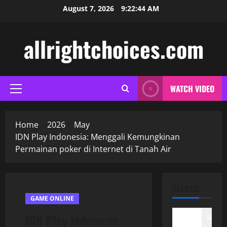
Skip
August 7, 2026
9:22:44 AM
to
content
allrightchoices.com
WATCH VIDEO
Primary
Menu
Home
2026
May
IDN Play Indonesia: Menggali Kemungkinan
Permainan poker di Internet di Tanah Air
SEARCH
GAME ONLINE
IDN Play Indonesia:
Search