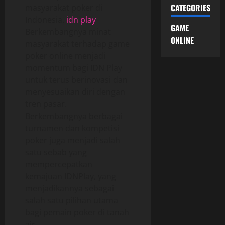
CATEGORIES
masyarakat poker di
Indonesia.
idn play
GAME
Berkembangnya minat
ONLINE
masyarakat terhadap game
poker online menjadi
momentum bagi IDN Play
untuk terus berinovasi dan
menyesuaikan diri dengan
tren pasar.
Berkembangnya berbagai
turnamen dan kompetisi
poker juga menjadi salah
satu sebab yang
mempercepatkan
kemajuan IDNPlay, yang
menjadikannya sebagai
salah satu pilihan utama
bagi pemain poker di tanah
air.