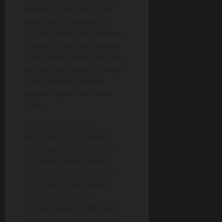
menemukan tantangan
yang sesuai, membuat
proses permainan semakin
menarik dan memuaskan
hati. Poker hebat menjadi
pilihan utama bagi mereka
yang hendak meneliti
keterampilan dan taktik
game.
Keselamatan dan
kemanisan juga adalah
keunggulan yang sangat
signifikan dalam poker
online di Tanah Air. Situs
yang dapat diandalkan
seperti platform ini
menggunakan teknologi
keamanan yang canggih