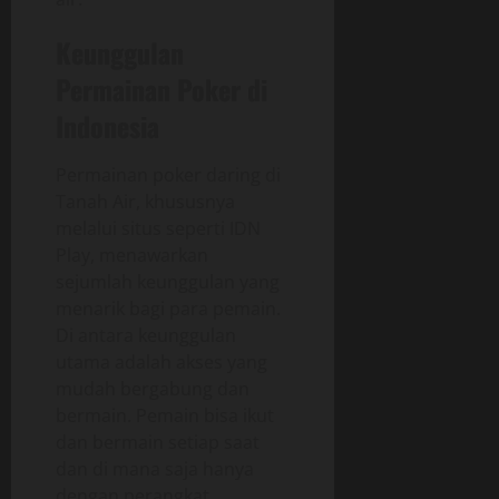
Keunggulan
Permainan Poker di
Indonesia
Permainan poker daring di
Tanah Air, khususnya
melalui situs seperti IDN
Play, menawarkan
sejumlah keunggulan yang
menarik bagi para pemain.
Di antara keunggulan
utama adalah akses yang
mudah bergabung dan
bermain. Pemain bisa ikut
dan bermain setiap saat
dan di mana saja hanya
dengan perangkat