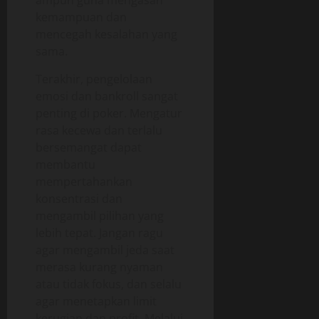
ampuh guna mengasah
kemampuan dan
mencegah kesalahan yang
sama.
Terakhir, pengelolaan
emosi dan bankroll sangat
penting di poker. Mengatur
rasa kecewa dan terlalu
bersemangat dapat
membantu
mempertahankan
konsentrasi dan
mengambil pilihan yang
lebih tepat. Jangan ragu
agar mengambil jeda saat
merasa kurang nyaman
atau tidak fokus, dan selalu
agar menetapkan limit
kerugian dan profit. Melalui