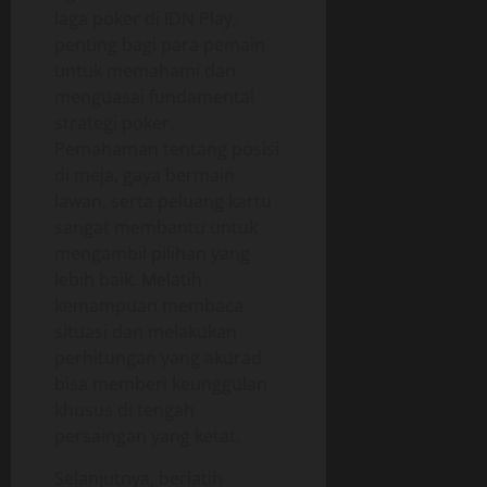
laga poker di IDN Play,
penting bagi para pemain
untuk memahami dan
menguasai fundamental
strategi poker.
Pemahaman tentang posisi
di meja, gaya bermain
lawan, serta peluang kartu
sangat membantu untuk
mengambil pilihan yang
lebih baik. Melatih
kemampuan membaca
situasi dan melakukan
perhitungan yang akurad
bisa memberi keunggulan
khusus di tengah
persaingan yang ketat.
Selanjutnya, berlatih