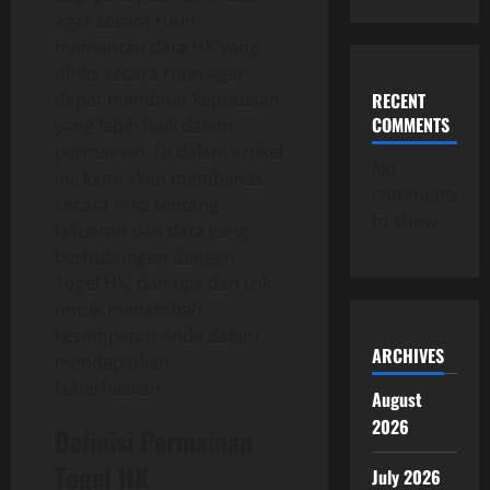
agar secara rutin
memantau data HK yang
dirilis secara rutin agar
dapat membuat keputusan
RECENT
COMMENTS
yang lebih baik dalam
permainan. Di dalam artikel
No
ini, kami akan membahas
comments
secara rinci tentang
to show.
keluaran dan data yang
berhubungan dengan
Togel HK, dan tips dan trik
untuk menambah
kesempatan Anda dalam
ARCHIVES
mendapatkan
keberhasilan.
August
2026
Definisi Permainan
Togel HK
July 2026