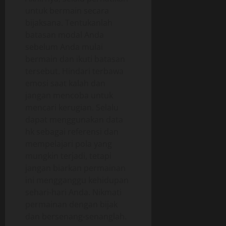
untuk bermain secara
bijaksana. Tentukanlah
batasan modal Anda
sebelum Anda mulai
bermain dan ikuti batasan
tersebut. Hindari terbawa
emosi saat kalah dan
jangan mencoba untuk
mencari kerugian. Selalu
dapat menggunakan data
hk sebagai referensi dan
mempelajari pola yang
mungkin terjadi, tetapi
jangan biarkan permainan
ini mengganggu kehidupan
sehari-hari Anda. Nikmati
permainan dengan bijak
dan bersenang-senanglah.