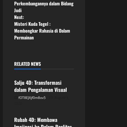
o
Perkembangannya dalam Bidang
Judi
s
Next:
Misteri Kuda Togel :
t
Membongkar Rahasia di Dalam
n
Permainan
a
v
RELATED NEWS
GAME ONLINE
i
Salju 4D: Transformasi
g
dalam Pengalaman Visual
a
fOT8EJXjf0m8ov5
August 1,
2026
GAME ONLINE
t
Rubah 4D: Membawa
i
Imajinasi ke Dalam Realitas