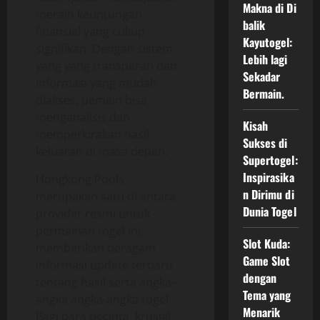
Makna di Di
meraih keuntungan
balik
finansial yang cukup
Kayutogel:
signifikan. Dengan sistem
Lebih lagi
yang yang transparan dan
Sekadar
informasi yang mudah
Bermain.
diakses, pemain bisa
menganalisis dan
Kisah
memperkirakan hasil
Sukses di
keluaran di masa depan.
Supertogel:
Inspirasika
Hongkong Pools
n Dirimu di
merupakan satu di antara
Dunia Togel
provider resmi untuk
permainan togel ini,
Slot Kuda:
memberikan beragam
Game Slot
informasi update terbaru
dengan
tentang hasil serta angka-
Tema yang
angka angka-angka togel.
Menarik
Bagi para pecinta, krusial