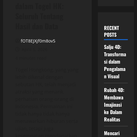
dalam Togel HK:
Seluruh Tentang
Hasil dan Data
RECENT
POSTS
fOT8EJXjf0m8ov5
Salju 4D:
April 5, 2026
Transforma
4 minutes read
si dalam
Pengalama
Togel Hongkong, yang yang
n Visual
lebih dikenal dengan
sebutan HK, telah menjadi
Rubah 4D:
atraksi yang menarik
Membawa
perhatian orang-orang di
Imajinasi
Indonesia. Permainan ini
ke Dalam
tidak hanya tidak hanya
Realitas
menawarkan hiburan serta
ujian, tetapi juga
Mencari
kesempatan mendapatkan