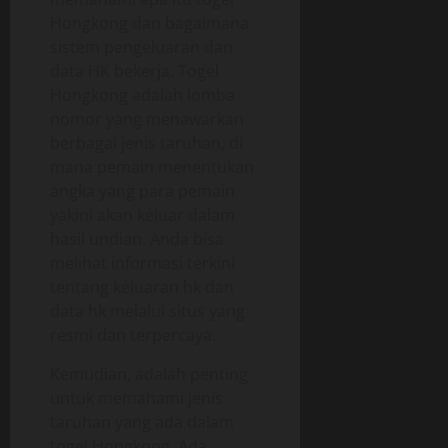
Hongkong dan bagaimana
sistem pengeluaran dan
data HK bekerja. Togel
Hongkong adalah lomba
nomor yang menawarkan
berbagai jenis taruhan, di
mana pemain menentukan
angka yang para pemain
yakini akan keluar dalam
hasil undian. Anda bisa
melihat informasi terkini
tentang keluaran hk dan
data hk melalui situs yang
resmi dan terpercaya.
Kemudian, adalah penting
untuk memahami jenis
taruhan yang ada dalam
togel Hongkong. Ada