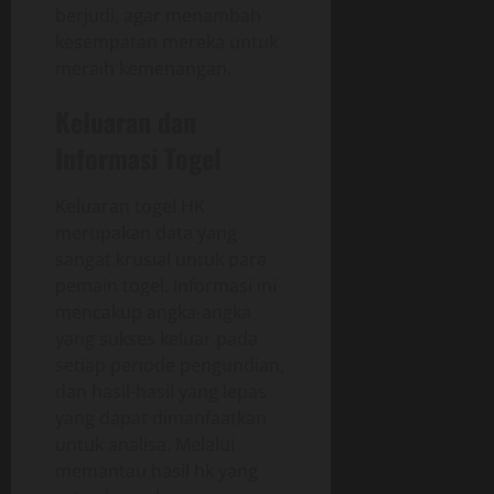
berjudi, agar menambah
kesempatan mereka untuk
meraih kemenangan.
Keluaran dan
Informasi Togel
Keluaran togel HK
merupakan data yang
sangat krusial untuk para
pemain togel. Informasi ini
mencakup angka-angka
yang sukses keluar pada
setiap periode pengundian,
dan hasil-hasil yang lepas
yang dapat dimanfaatkan
untuk analisa. Melalui
memantau hasil hk yang