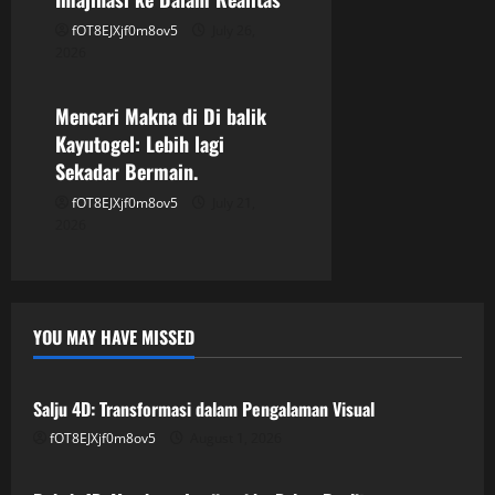
o
fOT8EJXjf0m8ov5
July 26,
2026
GAME ONLINE
n
Mencari Makna di Di balik
Kayutogel: Lebih lagi
Sekadar Bermain.
fOT8EJXjf0m8ov5
July 21,
2026
YOU MAY HAVE MISSED
GAME ONLINE
Salju 4D: Transformasi dalam Pengalaman Visual
fOT8EJXjf0m8ov5
August 1, 2026
GAME ONLINE