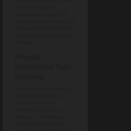
tidak mengalami kesalahan
informasi. Dengan
pengetahuan yang baik
tentang informasi dan hasil
hk, pemain bisa lebih yakin
dalam memasang taruhan
mereka.
Petunjuk
Berpartisipasi Togel
Hongkong
Bermain togel Hongkong
dapat jadi pengalaman
seru apabila Anda
mengikuti aturan dan
mengerti cara kerjanya.
Awalnya, krusial untuk
memahami apa itu togel